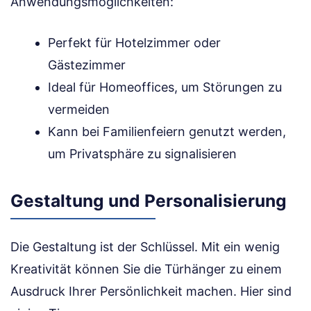
Anwendungsmöglichkeiten:
Perfekt für Hotelzimmer oder
Gästezimmer
Ideal für Homeoffices, um Störungen zu
vermeiden
Kann bei Familienfeiern genutzt werden,
um Privatsphäre zu signalisieren
Gestaltung und Personalisierung
Die Gestaltung ist der Schlüssel. Mit ein wenig
Kreativität können Sie die Türhänger zu einem
Ausdruck Ihrer Persönlichkeit machen. Hier sind