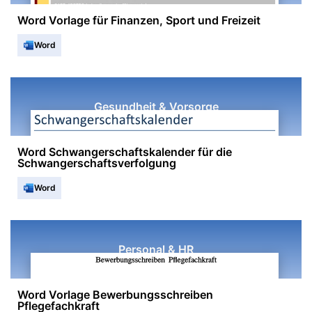
Word Vorlage für Finanzen, Sport und Freizeit
Word
Gesundheit & Vorsorge
Word Schwangerschaftskalender für die
Schwangerschaftsverfolgung
Word
Personal & HR
Word Vorlage Bewerbungsschreiben
Pflegefachkraft