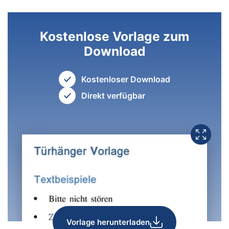
Kostenlose Vorlage zum
Download
Kostenloser Download
Direkt verfügbar
Vorlage herunterladen