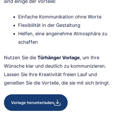
sind einige der Vorteile:
Einfache Kommunikation ohne Worte
Flexibilität in der Gestaltung
Helfen, eine angenehme Atmosphäre zu
schaffen
Nutzen Sie die
Türhänger Vorlage
, um Ihre
Wünsche klar und deutlich zu kommunizieren.
Lassen Sie Ihre Kreativität freien Lauf und
genießen Sie die Vorteile, die sie mit sich bringt.
Vorlage herunterladen