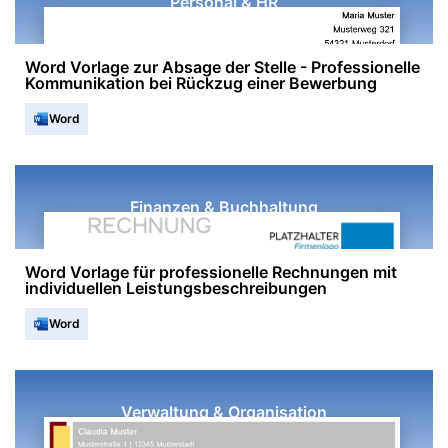
Personal & HR
Word Vorlage zur Absage der Stelle - Professionelle
Kommunikation bei Rückzug einer Bewerbung
Word
Finanzen & Buchhaltung
Word Vorlage für professionelle Rechnungen mit
individuellen Leistungsbeschreibungen
Word
Verwaltung & Organisation