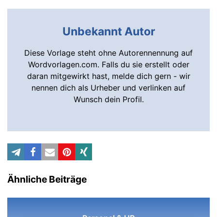
Unbekannt Autor
Diese Vorlage steht ohne Autorennennung auf
Wordvorlagen.com. Falls du sie erstellt oder
daran mitgewirkt hast, melde dich gern - wir
nennen dich als Urheber und verlinken auf
Wunsch dein Profil.
Ähnliche Beiträge