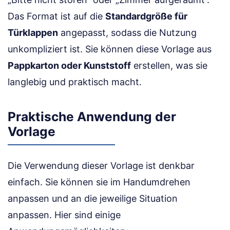
Das Format ist auf die
Standardgröße für
Türklappen
angepasst, sodass die Nutzung
unkompliziert ist. Sie können diese Vorlage aus
Pappkarton oder Kunststoff
erstellen, was sie
langlebig und praktisch macht.
Praktische Anwendung der
Vorlage
Die Verwendung dieser Vorlage ist denkbar
einfach. Sie können sie im Handumdrehen
anpassen und an die jeweilige Situation
anpassen. Hier sind einige