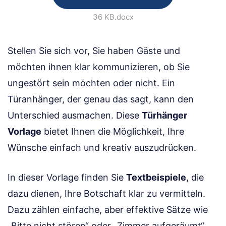
36 KB
.docx
Stellen Sie sich vor, Sie haben Gäste und
möchten ihnen klar kommunizieren, ob Sie
ungestört sein möchten oder nicht. Ein
Türanhänger, der genau das sagt, kann den
Unterschied ausmachen. Diese
Türhänger
Vorlage
bietet Ihnen die Möglichkeit, Ihre
Wünsche einfach und kreativ auszudrücken.
In dieser Vorlage finden Sie
Textbeispiele
, die
dazu dienen, Ihre Botschaft klar zu vermitteln.
Dazu zählen einfache, aber effektive Sätze wie
„Bitte nicht stören“ oder „Zimmer aufgeräumt“.