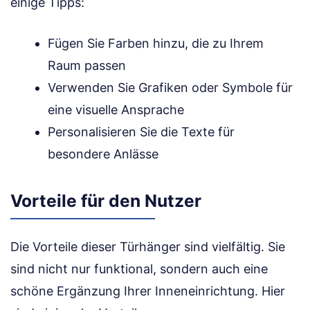
einige Tipps:
Fügen Sie Farben hinzu, die zu Ihrem
Raum passen
Verwenden Sie Grafiken oder Symbole für
eine visuelle Ansprache
Personalisieren Sie die Texte für
besondere Anlässe
Vorteile für den Nutzer
Die Vorteile dieser Türhänger sind vielfältig. Sie
sind nicht nur funktional, sondern auch eine
schöne Ergänzung Ihrer Inneneinrichtung. Hier