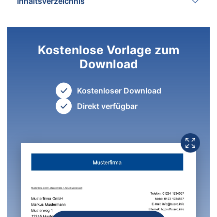
Inhaltsverzeichnis
Kostenlose Vorlage zum
Download
Kostenloser Download
Direkt verfügbar