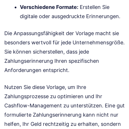
Verschiedene Formate:
Erstellen Sie
digitale oder ausgedruckte Erinnerungen.
Die Anpassungsfähigkeit der Vorlage macht sie
besonders wertvoll für jede Unternehmensgröße.
Sie können sicherstellen, dass jede
Zahlungserinnerung Ihren spezifischen
Anforderungen entspricht.
Nutzen Sie diese Vorlage, um Ihre
Zahlungsprozesse zu optimieren und Ihr
Cashflow-Management zu unterstützen. Eine gut
formulierte Zahlungserinnerung kann nicht nur
helfen, Ihr Geld rechtzeitig zu erhalten, sondern