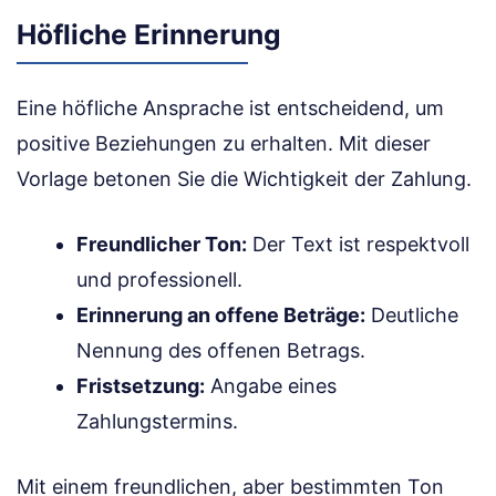
Höfliche Erinnerung
Eine höfliche Ansprache ist entscheidend, um
positive Beziehungen zu erhalten. Mit dieser
Vorlage betonen Sie die Wichtigkeit der Zahlung.
Freundlicher Ton:
Der Text ist respektvoll
und professionell.
Erinnerung an offene Beträge:
Deutliche
Nennung des offenen Betrags.
Fristsetzung:
Angabe eines
Zahlungstermins.
Mit einem freundlichen, aber bestimmten Ton