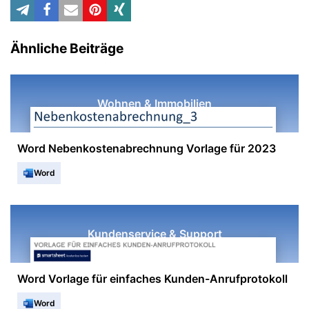
Ähnliche Beiträge
Wohnen & Immobilien
Word Nebenkostenabrechnung Vorlage für 2023
Word
Kundenservice & Support
Word Vorlage für einfaches Kunden-Anrufprotokoll
Word