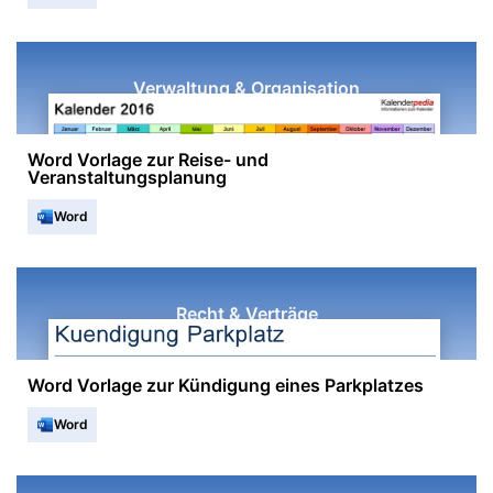
Verwaltung & Organisation
Word Vorlage zur Reise- und
Veranstaltungsplanung
Word
Recht & Verträge
Word Vorlage zur Kündigung eines Parkplatzes
Word