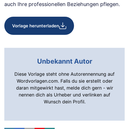
auch Ihre professionellen Beziehungen pflegen.
Vorlage herunterladen
Unbekannt Autor
Diese Vorlage steht ohne Autorennennung auf
Wordvorlagen.com. Falls du sie erstellt oder
daran mitgewirkt hast, melde dich gern - wir
nennen dich als Urheber und verlinken auf
Wunsch dein Profil.