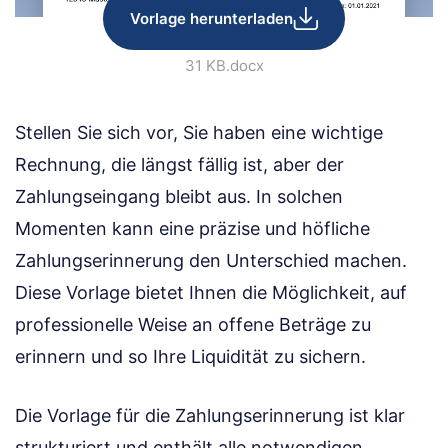
Vorlage herunterladen
31 KB
.docx
Stellen Sie sich vor, Sie haben eine wichtige
Rechnung, die längst fällig ist, aber der
Zahlungseingang bleibt aus. In solchen
Momenten kann eine präzise und höfliche
Zahlungserinnerung den Unterschied machen.
Diese Vorlage bietet Ihnen die Möglichkeit, auf
professionelle Weise an offene Beträge zu
erinnern und so Ihre Liquidität zu sichern.
Die Vorlage für die Zahlungserinnerung ist klar
strukturiert und enthält alle notwendigen