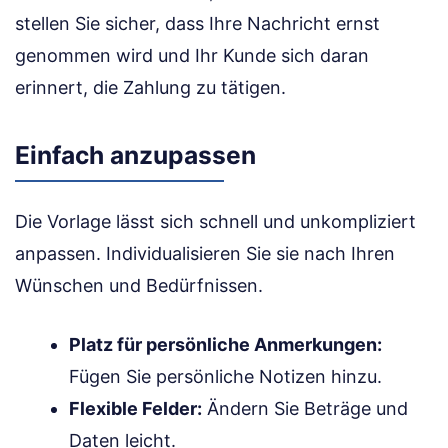
stellen Sie sicher, dass Ihre Nachricht ernst
genommen wird und Ihr Kunde sich daran
erinnert, die Zahlung zu tätigen.
Einfach anzupassen
Die Vorlage lässt sich schnell und unkompliziert
anpassen. Individualisieren Sie sie nach Ihren
Wünschen und Bedürfnissen.
Platz für persönliche Anmerkungen:
Fügen Sie persönliche Notizen hinzu.
Flexible Felder:
Ändern Sie Beträge und
Daten leicht.