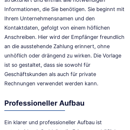
Informationen, die Sie benötigen. Sie beginnt mit
Ihrem Unternehmensnamen und den
Kontaktdaten, gefolgt von einem höflichen
Anschreiben. Hier wird der Empfänger freundlich
an die ausstehende Zahlung erinnert, ohne
unhöflich oder drängend zu wirken. Die Vorlage
ist so gestaltet, dass sie sowohl für
Geschäftskunden als auch für private
Rechnungen verwendet werden kann.
Professioneller Aufbau
Ein klarer und professioneller Aufbau ist