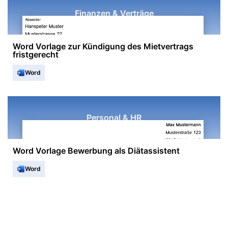
Finanzen & Verträge
Word Vorlage zur Kündigung des Mietvertrags
fristgerecht
Word
Personal & HR
Word Vorlage Bewerbung als Diätassistent
Word