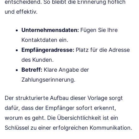
entscheidend. So bleibt die Erinnerung höflich
und effektiv.
Unternehmensdaten:
Fügen Sie Ihre
Kontaktdaten ein.
Empfängeradresse:
Platz für die Adresse
des Kunden.
Betreff:
Klare Angabe der
Zahlungserinnerung.
Der strukturierte Aufbau dieser Vorlage sorgt
dafür, dass der Empfänger sofort erkennt,
worum es geht. Die Übersichtlichkeit ist ein
Schlüssel zu einer erfolgreichen Kommunikation.