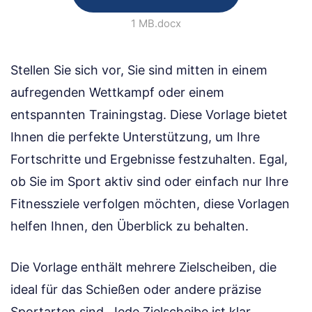
1 MB
.docx
Stellen Sie sich vor, Sie sind mitten in einem
aufregenden Wettkampf oder einem
entspannten Trainingstag. Diese Vorlage bietet
Ihnen die perfekte Unterstützung, um Ihre
Fortschritte und Ergebnisse festzuhalten. Egal,
ob Sie im Sport aktiv sind oder einfach nur Ihre
Fitnessziele verfolgen möchten, diese Vorlagen
helfen Ihnen, den Überblick zu behalten.
Die Vorlage enthält mehrere Zielscheiben, die
ideal für das Schießen oder andere präzise
Sportarten sind. Jede Zielscheibe ist klar