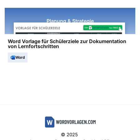
Planung & Strategie
Word Vorlage für Schülerziele zur Dokumentation
von Lernfortschritten
Word
© 2025