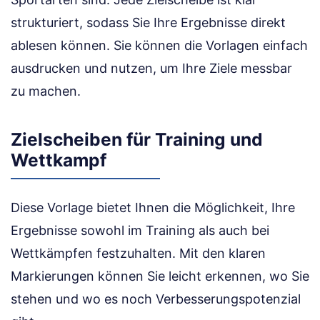
strukturiert, sodass Sie Ihre Ergebnisse direkt
ablesen können. Sie können die Vorlagen einfach
ausdrucken und nutzen, um Ihre Ziele messbar
zu machen.
Zielscheiben für Training und
Wettkampf
Diese Vorlage bietet Ihnen die Möglichkeit, Ihre
Ergebnisse sowohl im Training als auch bei
Wettkämpfen festzuhalten. Mit den klaren
Markierungen können Sie leicht erkennen, wo Sie
stehen und wo es noch Verbesserungspotenzial