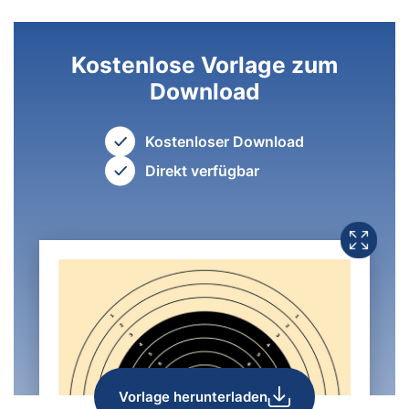
Kostenlose Vorlage zum
Download
Kostenloser Download
Direkt verfügbar
Vorlage herunterladen