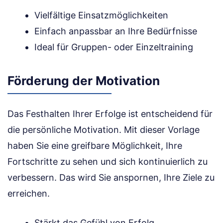
Vielfältige Einsatzmöglichkeiten
Einfach anpassbar an Ihre Bedürfnisse
Ideal für Gruppen- oder Einzeltraining
Förderung der Motivation
Das Festhalten Ihrer Erfolge ist entscheidend für
die persönliche Motivation. Mit dieser Vorlage
haben Sie eine greifbare Möglichkeit, Ihre
Fortschritte zu sehen und sich kontinuierlich zu
verbessern. Das wird Sie anspornen, Ihre Ziele zu
erreichen.
Stärkt das Gefühl von Erfolg