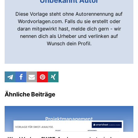
Unbekannt Autor
Diese Vorlage steht ohne Autorennennung auf
Wordvorlagen.com. Falls du sie erstellt oder
daran mitgewirkt hast, melde dich gern - wir
nennen dich als Urheber und verlinken auf
Wunsch dein Profil.
Ähnliche Beiträge
Projektmanagement