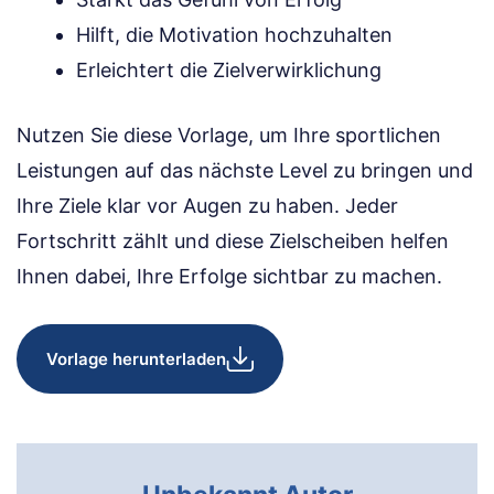
Hilft, die Motivation hochzuhalten
Erleichtert die Zielverwirklichung
Nutzen Sie diese Vorlage, um Ihre sportlichen
Leistungen auf das nächste Level zu bringen und
Ihre Ziele klar vor Augen zu haben. Jeder
Fortschritt zählt und diese Zielscheiben helfen
Ihnen dabei, Ihre Erfolge sichtbar zu machen.
Vorlage herunterladen