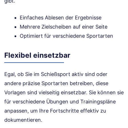
gibt.
Einfaches Ablesen der Ergebnisse
Mehrere Zielscheiben auf einer Seite
Optimiert für verschiedene Sportarten
Flexibel einsetzbar
Egal, ob Sie im Schießsport aktiv sind oder
andere präzise Sportarten betreiben, diese
Vorlagen sind vielseitig einsetzbar. Sie können sie
für verschiedene Übungen und Trainingspläne
anpassen, um Ihre Fortschritte effektiv zu
dokumentieren.