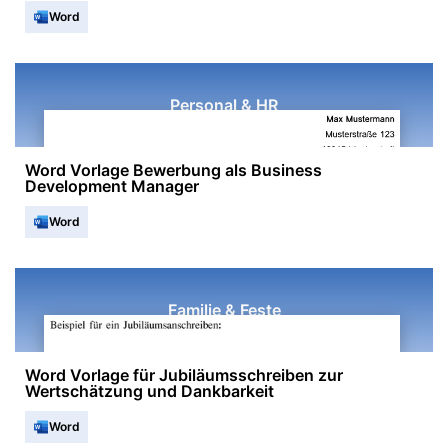
Word
Personal & HR
Word Vorlage Bewerbung als Business
Development Manager
Word
Familie & Feste
Word Vorlage für Jubiläumsschreiben zur
Wertschätzung und Dankbarkeit
Word