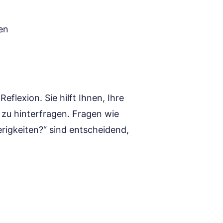
en
Reflexion. Sie hilft Ihnen, Ihre
n zu hinterfragen. Fragen wie
rigkeiten?“ sind entscheidend,