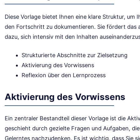
Diese Vorlage bietet Ihnen eine klare Struktur, um 
den Fortschritt zu dokumentieren. Sie fördert das 
dazu, sich intensiv mit den Inhalten auseinanderzu
Strukturierte Abschnitte zur Zielsetzung
Aktivierung des Vorwissens
Reflexion über den Lernprozess
Aktivierung des Vorwissens
Ein zentraler Bestandteil dieser Vorlage ist die Akt
geschieht durch gezielte Fragen und Aufgaben, die 
Gelerntes nachzudenken. Es ist wichtig, dass Sie s