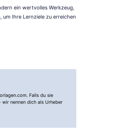
ondern ein wertvolles Werkzeug,
, um Ihre Lernziele zu erreichen
rlagen.com. Falls du sie
- wir nennen dich als Urheber