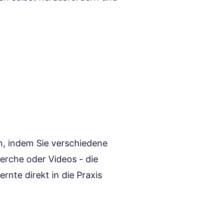
n, indem Sie verschiedene
erche oder Videos - die
ernte direkt in die Praxis