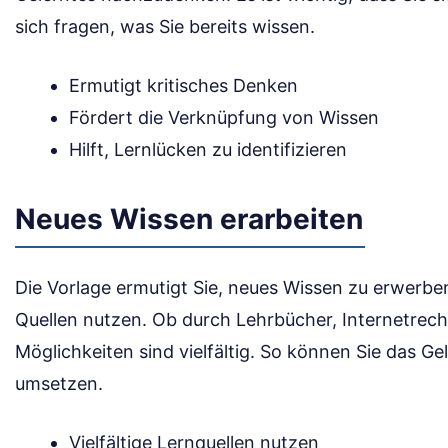
sich fragen, was Sie bereits wissen.
Ermutigt kritisches Denken
Fördert die Verknüpfung von Wissen
Hilft, Lernlücken zu identifizieren
Neues Wissen erarbeiten
Die Vorlage ermutigt Sie, neues Wissen zu erwerbe
Quellen nutzen. Ob durch Lehrbücher, Internetrech
Möglichkeiten sind vielfältig. So können Sie das Gel
umsetzen.
Vielfältige Lernquellen nutzen