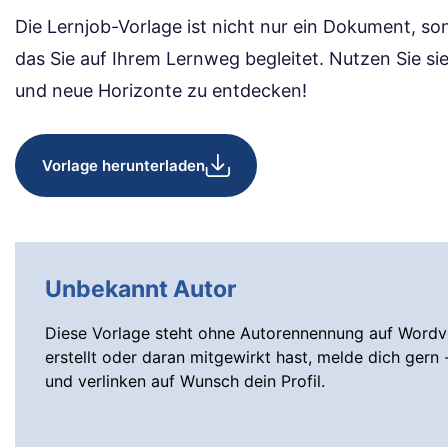
Die Lernjob-Vorlage ist nicht nur ein Dokument, s
das Sie auf Ihrem Lernweg begleitet. Nutzen Sie sie
und neue Horizonte zu entdecken!
Vorlage herunterladen
Unbekannt Autor
Diese Vorlage steht ohne Autorennennung auf Wordvo
erstellt oder daran mitgewirkt hast, melde dich gern 
und verlinken auf Wunsch dein Profil.