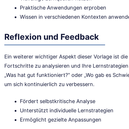
Praktische Anwendungen erproben
Wissen in verschiedenen Kontexten anwend
Reflexion und Feedback
Ein weiterer wichtiger Aspekt dieser Vorlage ist die 
Fortschritte zu analysieren und Ihre Lernstrategie
„Was hat gut funktioniert?“ oder „Wo gab es Schwie
um sich kontinuierlich zu verbessern.
Fördert selbstkritische Analyse
Unterstützt individuelle Lernstrategien
Ermöglicht gezielte Anpassungen