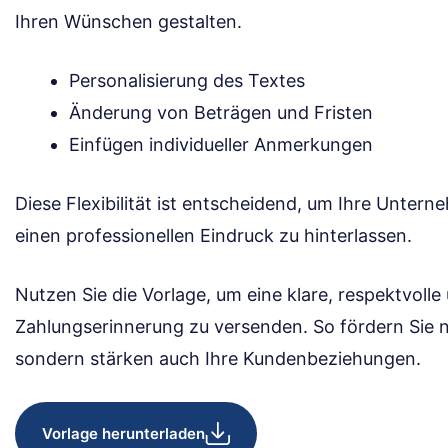
Ihren Wünschen gestalten.
Personalisierung des Textes
Änderung von Beträgen und Fristen
Einfügen individueller Anmerkungen
Diese Flexibilität ist entscheidend, um Ihre Unter
einen professionellen Eindruck zu hinterlassen.
Nutzen Sie die Vorlage, um eine klare, respektvolle
Zahlungserinnerung zu versenden. So fördern Sie n
sondern stärken auch Ihre Kundenbeziehungen.
Vorlage herunterladen