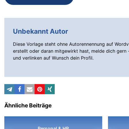
Unbekannt Autor
Diese Vorlage steht ohne Autorennennung auf Wordvo
erstellt oder daran mitgewirkt hast, melde dich gern 
und verlinken auf Wunsch dein Profil.
Ähnliche Beiträge
Personal & HR