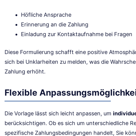
Höfliche Ansprache
Erinnerung an die Zahlung
Einladung zur Kontaktaufnahme bei Fragen
Diese Formulierung schafft eine positive Atmosphä
sich bei Unklarheiten zu melden, was die Wahrschei
Zahlung erhöht.
Flexible Anpassungsmöglichke
Die Vorlage lässt sich leicht anpassen, um
individu
berücksichtigen. Ob es sich um unterschiedliche 
spezifische Zahlungsbedingungen handelt, Sie kön