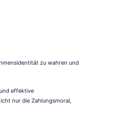
nehmensidentität zu wahren und
 und effektive
icht nur die Zahlungsmoral,