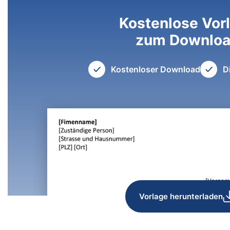
Kostenlose Vor
zum Downlo
Kostenloser Download
D
Vorlage herunterladen