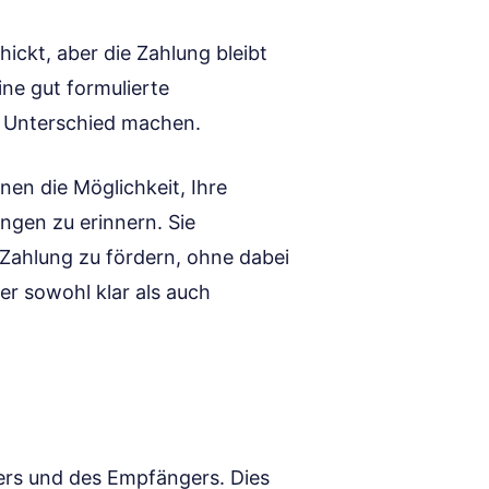
hickt, aber die Zahlung bleibt
ine gut formulierte
 Unterschied machen.
nen die Möglichkeit, Ihre
ngen zu erinnern. Sie
 Zahlung zu fördern, ohne dabei
 er sowohl klar als auch
rs und des Empfängers. Dies