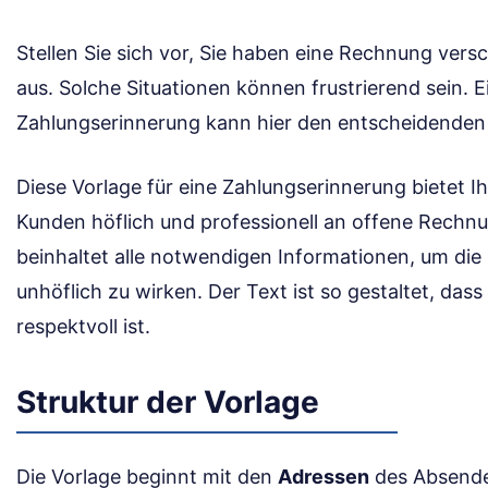
Stellen Sie sich vor, Sie haben eine Rechnung versc
aus. Solche Situationen können frustrierend sein. E
Zahlungserinnerung kann hier den entscheidenden
Diese Vorlage für eine Zahlungserinnerung bietet Ih
Kunden höflich und professionell an offene Rechnu
beinhaltet alle notwendigen Informationen, um die
unhöflich zu wirken. Der Text ist so gestaltet, dass
respektvoll ist.
Struktur der Vorlage
Die Vorlage beginnt mit den
Adressen
des Absende