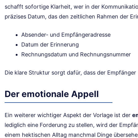
schafft sofortige Klarheit, wer in der Kommunikation 
präzises Datum, das den zeitlichen Rahmen der Eri
Absender- und Empfängeradresse
Datum der Erinnerung
Rechnungsdatum und Rechnungsnummer
Die klare Struktur sorgt dafür, dass der Empfänger
Der emotionale Appell
Ein weiterer wichtiger Aspekt der Vorlage ist der
em
lediglich eine Forderung zu stellen, wird der Empfä
einem hektischen Alltag manchmal Dinge überseh