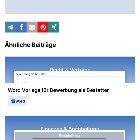
Ähnliche Beiträge
Recht & Verträge
Word Vorlage für Bewerbung als Bestatter
Word
Finanzen & Buchhaltung