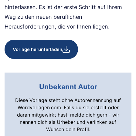
hinterlassen. Es ist der erste Schritt auf Ihrem
Weg zu den neuen beruflichen
Herausforderungen, die vor Ihnen liegen.
Vorlage herunterladen
Unbekannt Autor
Diese Vorlage steht ohne Autorennennung auf
Wordvorlagen.com. Falls du sie erstellt oder
daran mitgewirkt hast, melde dich gern - wir
nennen dich als Urheber und verlinken auf
Wunsch dein Profil.