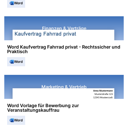
Word
Finanzen & Verträge
Word Kaufvertrag Fahrrad privat - Rechtssicher und
Praktisch
Word
Marketing & Vertrieb
Word Vorlage für Bewerbung zur
Veranstaltungskauffrau
Word