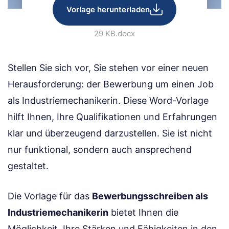
Vorlage herunterladen
29 KB
.docx
Stellen Sie sich vor, Sie stehen vor einer neuen
Herausforderung: der Bewerbung um einen Job
als Industriemechanikerin. Diese Word-Vorlage
hilft Ihnen, Ihre Qualifikationen und Erfahrungen
klar und überzeugend darzustellen. Sie ist nicht
nur funktional, sondern auch ansprechend
gestaltet.
Die Vorlage für das
Bewerbungsschreiben als
Industriemechanikerin
bietet Ihnen die
Möglichkeit, Ihre Stärken und Fähigkeiten in den