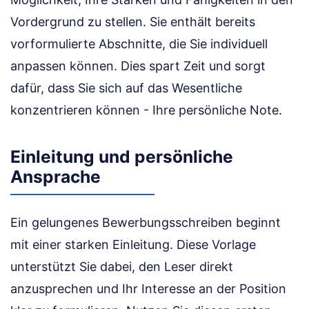
Vordergrund zu stellen. Sie enthält bereits
vorformulierte Abschnitte, die Sie individuell
anpassen können. Dies spart Zeit und sorgt
dafür, dass Sie sich auf das Wesentliche
konzentrieren können - Ihre persönliche Note.
Einleitung und persönliche
Ansprache
Ein gelungenes Bewerbungsschreiben beginnt
mit einer starken Einleitung. Diese Vorlage
unterstützt Sie dabei, den Leser direkt
anzusprechen und Ihr Interesse an der Position