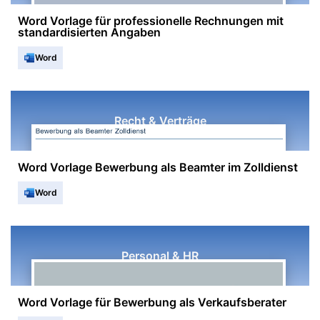
Word Vorlage für professionelle Rechnungen mit
standardisierten Angaben
Word
Recht & Verträge
Word Vorlage Bewerbung als Beamter im Zolldienst
Word
Personal & HR
Word Vorlage für Bewerbung als Verkaufsberater