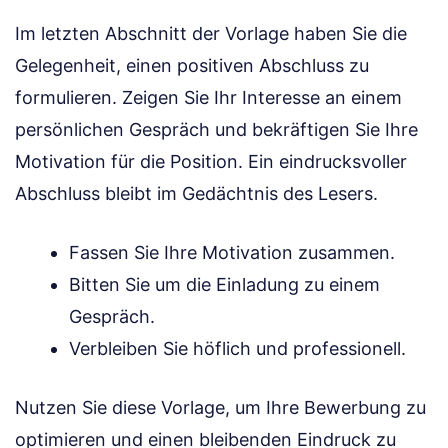
Im letzten Abschnitt der Vorlage haben Sie die
Gelegenheit, einen positiven Abschluss zu
formulieren. Zeigen Sie Ihr Interesse an einem
persönlichen Gespräch und bekräftigen Sie Ihre
Motivation für die Position. Ein eindrucksvoller
Abschluss bleibt im Gedächtnis des Lesers.
Fassen Sie Ihre Motivation zusammen.
Bitten Sie um die Einladung zu einem
Gespräch.
Verbleiben Sie höflich und professionell.
Nutzen Sie diese Vorlage, um Ihre Bewerbung zu
optimieren und einen bleibenden Eindruck zu