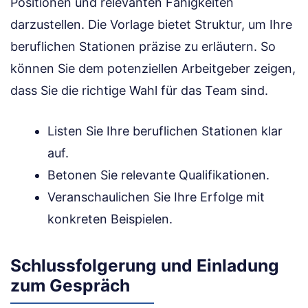
Positionen und relevanten Fähigkeiten
darzustellen. Die Vorlage bietet Struktur, um Ihre
beruflichen Stationen präzise zu erläutern. So
können Sie dem potenziellen Arbeitgeber zeigen,
dass Sie die richtige Wahl für das Team sind.
Listen Sie Ihre beruflichen Stationen klar
auf.
Betonen Sie relevante Qualifikationen.
Veranschaulichen Sie Ihre Erfolge mit
konkreten Beispielen.
Schlussfolgerung und Einladung
zum Gespräch