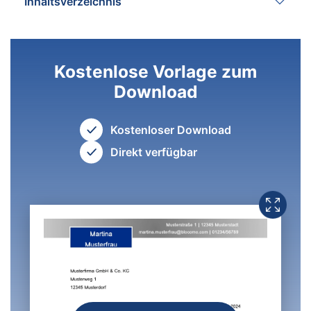
Inhaltsverzeichnis
Kostenlose Vorlage zum
Download
Kostenloser Download
Direkt verfügbar