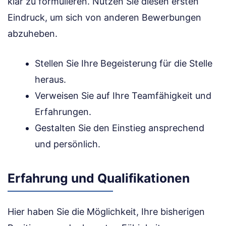
klar zu formulieren. Nutzen Sie diesen ersten
Eindruck, um sich von anderen Bewerbungen
abzuheben.
Stellen Sie Ihre Begeisterung für die Stelle
heraus.
Verweisen Sie auf Ihre Teamfähigkeit und
Erfahrungen.
Gestalten Sie den Einstieg ansprechend
und persönlich.
Erfahrung und Qualifikationen
Hier haben Sie die Möglichkeit, Ihre bisherigen