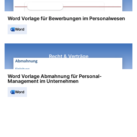
Word Vorlage für Bewerbungen im Personalwesen
Word
Recht & Verträge
Word Vorlage Abmahnung für Personal-
Management im Unternehmen
Word