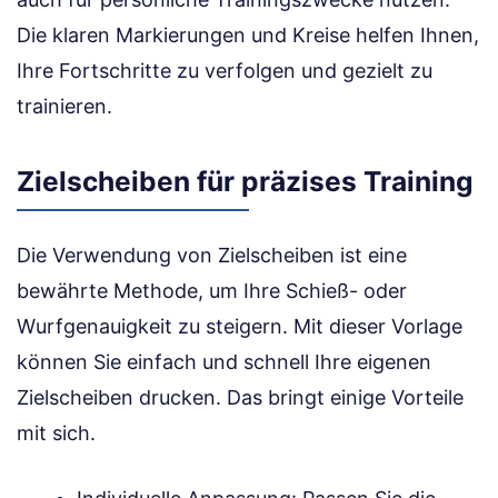
Die klaren Markierungen und Kreise helfen Ihnen,
Ihre Fortschritte zu verfolgen und gezielt zu
trainieren.
Zielscheiben für präzises Training
Die Verwendung von Zielscheiben ist eine
bewährte Methode, um Ihre Schieß- oder
Wurfgenauigkeit zu steigern. Mit dieser Vorlage
können Sie einfach und schnell Ihre eigenen
Zielscheiben drucken. Das bringt einige Vorteile
mit sich.