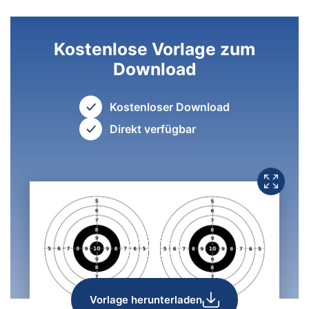
Kostenlose Vorlage zum
Download
Kostenloser Download
Direkt verfügbar
Vorlage herunterladen