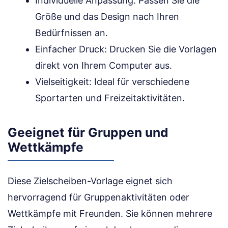
Individuelle Anpassung: Passen Sie die
Größe und das Design nach Ihren
Bedürfnissen an.
Einfacher Druck: Drucken Sie die Vorlagen
direkt von Ihrem Computer aus.
Vielseitigkeit: Ideal für verschiedene
Sportarten und Freizeitaktivitäten.
Geeignet für Gruppen und
Wettkämpfe
Diese Zielscheiben-Vorlage eignet sich
hervorragend für Gruppenaktivitäten oder
Wettkämpfe mit Freunden. Sie können mehrere