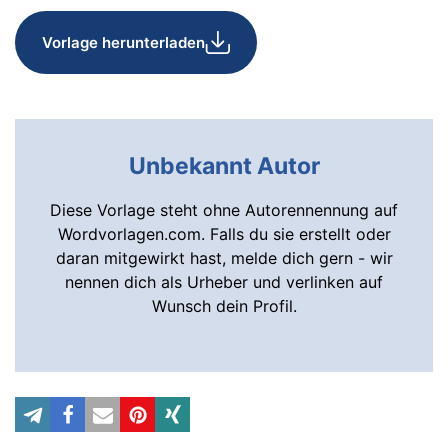
Vorlage herunterladen
Unbekannt Autor
Diese Vorlage steht ohne Autorennennung auf
Wordvorlagen.com. Falls du sie erstellt oder
daran mitgewirkt hast, melde dich gern - wir
nennen dich als Urheber und verlinken auf
Wunsch dein Profil.