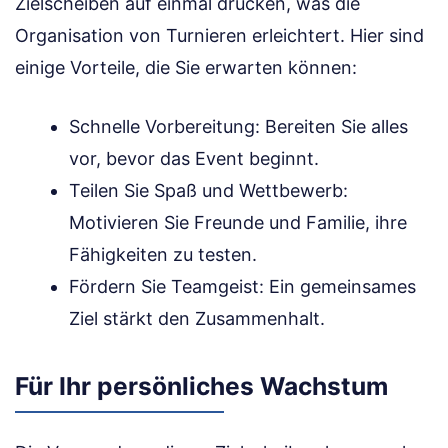
Zielscheiben auf einmal drucken, was die
Organisation von Turnieren erleichtert. Hier sind
einige Vorteile, die Sie erwarten können:
Schnelle Vorbereitung: Bereiten Sie alles
vor, bevor das Event beginnt.
Teilen Sie Spaß und Wettbewerb:
Motivieren Sie Freunde und Familie, ihre
Fähigkeiten zu testen.
Fördern Sie Teamgeist: Ein gemeinsames
Ziel stärkt den Zusammenhalt.
Für Ihr persönliches Wachstum