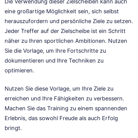
Die Verwendung dieser Zielscheiben kann auch
eine großartige Möglichkeit sein, sich selbst
herauszufordern und persönliche Ziele zu setzen.
Jeder Treffer auf der Zielscheibe ist ein Schritt
näher zu Ihren sportlichen Ambitionen. Nutzen
Sie die Vorlage, um Ihre Fortschritte zu
dokumentieren und Ihre Techniken zu
optimieren.
Nutzen Sie diese Vorlage, um Ihre Ziele zu
erreichen und Ihre Fähigkeiten zu verbessern.
Machen Sie das Training zu einem spannenden
Erlebnis, das sowohl Freude als auch Erfolg
bringt.