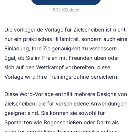
503 KB
.docx
Die vorliegende Vorlage für Zielscheiben ist nicht
nur ein praktisches Hilfsmittel, sondern auch eine
Einladung, Ihre Zielgenauigkeit zu verbessern.
Egal, ob Sie im Freien mit Freunden üben oder
sich auf den Wettkampf vorbereiten, diese
Vorlage wird Ihre Trainingsroutine bereichern.
Diese Word-Vorlage enthält mehrere Designs von
Zielscheiben, die für verschiedene Anwendungen
geeignet sind. Sie können sie sowohl für
Sportarten wie Bogenschießen oder Darts als
auch für persönliche Trainingszwecke nutzen.