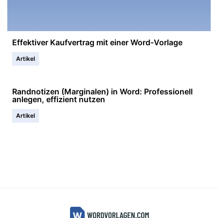
Effektiver Kaufvertrag mit einer Word-Vorlage
Artikel
Randnotizen (Marginalen) in Word: Professionell
anlegen, effizient nutzen
Artikel