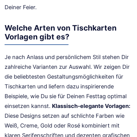
Deiner Feier.
Welche Arten von Tischkarten
Vorlagen gibt es?
Je nach Anlass und persönlichem Stil stehen Dir
zahlreiche Varianten zur Auswahl. Wir zeigen Dir
die beliebtesten Gestaltungsmöglichkeiten für
Tischkarten und liefern dazu inspirierende
Beispiele, wie Du sie für Deinen Festtag optimal
einsetzen kannst.
Klassisch-elegante Vorlagen:
Diese Designs setzen auf schlichte Farben wie
Weiß, Creme, Gold oder Rosé kombiniert mit
klaren Serifenschriften und dezenten grafischen