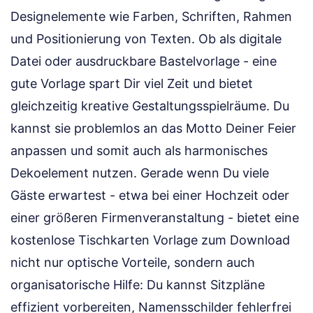
Designelemente wie Farben, Schriften, Rahmen
und Positionierung von Texten. Ob als digitale
Datei oder ausdruckbare Bastelvorlage - eine
gute Vorlage spart Dir viel Zeit und bietet
gleichzeitig kreative Gestaltungsspielräume. Du
kannst sie problemlos an das Motto Deiner Feier
anpassen und somit auch als harmonisches
Dekoelement nutzen. Gerade wenn Du viele
Gäste erwartest - etwa bei einer Hochzeit oder
einer größeren Firmenveranstaltung - bietet eine
kostenlose Tischkarten Vorlage zum Download
nicht nur optische Vorteile, sondern auch
organisatorische Hilfe: Du kannst Sitzpläne
effizient vorbereiten, Namensschilder fehlerfrei