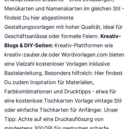
Menükarten und Namenskarten im gleichen Stil -
findest Du hier abgestimmte
Gestaltungsvorlagen mit hoher Qualität, ideal für
Geschäftsanlässe oder formelle Feiern.
Kreativ-
Blogs & DIY-Seiten:
Kreativ-Plattformen wie
kreativ-zauber.de oder Wordvorlagen.com bieten
eine Vielzahl kostenloser Vorlagen inklusive
Bastelanleitung. Besonders hilfreich: Hier findest
Du zudem Inspiration für Materialien,
Farbkombinationen und Drucktipps - etwa für
eine kostenlose Tischkarten Vorlage vintage Stil
oder einfache Tischkarten für Anfänger. Unser
Tipp: Achte auf eine Druckauflösung von
mindestens 300 DPI für gestochen scharfe