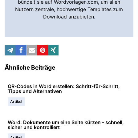
bündelt sie auf Wordvorlagen.com, um allen
Nutzern zentrale, hochwertige Templates zum
Download anzubieten.
Ähnliche Beiträge
QR-Codes in Word erstellen: Schritt-für-Schritt,
Tipps und Alternativen
Artikel
Word: Dokumente um eine Seite kürzen - schnell,
sicher und kontrolliert
Artikel