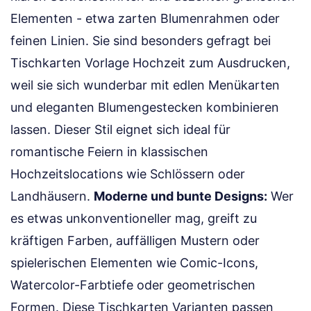
Elementen - etwa zarten Blumenrahmen oder
feinen Linien. Sie sind besonders gefragt bei
Tischkarten Vorlage Hochzeit zum Ausdrucken,
weil sie sich wunderbar mit edlen Menükarten
und eleganten Blumengestecken kombinieren
lassen. Dieser Stil eignet sich ideal für
romantische Feiern in klassischen
Hochzeitslocations wie Schlössern oder
Landhäusern.
Moderne und bunte Designs:
Wer
es etwas unkonventioneller mag, greift zu
kräftigen Farben, auffälligen Mustern oder
spielerischen Elementen wie Comic-Icons,
Watercolor-Farbtiefe oder geometrischen
Formen. Diese Tischkarten Varianten passen