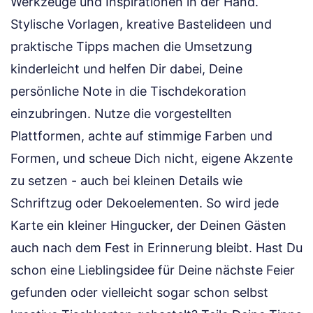
Werkzeuge und Inspirationen in der Hand.
Stylische Vorlagen, kreative Bastelideen und
praktische Tipps machen die Umsetzung
kinderleicht und helfen Dir dabei, Deine
persönliche Note in die Tischdekoration
einzubringen. Nutze die vorgestellten
Plattformen, achte auf stimmige Farben und
Formen, und scheue Dich nicht, eigene Akzente
zu setzen - auch bei kleinen Details wie
Schriftzug oder Dekoelementen. So wird jede
Karte ein kleiner Hingucker, der Deinen Gästen
auch nach dem Fest in Erinnerung bleibt. Hast Du
schon eine Lieblingsidee für Deine nächste Feier
gefunden oder vielleicht sogar schon selbst