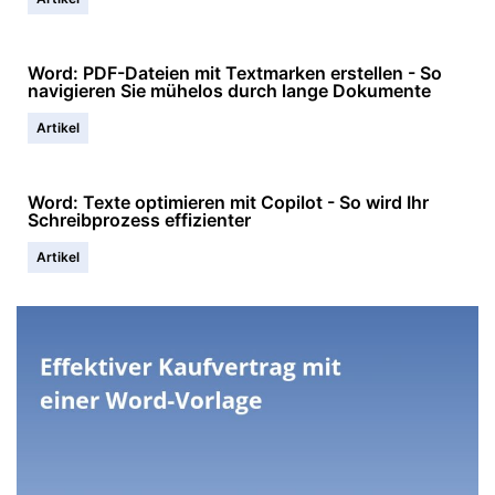
Word: PDF-Dateien mit Textmarken erstellen - So
navigieren Sie mühelos durch lange Dokumente
Artikel
Word: Texte optimieren mit Copilot - So wird Ihr
Schreibprozess effizienter
Artikel