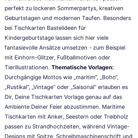
perfekt zu lockeren Sommerpartys, kreativen
Geburtstagen und modernen Taufen. Besonders
bei Tischkarten Bastelideen für
Kindergeburtstage lassen sich hier viele
fantasievolle Ansätze umsetzen - zum Beispiel
mit Einhorn-Glitzer, Fußballmotiven oder
Tierillustrationen.
Thematische Vorlagen:
Durchgängige Mottos wie „maritim“, „Boho“,
„Rustikal“, „Vintage“ oder „Saisonal“ erlauben es
Dir, Deine Tischkarten Vorlage genau auf das
Ambiente Deiner Feier abzustimmen. Maritime
Tischkarten mit Anker, Seestern oder Treibholz
passen zu Strandhochzeiten, während Vintage-
Designs mit Spitze, Schreibmaschinenschrift und