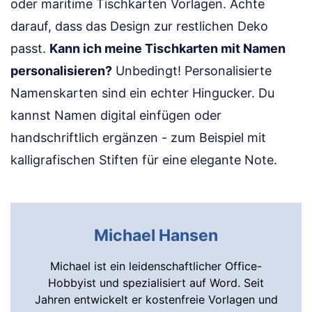
oder maritime Tischkarten Vorlagen. Achte
darauf, dass das Design zur restlichen Deko
passt.
Kann ich meine Tischkarten mit Namen
personalisieren?
Unbedingt! Personalisierte
Namenskarten sind ein echter Hingucker. Du
kannst Namen digital einfügen oder
handschriftlich ergänzen - zum Beispiel mit
kalligrafischen Stiften für eine elegante Note.
Michael Hansen
Michael ist ein leidenschaftlicher Office-
Hobbyist und spezialisiert auf Word. Seit
Jahren entwickelt er kostenfreie Vorlagen und