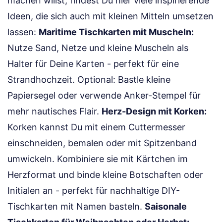
machen willst, findest Du hier viele inspirierende
Ideen, die sich auch mit kleinen Mitteln umsetzen
lassen:
Maritime Tischkarten mit Muscheln:
Nutze Sand, Netze und kleine Muscheln als
Halter für Deine Karten - perfekt für eine
Strandhochzeit. Optional: Bastle kleine
Papiersegel oder verwende Anker-Stempel für
mehr nautisches Flair.
Herz-Design mit Korken:
Korken kannst Du mit einem Cuttermesser
einschneiden, bemalen oder mit Spitzenband
umwickeln. Kombiniere sie mit Kärtchen im
Herzformat und binde kleine Botschaften oder
Initialen an - perfekt für nachhaltige DIY-
Tischkarten mit Namen basteln.
Saisonale