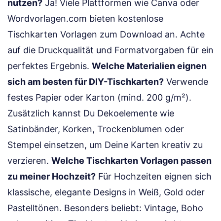
nutzen?
Ja! Viele Plattformen wie Canva oder
Wordvorlagen.com bieten kostenlose
Tischkarten Vorlagen zum Download an. Achte
auf die Druckqualität und Formatvorgaben für ein
perfektes Ergebnis.
Welche Materialien eignen
sich am besten für DIY-Tischkarten?
Verwende
festes Papier oder Karton (mind. 200 g/m²).
Zusätzlich kannst Du Dekoelemente wie
Satinbänder, Korken, Trockenblumen oder
Stempel einsetzen, um Deine Karten kreativ zu
verzieren.
Welche Tischkarten Vorlagen passen
zu meiner Hochzeit?
Für Hochzeiten eignen sich
klassische, elegante Designs in Weiß, Gold oder
Pastelltönen. Besonders beliebt: Vintage, Boho