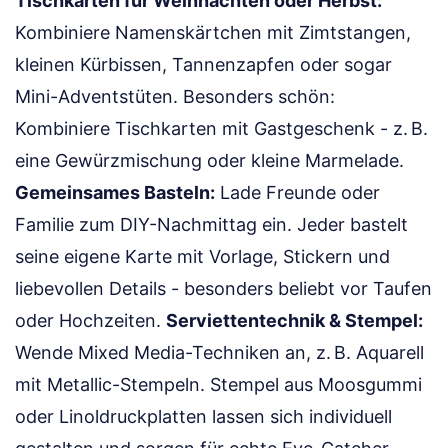
Tischkarten für Weihnachten oder Herbst:
Kombiniere Namenskärtchen mit Zimtstangen,
kleinen Kürbissen, Tannenzapfen oder sogar
Mini-Adventstüten. Besonders schön:
Kombiniere Tischkarten mit Gastgeschenk - z. B.
eine Gewürzmischung oder kleine Marmelade.
Gemeinsames Basteln:
Lade Freunde oder
Familie zum DIY-Nachmittag ein. Jeder bastelt
seine eigene Karte mit Vorlage, Stickern und
liebevollen Details - besonders beliebt vor Taufen
oder Hochzeiten.
Serviettentechnik & Stempel:
Wende Mixed Media-Techniken an, z. B. Aquarell
mit Metallic-Stempeln. Stempel aus Moosgummi
oder Linoldruckplatten lassen sich individuell