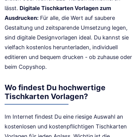
lässt.
Digitale Tischkarten Vorlagen zum
Ausdrucken:
Für alle, die Wert auf saubere
Gestaltung und zeitsparende Umsetzung legen,
sind digitale Designvorlagen ideal. Du kannst sie
vielfach kostenlos herunterladen, individuell
editieren und bequem drucken - ob zuhause oder
beim Copyshop.
Wo findest Du hochwertige
Tischkarten Vorlagen?
Im Internet findest Du eine riesige Auswahl an
kostenlosen und kostenpflichtigen Tischkarten
Vorlagen für jeden Anlass. Wichtig ist die