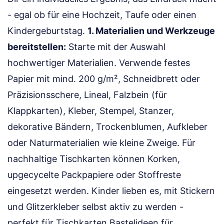
- egal ob für eine Hochzeit, Taufe oder einen
Kindergeburtstag.
1. Materialien und Werkzeuge
bereitstellen:
Starte mit der Auswahl
hochwertiger Materialien. Verwende festes
Papier mit mind. 200 g/m², Schneidbrett oder
Präzisionsschere, Lineal, Falzbein (für
Klappkarten), Kleber, Stempel, Stanzer,
dekorative Bändern, Trockenblumen, Aufkleber
oder Naturmaterialien wie kleine Zweige. Für
nachhaltige Tischkarten können Korken,
upgecycelte Packpapiere oder Stoffreste
eingesetzt werden. Kinder lieben es, mit Stickern
und Glitzerkleber selbst aktiv zu werden -
perfekt für Tischkarten Bastelideen für