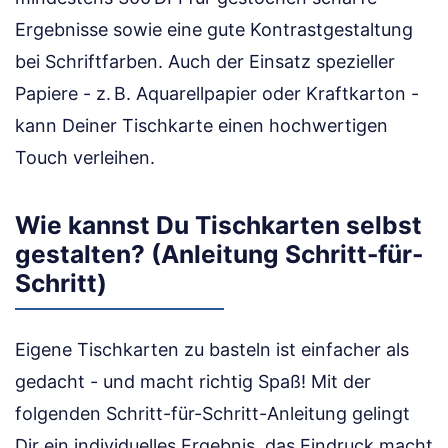
Ergebnisse sowie eine gute Kontrastgestaltung
bei Schriftfarben. Auch der Einsatz spezieller
Papiere - z. B. Aquarellpapier oder Kraftkarton -
kann Deiner Tischkarte einen hochwertigen
Touch verleihen.
Wie kannst Du Tischkarten selbst
gestalten? (Anleitung Schritt-für-
Schritt)
Eigene Tischkarten zu basteln ist einfacher als
gedacht - und macht richtig Spaß! Mit der
folgenden Schritt-für-Schritt-Anleitung gelingt
Dir ein individuelles Ergebnis, das Eindruck macht