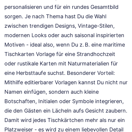
personalisieren und für ein rundes Gesamtbild
sorgen. Je nach Thema hast Du die Wahl
zwischen trendigen Designs, Vintage-Stilen,
modernen Looks oder auch saisonal inspirierten
Motiven - ideal also, wenn Du z. B. eine maritime
Tischkarten Vorlage für eine Strandhochzeit
oder rustikale Karten mit Naturmaterialien für
eine Herbsttaufe suchst. Besonderer Vorteil:
Mithilfe editierbarer Vorlagen kannst Du nicht nur
Namen einfügen, sondern auch kleine
Botschaften, Initialen oder Symbole integrieren,
die den Gästen ein Lächeln aufs Gesicht zaubern.
Damit wird jedes Tischkärtchen mehr als nur ein
Platzweiser - es wird zu einem liebevollen Detail