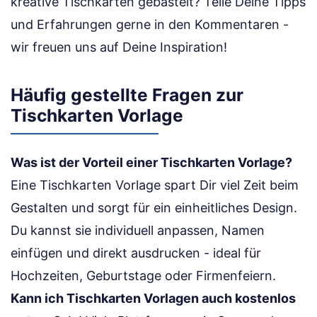
kreative Tischkarten gebastelt? Teile Deine Tipps
und Erfahrungen gerne in den Kommentaren -
wir freuen uns auf Deine Inspiration!
Häufig gestellte Fragen zur
Tischkarten Vorlage
Was ist der Vorteil einer Tischkarten Vorlage?
Eine Tischkarten Vorlage spart Dir viel Zeit beim
Gestalten und sorgt für ein einheitliches Design.
Du kannst sie individuell anpassen, Namen
einfügen und direkt ausdrucken - ideal für
Hochzeiten, Geburtstage oder Firmenfeiern.
Kann ich Tischkarten Vorlagen auch kostenlos