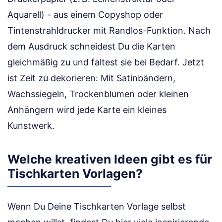
Aquarell) - aus einem Copyshop oder
Tintenstrahldrucker mit Randlos-Funktion. Nach
dem Ausdruck schneidest Du die Karten
gleichmäßig zu und faltest sie bei Bedarf. Jetzt
ist Zeit zu dekorieren: Mit Satinbändern,
Wachssiegeln, Trockenblumen oder kleinen
Anhängern wird jede Karte ein kleines
Kunstwerk.
Welche kreativen Ideen gibt es für
Tischkarten Vorlagen?
Wenn Du Deine Tischkarten Vorlage selbst