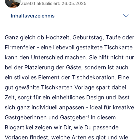
Zuletzt aktualisiert: 26.05.2025
Inhaltsverzeichnis
Ganz gleich ob Hochzeit, Geburtstag, Taufe oder
Firmenfeier - eine liebevoll gestaltete Tischkarte
kann den Unterschied machen. Sie hilft nicht nur
bei der Platzierung der Gäste, sondern ist auch
ein stilvolles Element der Tischdekoration. Eine
gut gewählte Tischkarten Vorlage spart dabei
Zeit, sorgt für ein einheitliches Design und lässt
sich ganz individuell anpassen - ideal für kreative
Gastgeberinnen und Gastgeber! In diesem
Blogartikel zeigen wir Dir, wie Du passende
Vorlagen findest, welche Arten es gibt und wie