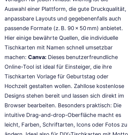
Auswahl einer Plattform, die gute Druckqualität,
anpassbare Layouts und gegebenenfalls auch
passende Formate (z. B. 90 × 50 mm) anbietet.
Hier einige bewährte Quellen, die individuelle
Tischkarten mit Namen schnell umsetzbar
machen:
Canva:
Dieses benutzerfreundliche
Online-Tool ist ideal für Einsteiger, die ihre
Tischkarten Vorlage für Geburtstag oder
Hochzeit gestalten wollen. Zahllose kostenlose
Designs stehen bereit und lassen sich direkt im
Browser bearbeiten. Besonders praktisch: Die
intuitive Drag-and-drop-Oberfläche macht es
leicht, Farben, Schriftarten, Icons oder Fotos zu
ändern. Ideal also für DIY-Tischkarten mit Motto