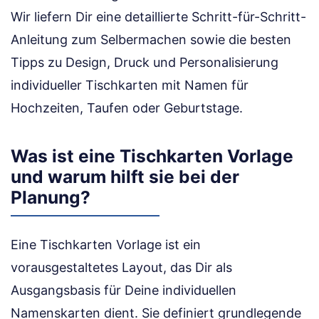
Wir liefern Dir eine detaillierte Schritt-für-Schritt-
Anleitung zum Selbermachen sowie die besten
Tipps zu Design, Druck und Personalisierung
individueller Tischkarten mit Namen für
Hochzeiten, Taufen oder Geburtstage.
Was ist eine Tischkarten Vorlage
und warum hilft sie bei der
Planung?
Eine Tischkarten Vorlage ist ein
vorausgestaltetes Layout, das Dir als
Ausgangsbasis für Deine individuellen
Namenskarten dient. Sie definiert grundlegende