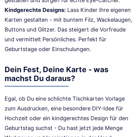
gestalten und sorgen für echte Eye-Catcher.
Kindgerechte Designs:
Lass Kinder ihre eigenen
Karten gestalten - mit buntem Filz, Wackelaugen,
Buttons und Glitzer. Das steigert die Vorfreude
und vermittelt Persönliches. Perfekt für
Geburtstage oder Einschulungen.
Dein Fest, Deine Karte - was
machst Du daraus?
Egal, ob Du eine schlichte Tischkarten Vorlage
zum Ausdrucken, eine besondere DIY-Idee für
Hochzeit oder ein kindgerechtes Design für den
Geburtstag suchst - Du hast jetzt jede Menge