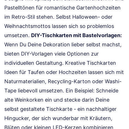
Pastelltönen für romantische Gartenhochzeiten
im Retro-Stil stehen. Selbst Halloween- oder
Weihnachtsmottos lassen sich so problemlos
umsetzen.
DIY-Tischkarten mit Bastelvorlagen:
Wenn Du Deine Dekoration lieber selbst machst,
bieten DIY-Vorlagen viele Optionen zur
individuellen Gestaltung. Kreative Tischkarten
Ideen für Taufen oder Hochzeiten lassen sich mit
Naturmaterialien, Recycling-Karton oder Washi-
Tape liebevoll umsetzen. Ein Beispiel: Schneide
alte Weinkorken ein und stecke darin Deine
selbst gestaltete Tischkarte - ein nachhaltiger
Hingucker, der sich wunderbar mit Kräutern,
Blüten oder kleinen LED-Kerzen kombinieren