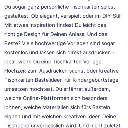
Du sogar ganz persönliche Tischkarten selbst
gestaltest. Ob elegant, verspielt oder im DIY-Stil:
Mit etwas Inspiration findest Du leicht das
richtige Design für Deinen Anlass. Und das
Beste? Viele hochwertige Vorlagen sind sogar
kostenlos und lassen sich direkt ausdrucken -
ideal, wenn Du eine Tischkarten Vorlage
Hochzeit zum Ausdrucken suchst oder kreative
Tischkarten Bastelideen für Kindergeburtstage
umsetzen möchtest. Du erfährst außerdem,
welche Online-Plattformen sich besonders
lohnen, welche Materialien sich fürs Basteln
eignen und mit welchen kreativen Ideen Deine
Tischdeko unvergesslich wird. Und nicht zuletzt: