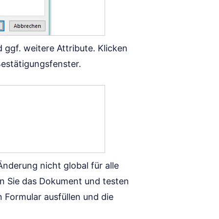
ggf. weitere Attribute. Klicken
 Bestätigungsfenster.
Änderung nicht global für alle
 Sie das Dokument und testen
n Formular ausfüllen und die