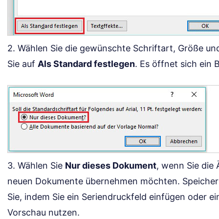
2. Wählen Sie die gewünschte Schriftart, Größe und 
Sie auf
Als Standard festlegen
. Es öffnet sich ein
3. Wählen Sie
Nur dieses Dokument
, wenn Sie die 
neuen Dokumente übernehmen möchten. Speichern
Sie, indem Sie ein Seriendruckfeld einfügen oder ei
Vorschau nutzen.