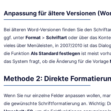
Anpassung für ältere Versionen (W
Bei älteren Word-Versionen finden Sie den Schriftar
ggf. unter
Format
>
Schriftart
oder über das Konte
vieles über Menüleisten, in 2007/2010 ist das Dialo
die Funktion
Als Standard festlegen
ist meist vorh
das System fragt, ob die Änderung für die Vorlage
Methode 2: Direkte Formatierun
Wenn Sie nur einzelne Felder anpassen wollen, ma
die gewünschte Schriftformatierung an. Wichtig: 