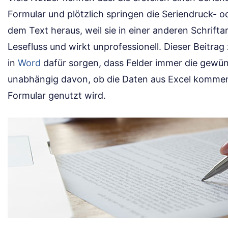
Formular und plötzlich springen die Seriendruck- o
dem Text heraus, weil sie in einer anderen Schrifta
Lesefluss und wirkt unprofessionell. Dieser Beitrag
in
Word
dafür sorgen, dass Felder immer die gewün
unabhängig davon, ob die Daten aus Excel komme
Formular genutzt wird.