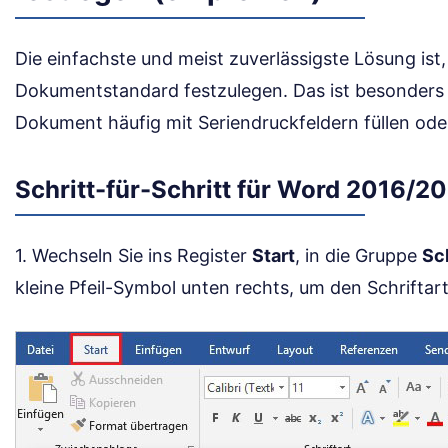
Die einfachste und meist zuverlässigste Lösung ist,
Dokumentstandard festzulegen. Das ist besonders 
Dokument häufig mit Seriendruckfeldern füllen ode
Schritt-für-Schritt für Word 2016/2
1. Wechseln Sie ins Register
Start
, in die Gruppe
Sch
kleine Pfeil-Symbol unten rechts, um den Schriftar