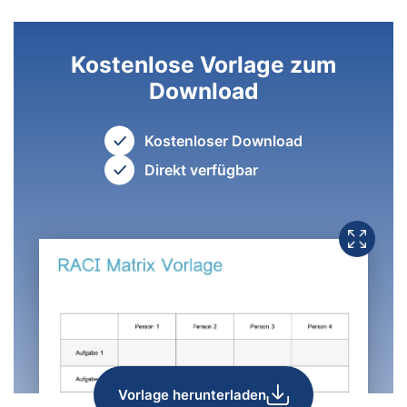
Kostenlose Vorlage zum
Download
Kostenloser Download
Direkt verfügbar
Vorlage herunterladen