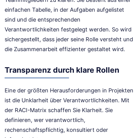
einfachen Tabelle, in der Aufgaben aufgelistet
sind und die entsprechenden
Verantwortlichkeiten festgelegt werden. So wird
sichergestellt, dass jeder seine Rolle versteht und
die Zusammenarbeit effizienter gestaltet wird.
Transparenz durch klare Rollen
Eine der größten Herausforderungen in Projekten
ist die Unklarheit über Verantwortlichkeiten. Mit
der RACI-Matrix schaffen Sie Klarheit. Sie
definieren, wer verantwortlich,
rechenschaftspflichtig, konsultiert oder