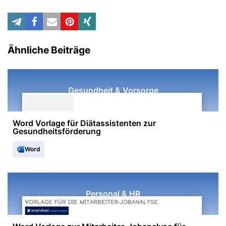
Ähnliche Beiträge
Gesundheit & Vorsorge
Word Vorlage für Diätassistenten zur
Gesundheitsförderung
Word
Personal & HR