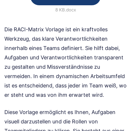
8 KB
.docx
Die RACI-Matrix Vorlage ist ein kraftvolles
Werkzeug, das klare Verantwortlichkeiten
innerhalb eines Teams definiert. Sie hilft dabei,
Aufgaben und Verantwortlichkeiten transparent
zu gestalten und Missverständnisse zu
vermeiden. In einem dynamischen Arbeitsumfeld
ist es entscheidend, dass jeder im Team weiß, wo
er steht und was von ihm erwartet wird.
Diese Vorlage ermöglicht es Ihnen, Aufgaben
visuell darzustellen und die Rollen von
Teammitgliedern zu klären. Sie besteht aus einer