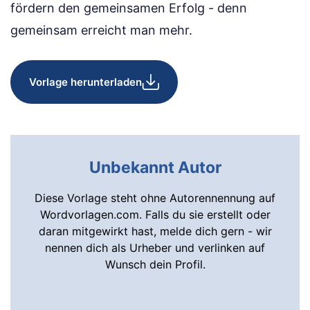
fördern den gemeinsamen Erfolg - denn
gemeinsam erreicht man mehr.
Vorlage herunterladen
Unbekannt Autor
Diese Vorlage steht ohne Autorennennung auf
Wordvorlagen.com. Falls du sie erstellt oder
daran mitgewirkt hast, melde dich gern - wir
nennen dich als Urheber und verlinken auf
Wunsch dein Profil.