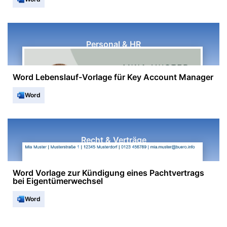
Personal & HR
Word Lebenslauf-Vorlage für Key Account Manager
Word
Recht & Verträge
Word Vorlage zur Kündigung eines Pachtvertrags
bei Eigentümerwechsel
Word