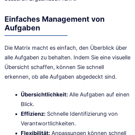
Einfaches Management von
Aufgaben
Die Matrix macht es einfach, den Überblick über
alle Aufgaben zu behalten. Indem Sie eine visuelle
Übersicht schaffen, können Sie schnell
erkennen, ob alle Aufgaben abgedeckt sind.
Übersichtlichkeit:
Alle Aufgaben auf einen
Blick.
Effizienz:
Schnelle Identifizierung von
Verantwortlichkeiten.
Flexibilität:
Anpassungen können schnell