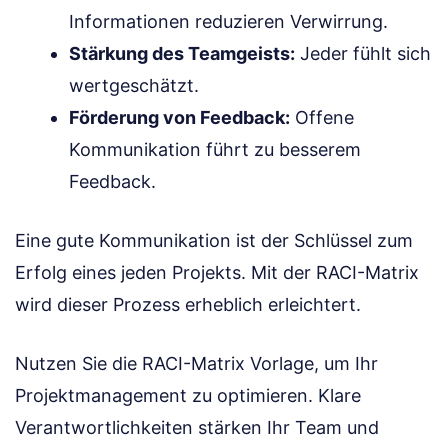
Informationen reduzieren Verwirrung.
Stärkung des Teamgeists:
Jeder fühlt sich
wertgeschätzt.
Förderung von Feedback:
Offene
Kommunikation führt zu besserem
Feedback.
Eine gute Kommunikation ist der Schlüssel zum
Erfolg eines jeden Projekts. Mit der RACI-Matrix
wird dieser Prozess erheblich erleichtert.
Nutzen Sie die RACI-Matrix Vorlage, um Ihr
Projektmanagement zu optimieren. Klare
Verantwortlichkeiten stärken Ihr Team und