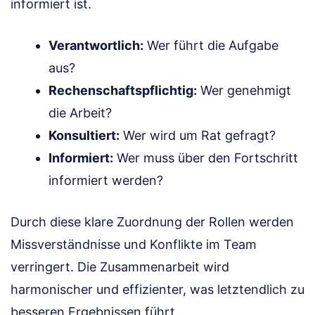
informiert ist.
Verantwortlich:
Wer führt die Aufgabe
aus?
Rechenschaftspflichtig:
Wer genehmigt
die Arbeit?
Konsultiert:
Wer wird um Rat gefragt?
Informiert:
Wer muss über den Fortschritt
informiert werden?
Durch diese klare Zuordnung der Rollen werden
Missverständnisse und Konflikte im Team
verringert. Die Zusammenarbeit wird
harmonischer und effizienter, was letztendlich zu
besseren Ergebnissen führt.