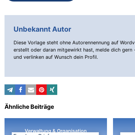
Unbekannt Autor
Diese Vorlage steht ohne Autorennennung auf Wordvo
erstellt oder daran mitgewirkt hast, melde dich gern 
und verlinken auf Wunsch dein Profil.
Ähnliche Beiträge
Verwaltung & Organisation