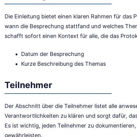
Die Einleitung bietet einen klaren Rahmen für das P
wann die Besprechung stattfand und welches The
schafft sofort einen Kontext für alle, die das Protok
Datum der Besprechung
Kurze Beschreibung des Themas
Teilnehmer
Der Abschnitt über die Teilnehmer listet alle anwes
Verantwortlichkeiten zu klären und sorgt dafür, d
Es ist wichtig, jeden Teilnehmer zu dokumentieren
gewährleisten.