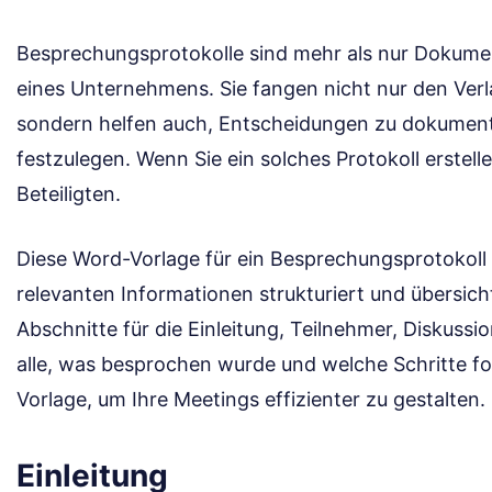
Besprechungsprotokolle sind mehr als nur Dokumen
eines Unternehmens. Sie fangen nicht nur den Verl
sondern helfen auch, Entscheidungen zu dokument
festzulegen. Wenn Sie ein solches Protokoll erstellen
Beteiligten.
Diese Word-Vorlage für ein Besprechungsprotokoll u
relevanten Informationen strukturiert und übersicht
Abschnitte für die Einleitung, Teilnehmer, Diskuss
alle, was besprochen wurde und welche Schritte f
Vorlage, um Ihre Meetings effizienter zu gestalten.
Einleitung