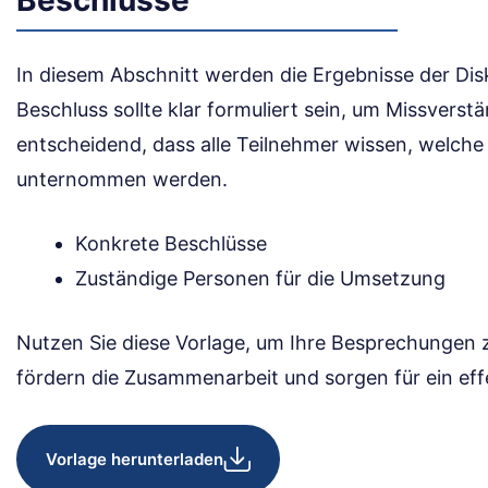
Beschlüsse
In diesem Abschnitt werden die Ergebnisse der Dis
Beschluss sollte klar formuliert sein, um Missverst
entscheidend, dass alle Teilnehmer wissen, welche 
unternommen werden.
Konkrete Beschlüsse
Zuständige Personen für die Umsetzung
Nutzen Sie diese Vorlage, um Ihre Besprechungen z
fördern die Zusammenarbeit und sorgen für ein eff
Vorlage herunterladen