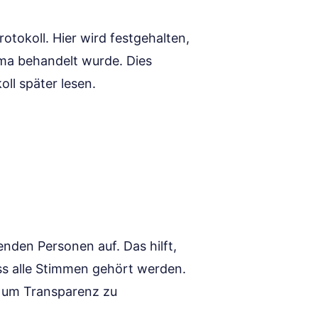
rotokoll. Hier wird festgehalten,
ma behandelt wurde. Dies
oll später lesen.
enden Personen auf. Das hilft,
ass alle Stimmen gehört werden.
, um Transparenz zu