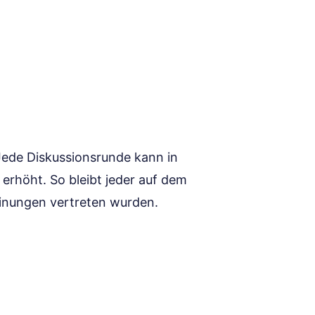
Jede Diskussionsrunde kann in
 erhöht. So bleibt jeder auf dem
nungen vertreten wurden.