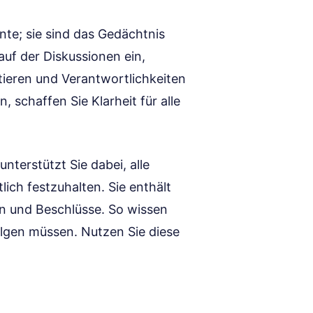
te; sie sind das Gedächtnis
auf der Diskussionen ein,
ieren und Verantwortlichkeiten
, schaffen Sie Klarheit für alle
nterstützt Sie dabei, alle
lich festzuhalten. Sie enthält
ion und Beschlüsse. So wissen
olgen müssen. Nutzen Sie diese