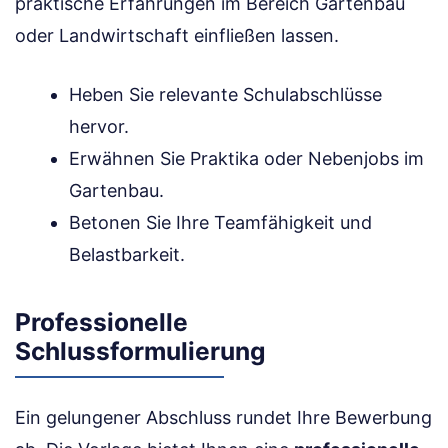
praktische Erfahrungen im Bereich Gartenbau
oder Landwirtschaft einfließen lassen.
Heben Sie relevante Schulabschlüsse
hervor.
Erwähnen Sie Praktika oder Nebenjobs im
Gartenbau.
Betonen Sie Ihre Teamfähigkeit und
Belastbarkeit.
Professionelle
Schlussformulierung
Ein gelungener Abschluss rundet Ihre Bewerbung