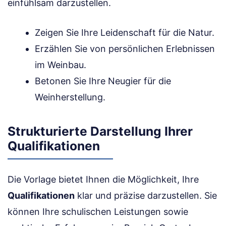
einfühlsam darzustellen.
Zeigen Sie Ihre Leidenschaft für die Natur.
Erzählen Sie von persönlichen Erlebnissen
im Weinbau.
Betonen Sie Ihre Neugier für die
Weinherstellung.
Strukturierte Darstellung Ihrer
Qualifikationen
Die Vorlage bietet Ihnen die Möglichkeit, Ihre
Qualifikationen
klar und präzise darzustellen. Sie
können Ihre schulischen Leistungen sowie