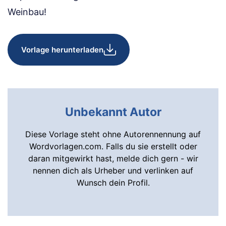
Weinbau!
Vorlage herunterladen
Unbekannt Autor
Diese Vorlage steht ohne Autorennennung auf
Wordvorlagen.com. Falls du sie erstellt oder
daran mitgewirkt hast, melde dich gern - wir
nennen dich als Urheber und verlinken auf
Wunsch dein Profil.