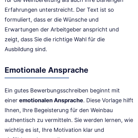
Erfahrungen unterstreicht. Der Text ist so
formuliert, dass er die Wünsche und
Erwartungen der Arbeitgeber anspricht und
zeigt, dass Sie die richtige Wahl für die
Ausbildung sind.
Emotionale Ansprache
Ein gutes Bewerbungsschreiben beginnt mit
einer
emotionalen Ansprache
. Diese Vorlage hilft
Ihnen, Ihre Begeisterung für den Weinbau
authentisch zu vermitteln. Sie werden lernen, wie
wichtig es ist, Ihre Motivation klar und