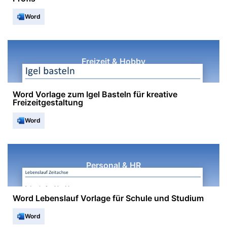
Word
Freizeit & Hobby
Word Vorlage zum Igel Basteln für kreative
Freizeitgestaltung
Word
Personal & HR
Word Lebenslauf Vorlage für Schule und Studium
Word