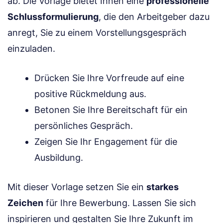
ab. Die Vorlage bietet Ihnen eine
professionelle
Schlussformulierung
, die den Arbeitgeber dazu
anregt, Sie zu einem Vorstellungsgespräch
einzuladen.
Drücken Sie Ihre Vorfreude auf eine
positive Rückmeldung aus.
Betonen Sie Ihre Bereitschaft für ein
persönliches Gespräch.
Zeigen Sie Ihr Engagement für die
Ausbildung.
Mit dieser Vorlage setzen Sie ein
starkes
Zeichen
für Ihre Bewerbung. Lassen Sie sich
inspirieren und gestalten Sie Ihre Zukunft im