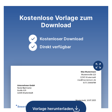
Kostenlose Vorlage zum
Download
Kostenloser Download
Direkt verfügbar
Vorlage herunterladen