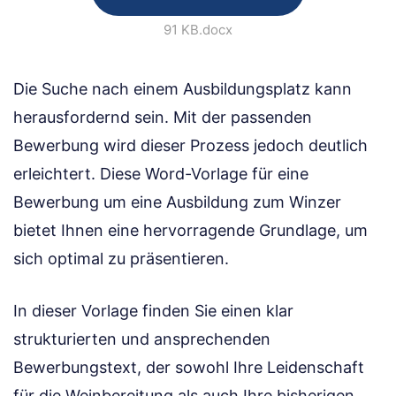
91 KB
.docx
Die Suche nach einem Ausbildungsplatz kann
herausfordernd sein. Mit der passenden
Bewerbung wird dieser Prozess jedoch deutlich
erleichtert. Diese Word-Vorlage für eine
Bewerbung um eine Ausbildung zum Winzer
bietet Ihnen eine hervorragende Grundlage, um
sich optimal zu präsentieren.
In dieser Vorlage finden Sie einen klar
strukturierten und ansprechenden
Bewerbungstext, der sowohl Ihre Leidenschaft
für die Weinbereitung als auch Ihre bisherigen