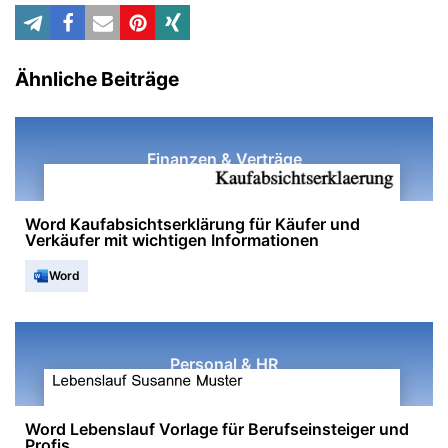
Ähnliche Beiträge
Finanzen & Verträge
Word Kaufabsichtserklärung für Käufer und
Verkäufer mit wichtigen Informationen
Word
Personal & HR
Word Lebenslauf Vorlage für Berufseinsteiger und
Profis