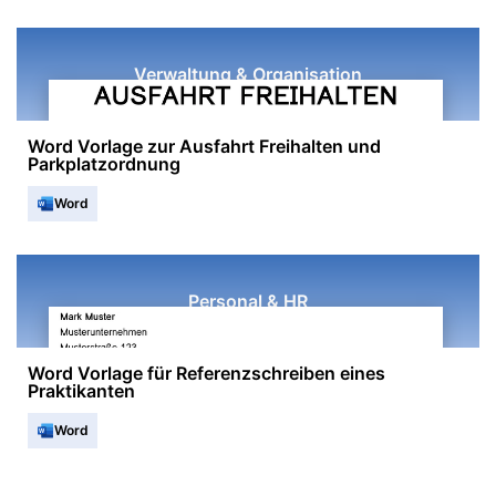
Verwaltung & Organisation
Word Vorlage zur Ausfahrt Freihalten und
Parkplatzordnung
Word
Personal & HR
Word Vorlage für Referenzschreiben eines
Praktikanten
Word