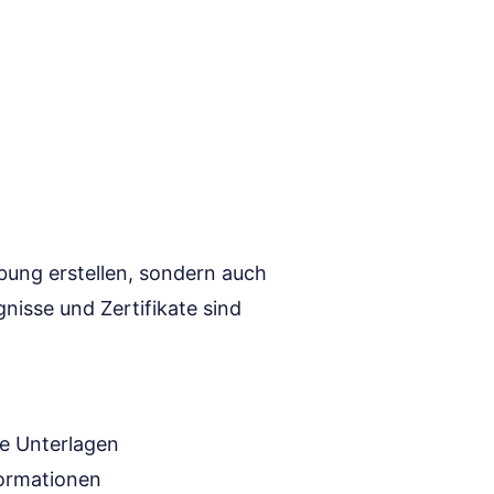
bung erstellen, sondern auch
nisse und Zertifikate sind
ge Unterlagen
ormationen