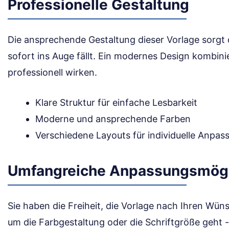
Professionelle Gestaltung
Die ansprechende Gestaltung dieser Vorlage sorgt
sofort ins Auge fällt. Ein modernes Design kombinier
professionell wirken.
Klare Struktur für einfache Lesbarkeit
Moderne und ansprechende Farben
Verschiedene Layouts für individuelle Anpa
Umfangreiche Anpassungsmögl
Sie haben die Freiheit, die Vorlage nach Ihren Wün
um die Farbgestaltung oder die Schriftgröße geht - a