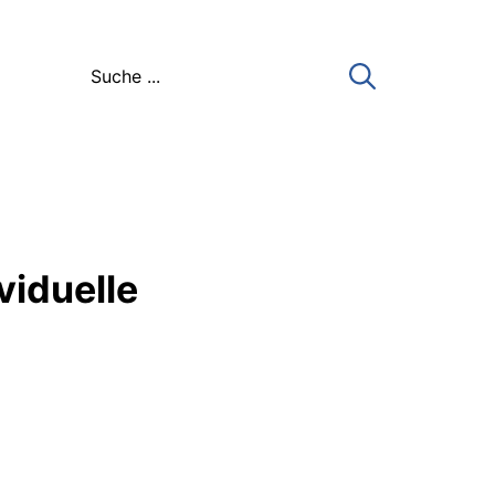
viduelle