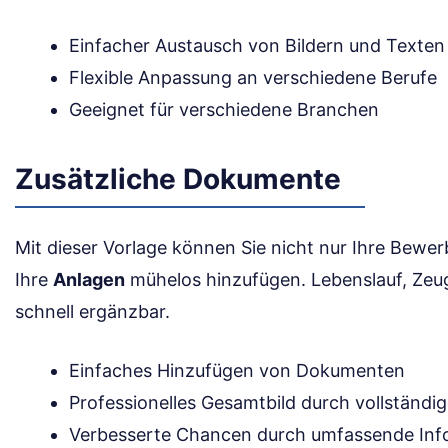
Einfacher Austausch von Bildern und Texten
Flexible Anpassung an verschiedene Berufe
Geeignet für verschiedene Branchen
Zusätzliche Dokumente
Mit dieser Vorlage können Sie nicht nur Ihre Bewer
Ihre
Anlagen
mühelos hinzufügen. Lebenslauf, Zeug
schnell ergänzbar.
Einfaches Hinzufügen von Dokumenten
Professionelles Gesamtbild durch vollständi
Verbesserte Chancen durch umfassende Inf