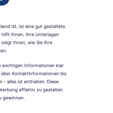
dend ist, ist eine gut gestaltete
 hilft Ihnen, Ihre Unterlagen
zeigt Ihnen, wie Sie Ihre
gen.
le wichtigen Informationen klar
n über Kontaktinformationen bis
- alles ist enthalten. Diese
werbung effektiv zu gestalten
zu gewinnen.