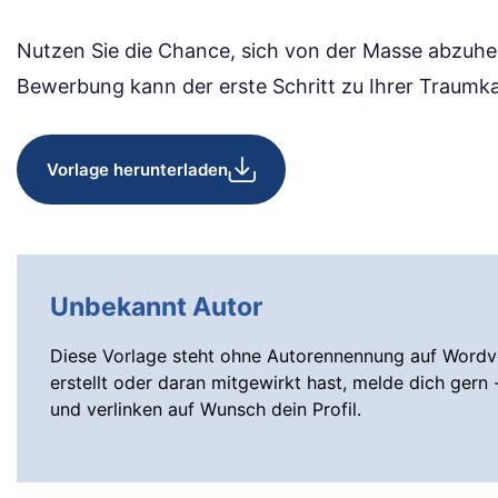
Nutzen Sie die Chance, sich von der Masse abzuheb
Bewerbung kann der erste Schritt zu Ihrer Traumkar
Vorlage herunterladen
Unbekannt Autor
Diese Vorlage steht ohne Autorennennung auf Wordvo
erstellt oder daran mitgewirkt hast, melde dich gern 
und verlinken auf Wunsch dein Profil.