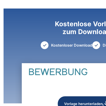
Kostenlose Vor
zum Downlo
Kostenloser Download
D
Vorlage herunterladen