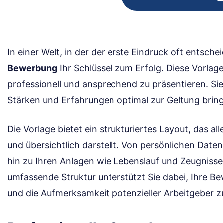
In einer Welt, in der der erste Eindruck oft entschei
Bewerbung
Ihr Schlüssel zum Erfolg. Diese Vorlage
professionell und ansprechend zu präsentieren. Sie 
Stärken und Erfahrungen optimal zur Geltung brin
Die Vorlage bietet ein strukturiertes Layout, das al
und übersichtlich darstellt. Von persönlichen Date
hin zu Ihren Anlagen wie Lebenslauf und Zeugnissen 
umfassende Struktur unterstützt Sie dabei, Ihre Be
und die Aufmerksamkeit potenzieller Arbeitgeber 