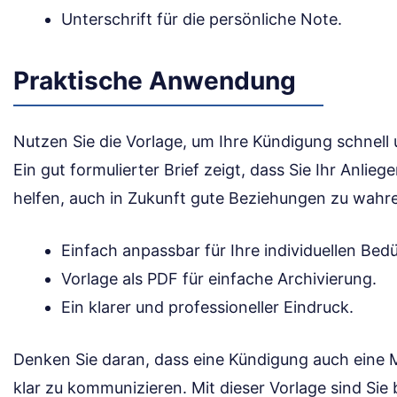
Unterschrift für die persönliche Note.
Praktische Anwendung
Nutzen Sie die Vorlage, um Ihre Kündigung schnell 
Ein gut formulierter Brief zeigt, dass Sie Ihr Anli
helfen, auch in Zukunft gute Beziehungen zu wahr
Einfach anpassbar für Ihre individuellen Bedü
Vorlage als PDF für einfache Archivierung.
Ein klarer und professioneller Eindruck.
Denken Sie daran, dass eine Kündigung auch eine Mö
klar zu kommunizieren. Mit dieser Vorlage sind Sie 