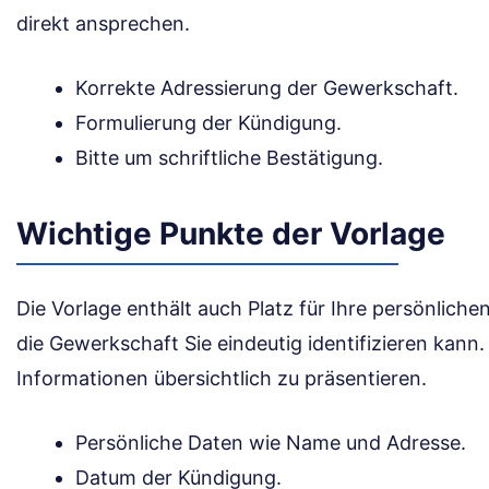
direkt ansprechen.
Korrekte Adressierung der Gewerkschaft.
Formulierung der Kündigung.
Bitte um schriftliche Bestätigung.
Wichtige Punkte der Vorlage
Die Vorlage enthält auch Platz für Ihre persönlichen
die Gewerkschaft Sie eindeutig identifizieren kann. E
Informationen übersichtlich zu präsentieren.
Persönliche Daten wie Name und Adresse.
Datum der Kündigung.