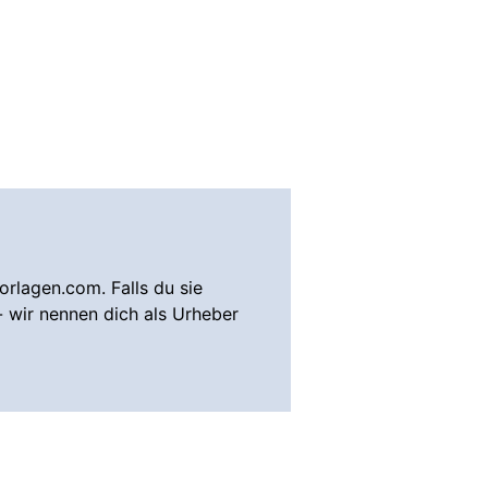
rlagen.com. Falls du sie
- wir nennen dich als Urheber