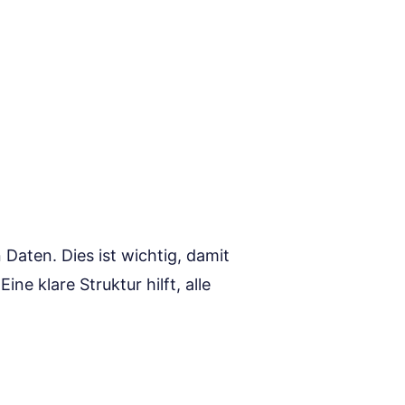
 Daten. Dies ist wichtig, damit
ine klare Struktur hilft, alle