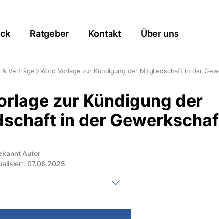
ick
Ratgeber
Kontakt
Über uns
 & Verträge
Word Vorlage zur Kündigung der Mitgliedschaft in der Gew
orlage zur Kündigung der
dschaft in der Gewerkschaf
ekannt Autor
ualisiert: 07.08.2025