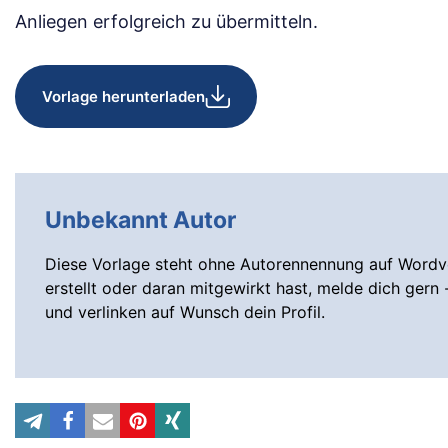
Anliegen erfolgreich zu übermitteln.
Vorlage herunterladen
Unbekannt Autor
Diese Vorlage steht ohne Autorennennung auf Wordvo
erstellt oder daran mitgewirkt hast, melde dich gern 
und verlinken auf Wunsch dein Profil.