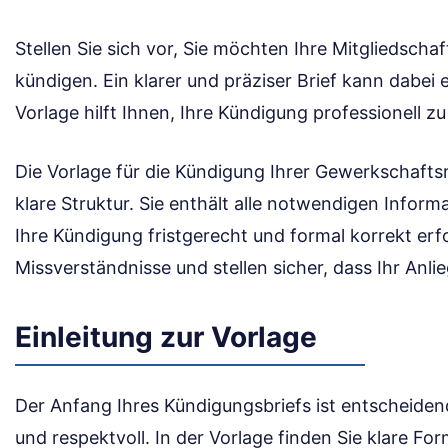
Stellen Sie sich vor, Sie möchten Ihre Mitgliedscha
kündigen. Ein klarer und präziser Brief kann dabei 
Vorlage hilft Ihnen, Ihre Kündigung professionell zu
Die Vorlage für die Kündigung Ihrer Gewerkschaftsm
klare Struktur. Sie enthält alle notwendigen Inform
Ihre Kündigung fristgerecht und formal korrekt erf
Missverständnisse und stellen sicher, dass Ihr Anlie
Einleitung zur Vorlage
Der Anfang Ihres Kündigungsbriefs ist entscheidend.
und respektvoll. In der Vorlage finden Sie klare For