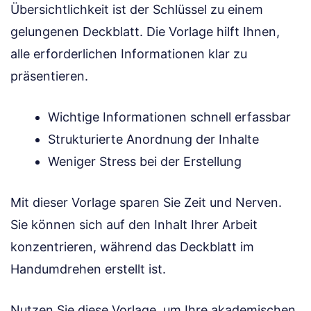
Übersichtlichkeit ist der Schlüssel zu einem
gelungenen Deckblatt. Die Vorlage hilft Ihnen,
alle erforderlichen Informationen klar zu
präsentieren.
Wichtige Informationen schnell erfassbar
Strukturierte Anordnung der Inhalte
Weniger Stress bei der Erstellung
Mit dieser Vorlage sparen Sie Zeit und Nerven.
Sie können sich auf den Inhalt Ihrer Arbeit
konzentrieren, während das Deckblatt im
Handumdrehen erstellt ist.
Nutzen Sie diese Vorlage, um Ihre akademischen