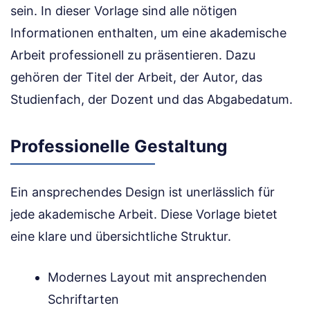
sein. In dieser Vorlage sind alle nötigen
Informationen enthalten, um eine akademische
Arbeit professionell zu präsentieren. Dazu
gehören der Titel der Arbeit, der Autor, das
Studienfach, der Dozent und das Abgabedatum.
Professionelle Gestaltung
Ein ansprechendes Design ist unerlässlich für
jede akademische Arbeit. Diese Vorlage bietet
eine klare und übersichtliche Struktur.
Modernes Layout mit ansprechenden
Schriftarten