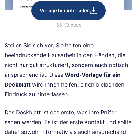
Vorlage herunterladen
36 KB
.docx
Stellen Sie sich vor, Sie halten eine
beeindruckende Hausarbeit in den Händen, die
nicht nur gut strukturiert, sondern auch optisch
ansprechend ist. Diese
Word-Vorlage für ein
Deckblatt
wird Ihnen helfen, einen bleibenden
Eindruck zu hinterlassen.
Das Deckblatt ist das erste, was Ihre Prüfer
sehen werden. Es ist der erste Kontakt und sollte
daher sowohl informativ als auch ansprechend