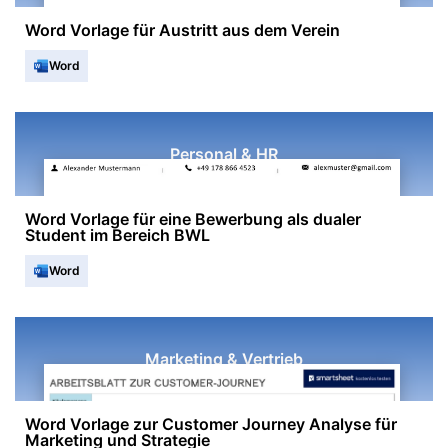
Word Vorlage für Austritt aus dem Verein
Word
Personal & HR
Word Vorlage für eine Bewerbung als dualer
Student im Bereich BWL
Word
Marketing & Vertrieb
Word Vorlage zur Customer Journey Analyse für
Marketing und Strategie