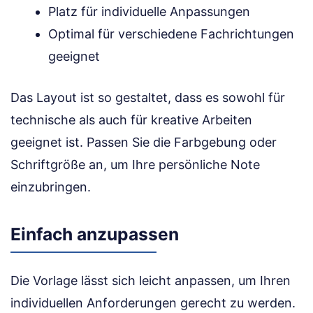
Platz für individuelle Anpassungen
Optimal für verschiedene Fachrichtungen
geeignet
Das Layout ist so gestaltet, dass es sowohl für
technische als auch für kreative Arbeiten
geeignet ist. Passen Sie die Farbgebung oder
Schriftgröße an, um Ihre persönliche Note
einzubringen.
Einfach anzupassen
Die Vorlage lässt sich leicht anpassen, um Ihren
individuellen Anforderungen gerecht zu werden.