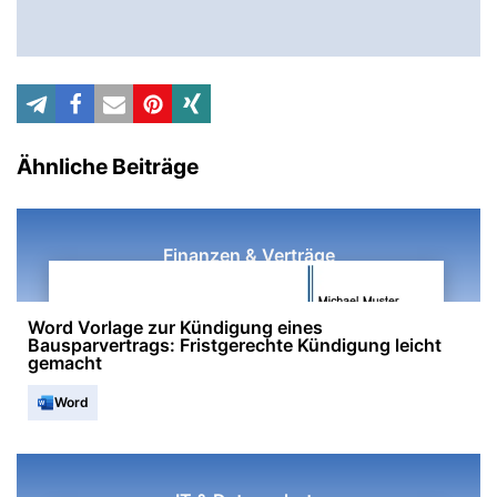
Ähnliche Beiträge
Finanzen & Verträge
Word Vorlage zur Kündigung eines
Bausparvertrags: Fristgerechte Kündigung leicht
gemacht
Word