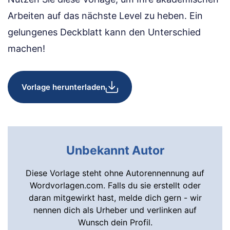
Arbeiten auf das nächste Level zu heben. Ein
gelungenes Deckblatt kann den Unterschied
machen!
Vorlage herunterladen
Unbekannt Autor
Diese Vorlage steht ohne Autorennennung auf
Wordvorlagen.com. Falls du sie erstellt oder
daran mitgewirkt hast, melde dich gern - wir
nennen dich als Urheber und verlinken auf
Wunsch dein Profil.