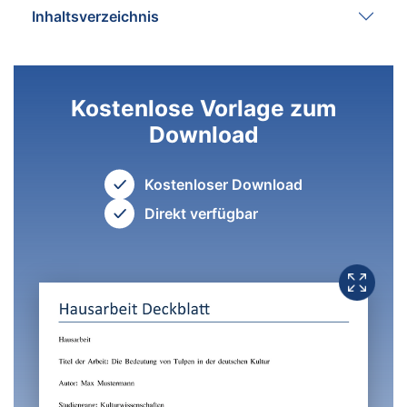
Inhaltsverzeichnis
Kostenlose Vorlage zum
Download
Kostenloser Download
Direkt verfügbar