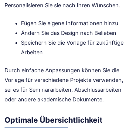
Personalisieren Sie sie nach Ihren Wünschen.
Fügen Sie eigene Informationen hinzu
Ändern Sie das Design nach Belieben
Speichern Sie die Vorlage für zukünftige
Arbeiten
Durch einfache Anpassungen können Sie die
Vorlage für verschiedene Projekte verwenden,
sei es für Seminararbeiten, Abschlussarbeiten
oder andere akademische Dokumente.
Optimale Übersichtlichkeit