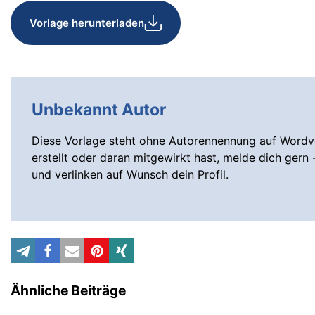
Vorlage herunterladen
Unbekannt Autor
Diese Vorlage steht ohne Autorennennung auf Wordvo
erstellt oder daran mitgewirkt hast, melde dich gern 
und verlinken auf Wunsch dein Profil.
Ähnliche Beiträge