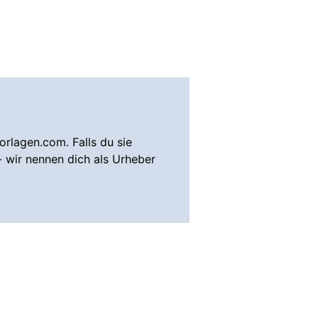
rlagen.com. Falls du sie
- wir nennen dich als Urheber