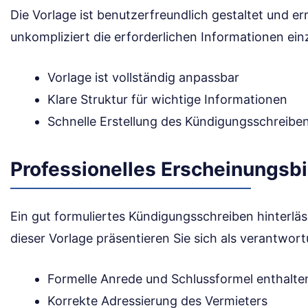
Die Vorlage ist benutzerfreundlich gestaltet und er
unkompliziert die erforderlichen Informationen ein
Vorlage ist vollständig anpassbar
Klare Struktur für wichtige Informationen
Schnelle Erstellung des Kündigungsschreibe
Professionelles Erscheinungsbi
Ein gut formuliertes Kündigungsschreiben hinterläs
dieser Vorlage präsentieren Sie sich als verantwor
Formelle Anrede und Schlussformel enthalte
Korrekte Adressierung des Vermieters