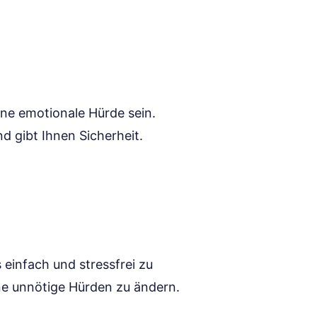
ne emotionale Hürde sein.
d gibt Ihnen Sicherheit.
einfach und stressfrei zu
hne unnötige Hürden zu ändern.