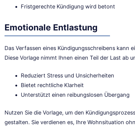
Fristgerechte Kündigung wird betont
Emotionale Entlastung
Das Verfassen eines Kündigungsschreibens kann ei
Diese Vorlage nimmt Ihnen einen Teil der Last ab un
Reduziert Stress und Unsicherheiten
Bietet rechtliche Klarheit
Unterstützt einen reibungslosen Übergang
Nutzen Sie die Vorlage, um den Kündigungsprozess 
gestalten. Sie verdienen es, Ihre Wohnsituation o