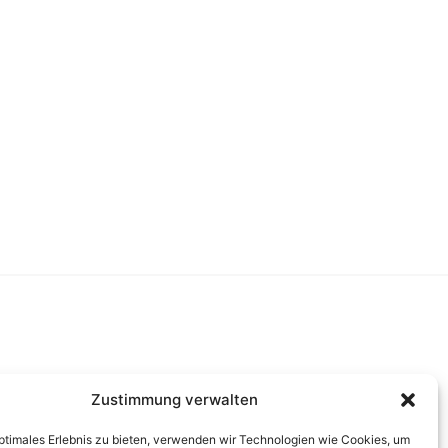
Zustimmung verwalten
optimales Erlebnis zu bieten, verwenden wir Technologien wie Cookies, um