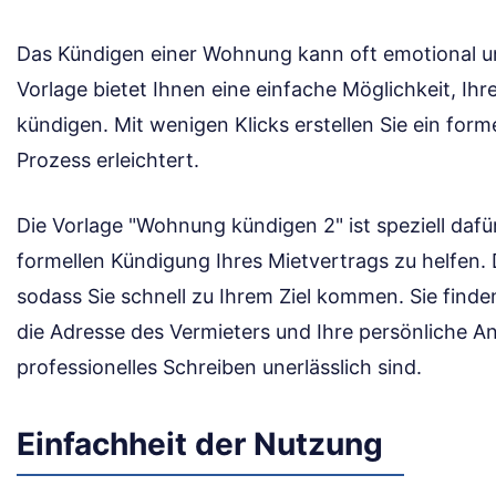
Das Kündigen einer Wohnung kann oft emotional un
Vorlage bietet Ihnen eine einfache Möglichkeit, Ihr
kündigen. Mit wenigen Klicks erstellen Sie ein form
Prozess erleichtert.
Die Vorlage "Wohnung kündigen 2" ist speziell dafür
formellen Kündigung Ihres Mietvertrags zu helfen. 
sodass Sie schnell zu Ihrem Ziel kommen. Sie finde
die Adresse des Vermieters und Ihre persönliche An
professionelles Schreiben unerlässlich sind.
Einfachheit der Nutzung