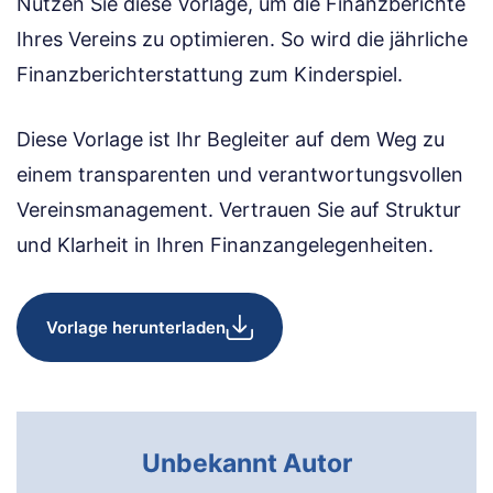
Nutzen Sie diese Vorlage, um die Finanzberichte
Ihres Vereins zu optimieren. So wird die jährliche
Finanzberichterstattung zum Kinderspiel.
Diese Vorlage ist Ihr Begleiter auf dem Weg zu
einem transparenten und verantwortungsvollen
Vereinsmanagement. Vertrauen Sie auf Struktur
und Klarheit in Ihren Finanzangelegenheiten.
Vorlage herunterladen
Unbekannt Autor