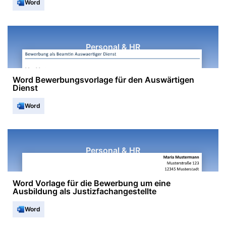
Word
Personal & HR
Word Bewerbungsvorlage für den Auswärtigen
Dienst
Word
Personal & HR
Word Vorlage für die Bewerbung um eine
Ausbildung als Justizfachangestellte
Word