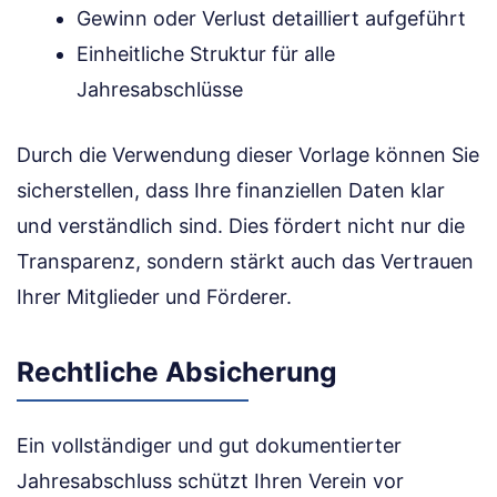
Gewinn oder Verlust detailliert aufgeführt
Einheitliche Struktur für alle
Jahresabschlüsse
Durch die Verwendung dieser Vorlage können Sie
sicherstellen, dass Ihre finanziellen Daten klar
und verständlich sind. Dies fördert nicht nur die
Transparenz, sondern stärkt auch das Vertrauen
Ihrer Mitglieder und Förderer.
Rechtliche Absicherung
Ein vollständiger und gut dokumentierter
Jahresabschluss schützt Ihren Verein vor