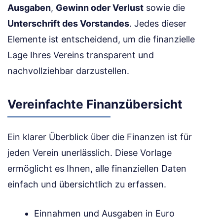
Ausgaben
,
Gewinn oder Verlust
sowie die
Unterschrift des Vorstandes
. Jedes dieser
Elemente ist entscheidend, um die finanzielle
Lage Ihres Vereins transparent und
nachvollziehbar darzustellen.
Vereinfachte Finanzübersicht
Ein klarer Überblick über die Finanzen ist für
jeden Verein unerlässlich. Diese Vorlage
ermöglicht es Ihnen, alle finanziellen Daten
einfach und übersichtlich zu erfassen.
Einnahmen und Ausgaben in Euro