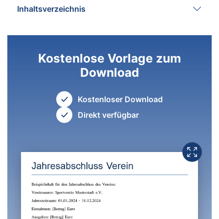
Inhaltsverzeichnis
Kostenlose Vorlage zum
Download
Kostenloser Download
Direkt verfügbar