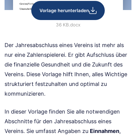
Vorlage herunterladen
36 KB
.docx
Der Jahresabschluss eines Vereins ist mehr als
nur eine Zahlenspielerei. Er gibt Aufschluss über
die finanzielle Gesundheit und die Zukunft des
Vereins. Diese Vorlage hilft Ihnen, alles Wichtige
strukturiert festzuhalten und optimal zu
kommunizieren.
In dieser Vorlage finden Sie alle notwendigen
Abschnitte für den Jahresabschluss eines
Vereins. Sie umfasst Angaben zu
Einnahmen
,