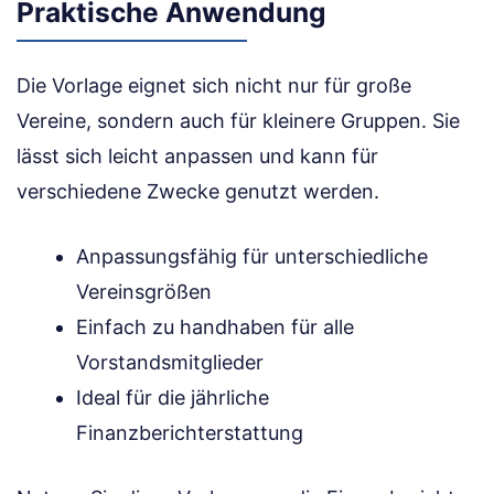
Praktische Anwendung
Die Vorlage eignet sich nicht nur für große
Vereine, sondern auch für kleinere Gruppen. Sie
lässt sich leicht anpassen und kann für
verschiedene Zwecke genutzt werden.
Anpassungsfähig für unterschiedliche
Vereinsgrößen
Einfach zu handhaben für alle
Vorstandsmitglieder
Ideal für die jährliche
Finanzberichterstattung