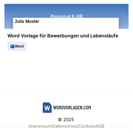
Personal & HR
Word Vorlage für Bewerbungen und Lebensläufe
Word
© 2025
Impressum
Datenschutz
Cookies
AGB