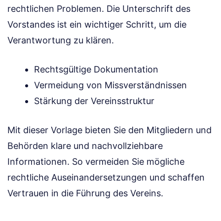
rechtlichen Problemen. Die Unterschrift des
Vorstandes ist ein wichtiger Schritt, um die
Verantwortung zu klären.
Rechtsgültige Dokumentation
Vermeidung von Missverständnissen
Stärkung der Vereinsstruktur
Mit dieser Vorlage bieten Sie den Mitgliedern und
Behörden klare und nachvollziehbare
Informationen. So vermeiden Sie mögliche
rechtliche Auseinandersetzungen und schaffen
Vertrauen in die Führung des Vereins.