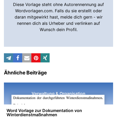
Diese Vorlage steht ohne Autorennennung auf
Wordvorlagen.com. Falls du sie erstellt oder
daran mitgewirkt hast, melde dich gern - wir
nennen dich als Urheber und verlinken auf
Wunsch dein Profil.
Ähnliche Beiträge
Verwaltung & Organisation
Word Vorlage zur Dokumentation von
Winterdienstmaßnahmen