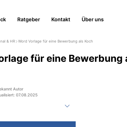
ick
Ratgeber
Kontakt
Über uns
nal & HR
Word Vorlage für eine Bewerbung als Koch
rlage für eine Bewerbung 
ekannt Autor
ualisiert: 07.08.2025