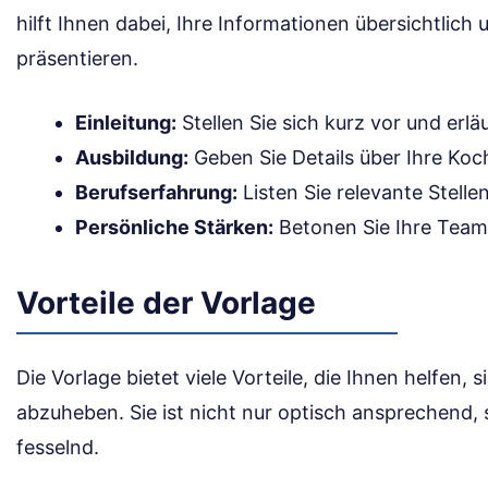
hilft Ihnen dabei, Ihre Informationen übersichtlic
präsentieren.
Einleitung:
Stellen Sie sich kurz vor und erlä
Ausbildung:
Geben Sie Details über Ihre Koc
Berufserfahrung:
Listen Sie relevante Stelle
Persönliche Stärken:
Betonen Sie Ihre Teamf
Vorteile der Vorlage
Die Vorlage bietet viele Vorteile, die Ihnen helfe
abzuheben. Sie ist nicht nur optisch ansprechend, 
fesselnd.