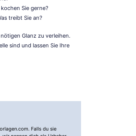
kochen Sie gerne?
as treibt Sie an?
nötigen Glanz zu verleihen.
elle sind und lassen Sie Ihre
rlagen.com. Falls du sie