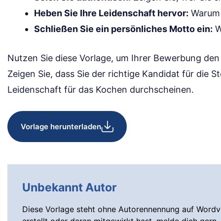
Heben Sie Ihre Leidenschaft hervor:
Warum 
Schließen Sie ein persönliches Motto ein:
W
Nutzen Sie diese Vorlage, um Ihrer Bewerbung den 
Zeigen Sie, dass Sie der richtige Kandidat für die St
Leidenschaft für das Kochen durchscheinen.
Vorlage herunterladen
Unbekannt Autor
Diese Vorlage steht ohne Autorennennung auf Wordvo