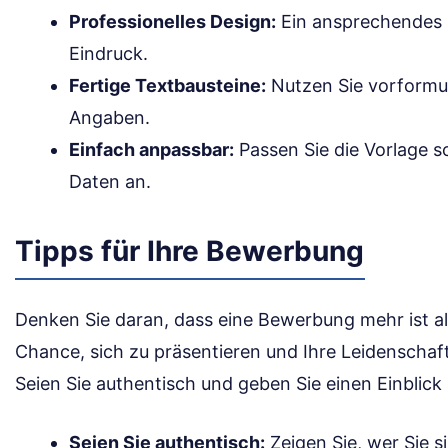
Professionelles Design:
Ein ansprechendes L
Eindruck.
Fertige Textbausteine:
Nutzen Sie vorformul
Angaben.
Einfach anpassbar:
Passen Sie die Vorlage sc
Daten an.
Tipps für Ihre Bewerbung
Denken Sie daran, dass eine Bewerbung mehr ist als
Chance, sich zu präsentieren und Ihre Leidenschaf
Seien Sie authentisch und geben Sie einen Einblick i
Seien Sie authentisch:
Zeigen Sie, wer Sie s