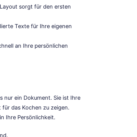
ayout sorgt für den ersten
ierte Texte für Ihre eigenen
hnell an Ihre persönlichen
 nur ein Dokument. Sie ist Ihre
t für das Kochen zu zeigen.
n Ihre Persönlichkeit.
ind.