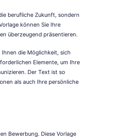
 die berufliche Zukunft, sondern
r Vorlage können Sie Ihre
ten überzeugend präsentieren.
Ihnen die Möglichkeit, sich
erforderlichen Elemente, um Ihre
nizieren. Der Text ist so
ionen als auch Ihre persönliche
ichen Bewerbung. Diese Vorlage