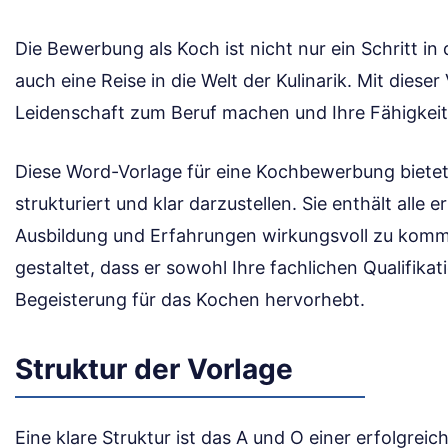
Die Bewerbung als Koch ist nicht nur ein Schritt in
auch eine Reise in die Welt der Kulinarik. Mit diese
Leidenschaft zum Beruf machen und Ihre Fähigkei
Diese Word-Vorlage für eine Kochbewerbung bietet 
strukturiert und klar darzustellen. Sie enthält alle 
Ausbildung und Erfahrungen wirkungsvoll zu kommu
gestaltet, dass er sowohl Ihre fachlichen Qualifikat
Begeisterung für das Kochen hervorhebt.
Struktur der Vorlage
Eine klare Struktur ist das A und O einer erfolgre