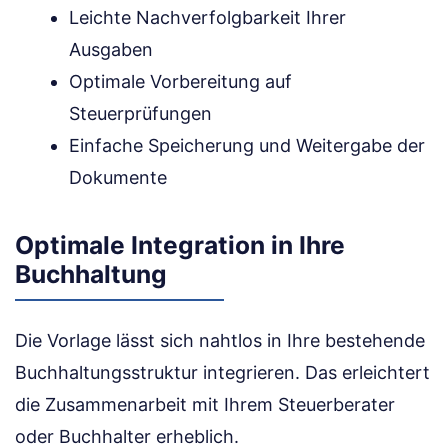
Leichte Nachverfolgbarkeit Ihrer
Ausgaben
Optimale Vorbereitung auf
Steuerprüfungen
Einfache Speicherung und Weitergabe der
Dokumente
Optimale Integration in Ihre
Buchhaltung
Die Vorlage lässt sich nahtlos in Ihre bestehende
Buchhaltungsstruktur integrieren. Das erleichtert
die Zusammenarbeit mit Ihrem Steuerberater
oder Buchhalter erheblich.