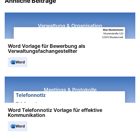
Ähnliche Beiträge
Verwaltung & Organisation
Word Vorlage für Bewerbung als
Verwaltungsfachangestellter
Word
Meetings & Protokolle
Word Telefonnotiz Vorlage für effektive
Kommunikation
Word