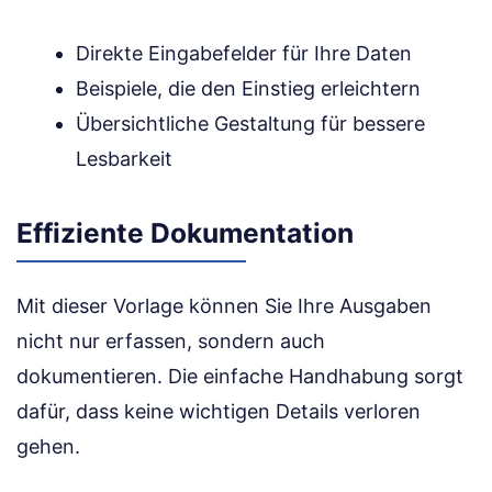
Direkte Eingabefelder für Ihre Daten
Beispiele, die den Einstieg erleichtern
Übersichtliche Gestaltung für bessere
Lesbarkeit
Effiziente Dokumentation
Mit dieser Vorlage können Sie Ihre Ausgaben
nicht nur erfassen, sondern auch
dokumentieren. Die einfache Handhabung sorgt
dafür, dass keine wichtigen Details verloren
gehen.