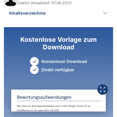
Zuletzt aktualisiert: 07.08.2025
Inhaltsverzeichnis
Kostenlose Vorlage zum
Download
Kostenloser Download
Direkt verfügbar