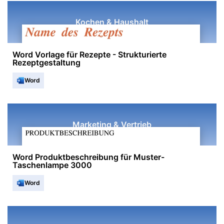
Kochen & Haushalt
Word Vorlage für Rezepte - Strukturierte
Rezeptgestaltung
Word
Marketing & Vertrieb
Word Produktbeschreibung für Muster-
Taschenlampe 3000
Word