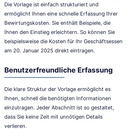
Die Vorlage ist einfach strukturiert und
ermöglicht Ihnen eine schnelle Erfassung Ihrer
Bewirtungskosten. Sie enthält Beispiele, die
Ihnen den Einstieg erleichtern. So können Sie
beispielsweise die Kosten für Ihr Geschäftsessen
am 20. Januar 2025 direkt eintragen.
Benutzerfreundliche Erfassung
Die klare Struktur der Vorlage ermöglicht es
Ihnen, schnell die benötigten Informationen
einzutragen. Jeder Abschnitt ist so gestaltet,
dass Sie keine Zeit mit unnötigen Details
verlieren.