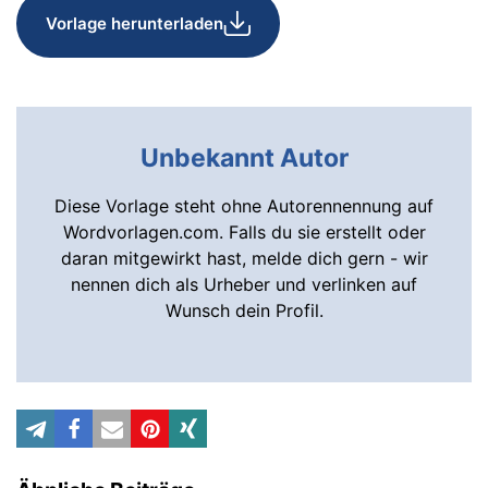
Vorlage herunterladen
Unbekannt Autor
Diese Vorlage steht ohne Autorennennung auf
Wordvorlagen.com. Falls du sie erstellt oder
daran mitgewirkt hast, melde dich gern - wir
nennen dich als Urheber und verlinken auf
Wunsch dein Profil.