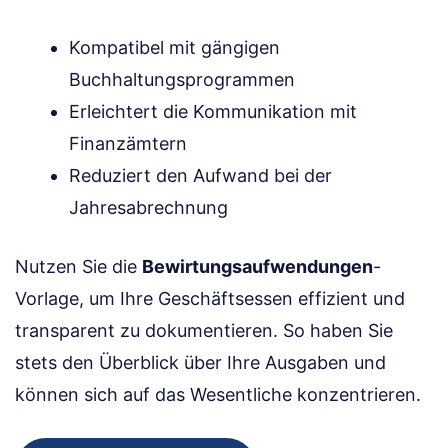
Kompatibel mit gängigen
Buchhaltungsprogrammen
Erleichtert die Kommunikation mit
Finanzämtern
Reduziert den Aufwand bei der
Jahresabrechnung
Nutzen Sie die
Bewirtungsaufwendungen
-
Vorlage, um Ihre Geschäftsessen effizient und
transparent zu dokumentieren. So haben Sie
stets den Überblick über Ihre Ausgaben und
können sich auf das Wesentliche konzentrieren.