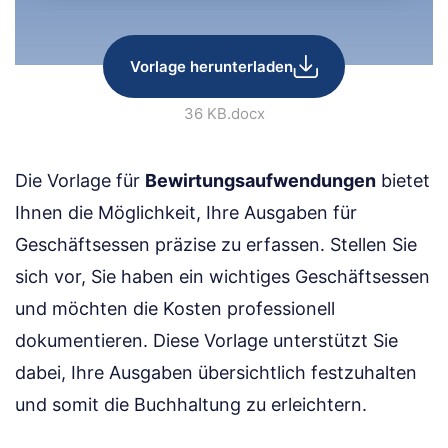
Vorlage herunterladen
36 KB
.docx
Die Vorlage für
Bewirtungsaufwendungen
bietet
Ihnen die Möglichkeit, Ihre Ausgaben für
Geschäftsessen präzise zu erfassen. Stellen Sie
sich vor, Sie haben ein wichtiges Geschäftsessen
und möchten die Kosten professionell
dokumentieren. Diese Vorlage unterstützt Sie
dabei, Ihre Ausgaben übersichtlich festzuhalten
und somit die Buchhaltung zu erleichtern.