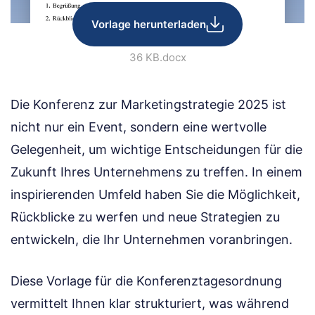
Vorlage herunterladen
36 KB
.docx
Die Konferenz zur Marketingstrategie 2025 ist
nicht nur ein Event, sondern eine wertvolle
Gelegenheit, um wichtige Entscheidungen für die
Zukunft Ihres Unternehmens zu treffen. In einem
inspirierenden Umfeld haben Sie die Möglichkeit,
Rückblicke zu werfen und neue Strategien zu
entwickeln, die Ihr Unternehmen voranbringen.
Diese Vorlage für die Konferenztagesordnung
vermittelt Ihnen klar strukturiert, was während