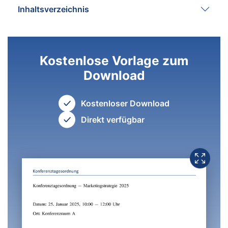
Inhaltsverzeichnis
Kostenlose Vorlage zum
Download
Kostenloser Download
Direkt verfügbar