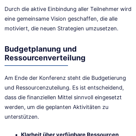
Durch die aktive Einbindung aller Teilnehmer wird
eine gemeinsame Vision geschaffen, die alle
motiviert, die neuen Strategien umzusetzen.
Budgetplanung und
Ressourcenverteilung
Am Ende der Konferenz steht die Budgetierung
und Ressourcenzuteilung. Es ist entscheidend,
dass die finanziellen Mittel sinnvoll eingesetzt
werden, um die geplanten Aktivitäten zu
unterstützen.
Klarheit über verfügbare Ressourcen