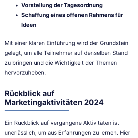
Vorstellung der Tagesordnung
Schaffung eines offenen Rahmens für
Ideen
Mit einer klaren Einführung wird der Grundstein
gelegt, um alle Teilnehmer auf denselben Stand
zu bringen und die Wichtigkeit der Themen
hervorzuheben.
Rückblick auf
Marketingaktivitäten 2024
Ein Rückblick auf vergangene Aktivitäten ist
unerlässlich, um aus Erfahrungen zu lernen. Hier