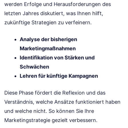
werden Erfolge und Herausforderungen des
letzten Jahres diskutiert, was Ihnen hilft,
zukünftige Strategien zu verfeinern.
Analyse der bisherigen
Marketingmaßnahmen
Identifikation von Stärken und
Schwächen
Lehren für künftige Kampagnen
Diese Phase fördert die Reflexion und das
Verständnis, welche Ansätze funktioniert haben
und welche nicht. So können Sie Ihre
Marketingstrategie gezielt verbessern.