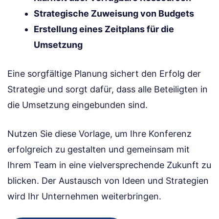
Strategische Zuweisung von Budgets
Erstellung eines Zeitplans für die
Umsetzung
Eine sorgfältige Planung sichert den Erfolg der
Strategie und sorgt dafür, dass alle Beteiligten in
die Umsetzung eingebunden sind.
Nutzen Sie diese Vorlage, um Ihre Konferenz
erfolgreich zu gestalten und gemeinsam mit
Ihrem Team in eine vielversprechende Zukunft zu
blicken. Der Austausch von Ideen und Strategien
wird Ihr Unternehmen weiterbringen.