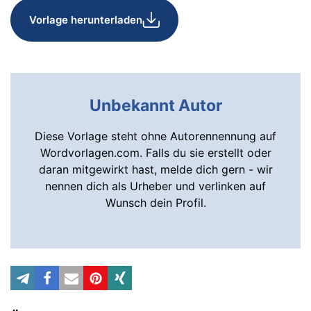
Vorlage herunterladen
Unbekannt Autor
Diese Vorlage steht ohne Autorennennung auf
Wordvorlagen.com. Falls du sie erstellt oder
daran mitgewirkt hast, melde dich gern - wir
nennen dich als Urheber und verlinken auf
Wunsch dein Profil.