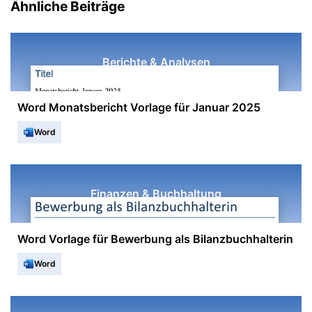
Ähnliche Beiträge
Berichte & Analysen
Word Monatsbericht Vorlage für Januar 2025
Word
Finanzen & Buchhaltung
Word Vorlage für Bewerbung als Bilanzbuchhalterin
Word