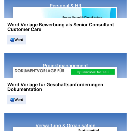
Personal & HR
Word Vorlage Bewerbung als Senior Consultant
Customer Care
Word
Projektmanagement
Word Vorlage für Geschäftsanforderungen
Dokumentation
Word
Verwaltung & Organisation