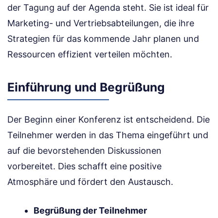
der Tagung auf der Agenda steht. Sie ist ideal für
Marketing- und Vertriebsabteilungen, die ihre
Strategien für das kommende Jahr planen und
Ressourcen effizient verteilen möchten.
Einführung und Begrüßung
Der Beginn einer Konferenz ist entscheidend. Die
Teilnehmer werden in das Thema eingeführt und
auf die bevorstehenden Diskussionen
vorbereitet. Dies schafft eine positive
Atmosphäre und fördert den Austausch.
Begrüßung der Teilnehmer