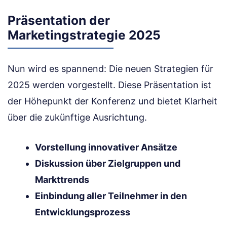
Präsentation der
Marketingstrategie 2025
Nun wird es spannend: Die neuen Strategien für
2025 werden vorgestellt. Diese Präsentation ist
der Höhepunkt der Konferenz und bietet Klarheit
über die zukünftige Ausrichtung.
Vorstellung innovativer Ansätze
Diskussion über Zielgruppen und
Markttrends
Einbindung aller Teilnehmer in den
Entwicklungsprozess