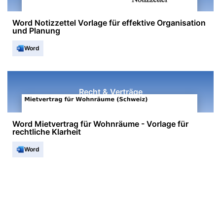
Word Notizzettel Vorlage für effektive Organisation
und Planung
Word
Recht & Verträge
Word Mietvertrag für Wohnräume - Vorlage für
rechtliche Klarheit
Word