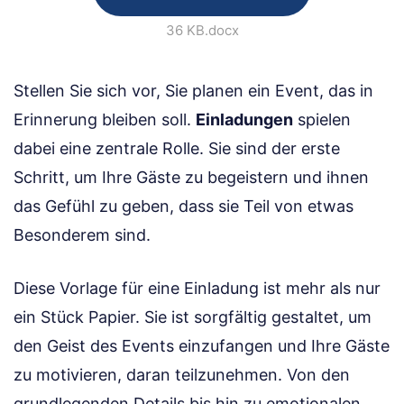
36 KB
.docx
Stellen Sie sich vor, Sie planen ein Event, das in
Erinnerung bleiben soll.
Einladungen
spielen
dabei eine zentrale Rolle. Sie sind der erste
Schritt, um Ihre Gäste zu begeistern und ihnen
das Gefühl zu geben, dass sie Teil von etwas
Besonderem sind.
Diese Vorlage für eine Einladung ist mehr als nur
ein Stück Papier. Sie ist sorgfältig gestaltet, um
den Geist des Events einzufangen und Ihre Gäste
zu motivieren, daran teilzunehmen. Von den
grundlegenden Details bis hin zu emotionalen