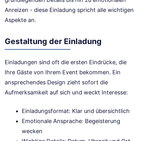
Anreizen - diese Einladung spricht alle wichtigen
Aspekte an.
Gestaltung der Einladung
Einladungen sind oft die ersten Eindrücke, die
Ihre Gäste von Ihrem Event bekommen. Ein
ansprechendes Design zieht sofort die
Aufmerksamkeit auf sich und weckt Interesse:
Einladungsformat: Klar und übersichtlich
Emotionale Ansprache: Begeisterung
wecken