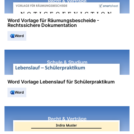
Recht & Verträge
Word Vorlage für Räumungsbescheide -
Rechtssichere Dokumentation
Word
Schule & Studium
Word Vorlage Lebenslauf für Schülerpraktikum
Word
Recht & Verträge