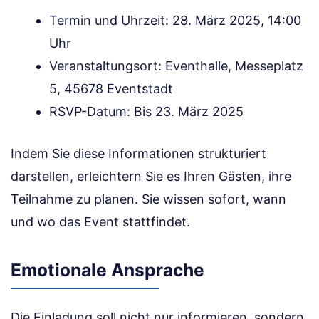
Termin und Uhrzeit: 28. März 2025, 14:00
Uhr
Veranstaltungsort: Eventhalle, Messeplatz
5, 45678 Eventstadt
RSVP-Datum: Bis 23. März 2025
Indem Sie diese Informationen strukturiert
darstellen, erleichtern Sie es Ihren Gästen, ihre
Teilnahme zu planen. Sie wissen sofort, wann
und wo das Event stattfindet.
Emotionale Ansprache
Die Einladung soll nicht nur informieren, sondern