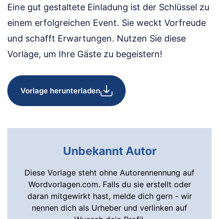
Eine gut gestaltete Einladung ist der Schlüssel zu
einem erfolgreichen Event. Sie weckt Vorfreude
und schafft Erwartungen. Nutzen Sie diese
Vorlage, um Ihre Gäste zu begeistern!
Vorlage herunterladen
Unbekannt Autor
Diese Vorlage steht ohne Autorennennung auf
Wordvorlagen.com. Falls du sie erstellt oder
daran mitgewirkt hast, melde dich gern - wir
nennen dich als Urheber und verlinken auf