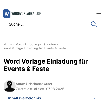
Zum
Inhalt
springen
Home
Word
Einladungen & Karten
Word Vorlage Einladung für Events & Feste
Word Vorlage Einladung für
Events & Feste
Autor: Unbekannt Autor
Zuletzt aktualisiert: 07.08.2025
Inhaltsverzeichnis