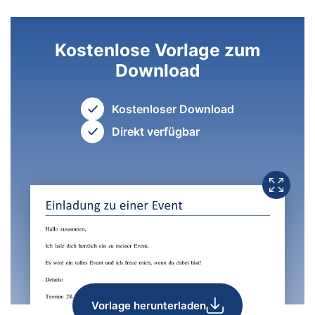
Kostenlose Vorlage zum
Download
Kostenloser Download
Direkt verfügbar
Vorlage herunterladen