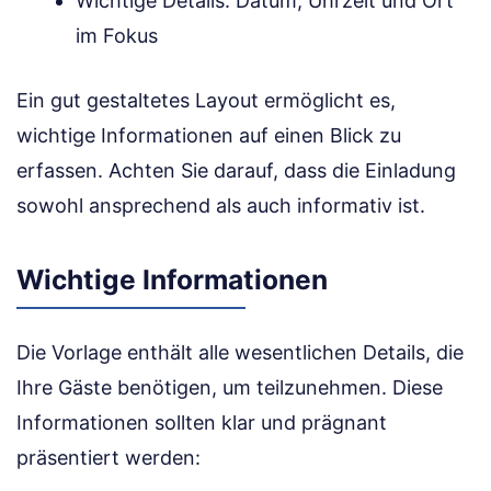
Wichtige Details: Datum, Uhrzeit und Ort
im Fokus
Ein gut gestaltetes Layout ermöglicht es,
wichtige Informationen auf einen Blick zu
erfassen. Achten Sie darauf, dass die Einladung
sowohl ansprechend als auch informativ ist.
Wichtige Informationen
Die Vorlage enthält alle wesentlichen Details, die
Ihre Gäste benötigen, um teilzunehmen. Diese
Informationen sollten klar und prägnant
präsentiert werden: