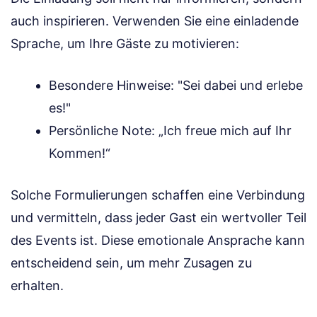
auch inspirieren. Verwenden Sie eine einladende
Sprache, um Ihre Gäste zu motivieren:
Besondere Hinweise: "Sei dabei und erlebe
es!"
Persönliche Note: „Ich freue mich auf Ihr
Kommen!“
Solche Formulierungen schaffen eine Verbindung
und vermitteln, dass jeder Gast ein wertvoller Teil
des Events ist. Diese emotionale Ansprache kann
entscheidend sein, um mehr Zusagen zu
erhalten.