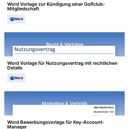
Word Vorlage zur Kündigung einer Golfclub-
Mitgliedschaft
Word
Recht & Verträge
Word Vorlage für Nutzungsvertrag mit rechtlichen
Details
Word
Marketing & Vertrieb
Word Bewerbungsvorlage für Key-Account-
Manager