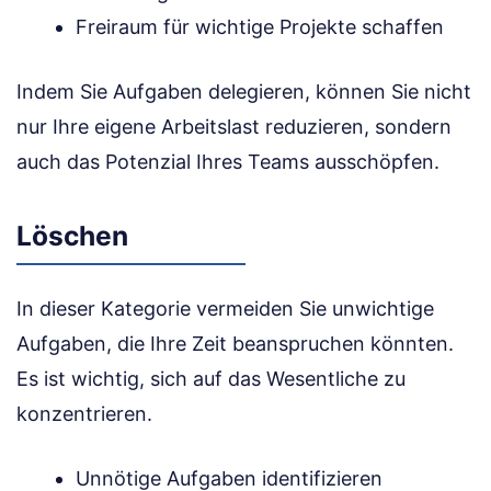
Freiraum für wichtige Projekte schaffen
Indem Sie Aufgaben delegieren, können Sie nicht
nur Ihre eigene Arbeitslast reduzieren, sondern
auch das Potenzial Ihres Teams ausschöpfen.
Löschen
In dieser Kategorie vermeiden Sie unwichtige
Aufgaben, die Ihre Zeit beanspruchen könnten.
Es ist wichtig, sich auf das Wesentliche zu
konzentrieren.
Unnötige Aufgaben identifizieren