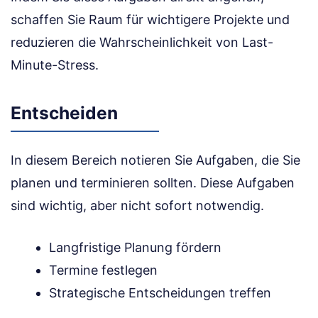
schaffen Sie Raum für wichtigere Projekte und
reduzieren die Wahrscheinlichkeit von Last-
Minute-Stress.
Entscheiden
In diesem Bereich notieren Sie Aufgaben, die Sie
planen und terminieren sollten. Diese Aufgaben
sind wichtig, aber nicht sofort notwendig.
Langfristige Planung fördern
Termine festlegen
Strategische Entscheidungen treffen