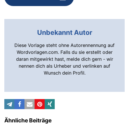
Unbekannt Autor
Diese Vorlage steht ohne Autorennennung auf
Wordvorlagen.com. Falls du sie erstellt oder
daran mitgewirkt hast, melde dich gern - wir
nennen dich als Urheber und verlinken auf
Wunsch dein Profil.
Ähnliche Beiträge