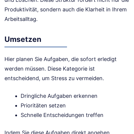
Produktivität, sondern auch die Klarheit in Ihrem
Arbeitsalltag.
Umsetzen
Hier planen Sie Aufgaben, die sofort erledigt
werden müssen. Diese Kategorie ist
entscheidend, um Stress zu vermeiden.
Dringliche Aufgaben erkennen
Prioritäten setzen
Schnelle Entscheidungen treffen
Indem Sie diese Aufgaben direkt angehen,