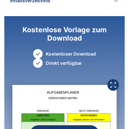
Inhaltsverzeichnis
Kostenlose Vorlage zum
Download
Kostenloser Download
Direkt verfügbar