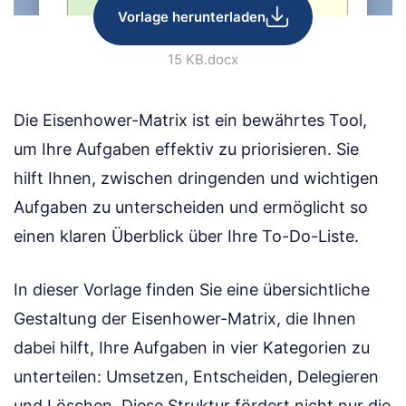
Vorlage herunterladen
15 KB
.docx
Die Eisenhower-Matrix ist ein bewährtes Tool,
um Ihre Aufgaben effektiv zu priorisieren. Sie
hilft Ihnen, zwischen dringenden und wichtigen
Aufgaben zu unterscheiden und ermöglicht so
einen klaren Überblick über Ihre To-Do-Liste.
In dieser Vorlage finden Sie eine übersichtliche
Gestaltung der Eisenhower-Matrix, die Ihnen
dabei hilft, Ihre Aufgaben in vier Kategorien zu
unterteilen: Umsetzen, Entscheiden, Delegieren
und Löschen. Diese Struktur fördert nicht nur die