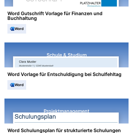
Word Gutschrift Vorlage für Finanzen und
Buchhaltung
Word
Schule & Studium
Word Vorlage für Entschuldigung bei Schulfehltag
Word
Projektmanagement
Word Schulungsplan für strukturierte Schulungen