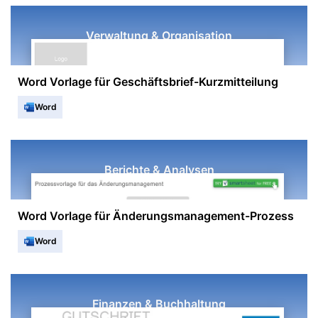
Verwaltung & Organisation
Word Vorlage für Geschäftsbrief-Kurzmitteilung
Word
Berichte & Analysen
Word Vorlage für Änderungsmanagement-Prozess
Word
Finanzen & Buchhaltung