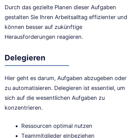
Durch das gezielte Planen dieser Aufgaben
gestalten Sie Ihren Arbeitsalltag effizienter und
können besser auf zukünftige
Herausforderungen reagieren.
Delegieren
Hier geht es darum, Aufgaben abzugeben oder
zu automatisieren. Delegieren ist essentiel, um
sich auf die wesentlichen Aufgaben zu
konzentrieren.
Ressourcen optimal nutzen
Teammitglieder einbeziehen