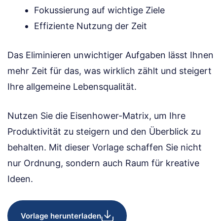
Fokussierung auf wichtige Ziele
Effiziente Nutzung der Zeit
Das Eliminieren unwichtiger Aufgaben lässt Ihnen
mehr Zeit für das, was wirklich zählt und steigert
Ihre allgemeine Lebensqualität.
Nutzen Sie die Eisenhower-Matrix, um Ihre
Produktivität zu steigern und den Überblick zu
behalten. Mit dieser Vorlage schaffen Sie nicht
nur Ordnung, sondern auch Raum für kreative
Ideen.
Vorlage herunterladen