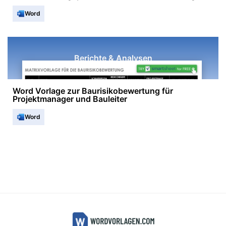
Word
Berichte & Analysen
Word Vorlage zur Baurisikobewertung für
Projektmanager und Bauleiter
Word