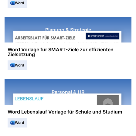
Word
Planung & Strategie
Word Vorlage für SMART-Ziele zur effizienten
Zielsetzung
Word
Personal & HR
Word Lebenslauf Vorlage für Schule und Studium
Word