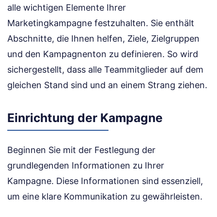
alle wichtigen Elemente Ihrer
Marketingkampagne festzuhalten. Sie enthält
Abschnitte, die Ihnen helfen, Ziele, Zielgruppen
und den Kampagnenton zu definieren. So wird
sichergestellt, dass alle Teammitglieder auf dem
gleichen Stand sind und an einem Strang ziehen.
Einrichtung der Kampagne
Beginnen Sie mit der Festlegung der
grundlegenden Informationen zu Ihrer
Kampagne. Diese Informationen sind essenziell,
um eine klare Kommunikation zu gewährleisten.