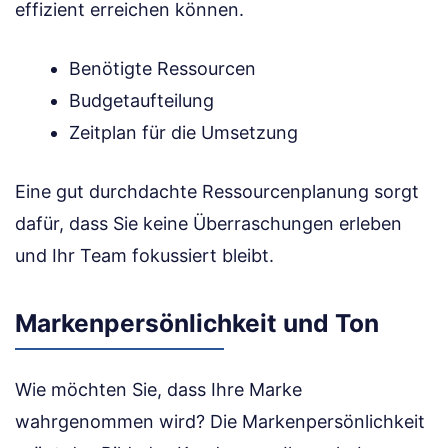
effizient erreichen können.
Benötigte Ressourcen
Budgetaufteilung
Zeitplan für die Umsetzung
Eine gut durchdachte Ressourcenplanung sorgt
dafür, dass Sie keine Überraschungen erleben
und Ihr Team fokussiert bleibt.
Markenpersönlichkeit und Ton
Wie möchten Sie, dass Ihre Marke
wahrgenommen wird? Die Markenpersönlichkeit