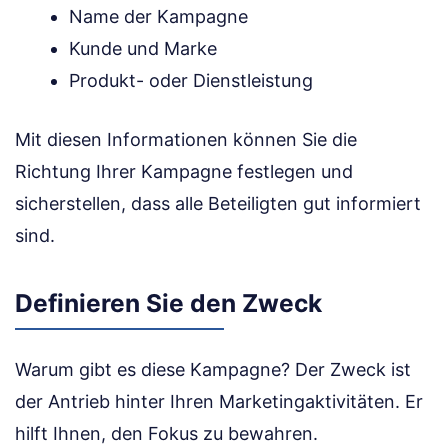
Name der Kampagne
Kunde und Marke
Produkt- oder Dienstleistung
Mit diesen Informationen können Sie die
Richtung Ihrer Kampagne festlegen und
sicherstellen, dass alle Beteiligten gut informiert
sind.
Definieren Sie den Zweck
Warum gibt es diese Kampagne? Der Zweck ist
der Antrieb hinter Ihren Marketingaktivitäten. Er
hilft Ihnen, den Fokus zu bewahren.