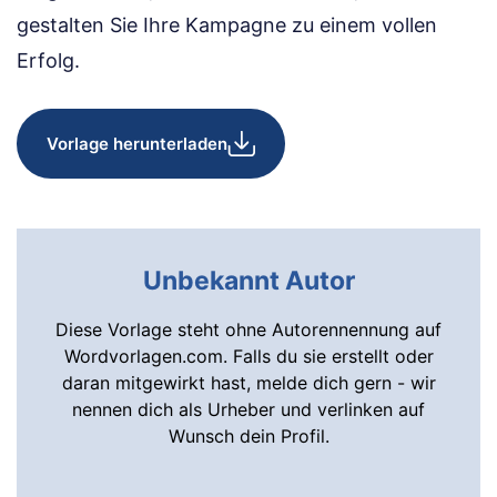
gestalten Sie Ihre Kampagne zu einem vollen
Erfolg.
Vorlage herunterladen
Unbekannt Autor
Diese Vorlage steht ohne Autorennennung auf
Wordvorlagen.com. Falls du sie erstellt oder
daran mitgewirkt hast, melde dich gern - wir
nennen dich als Urheber und verlinken auf
Wunsch dein Profil.