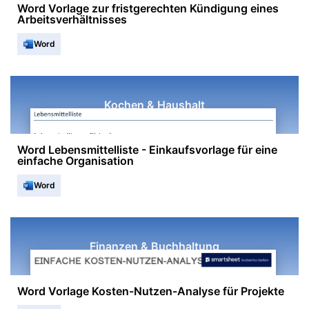
Word Vorlage zur fristgerechten Kündigung eines
Arbeitsverhältnisses
Word
Kochen & Haushalt
Word Lebensmittelliste - Einkaufsvorlage für eine
einfache Organisation
Word
Finanzen & Buchhaltung
Word Vorlage Kosten-Nutzen-Analyse für Projekte