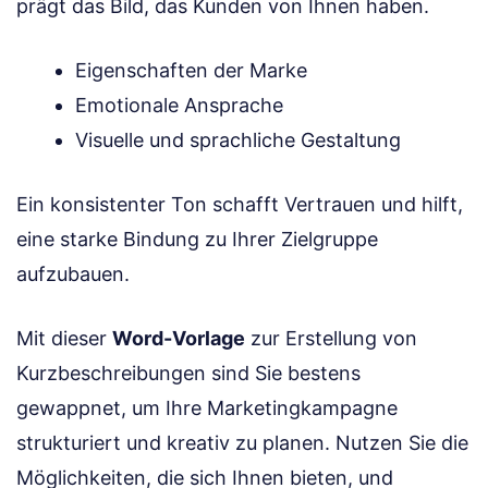
prägt das Bild, das Kunden von Ihnen haben.
Eigenschaften der Marke
Emotionale Ansprache
Visuelle und sprachliche Gestaltung
Ein konsistenter Ton schafft Vertrauen und hilft,
eine starke Bindung zu Ihrer Zielgruppe
aufzubauen.
Mit dieser
Word-Vorlage
zur Erstellung von
Kurzbeschreibungen sind Sie bestens
gewappnet, um Ihre Marketingkampagne
strukturiert und kreativ zu planen. Nutzen Sie die
Möglichkeiten, die sich Ihnen bieten, und