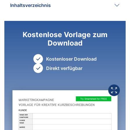
Inhaltsverzeichnis
Kostenlose Vorlage zum
Download
Kostenloser Download
Direkt verfügbar