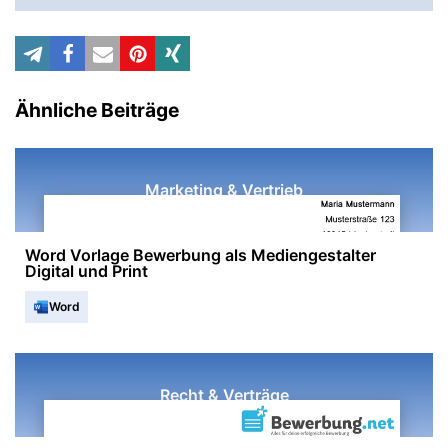
Ähnliche Beiträge
Marketing & Vertrieb
Word Vorlage Bewerbung als Mediengestalter
Digital und Print
Word
Recht & Verträge