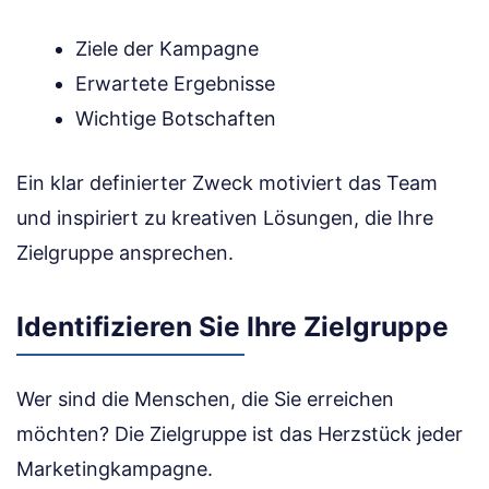
Ziele der Kampagne
Erwartete Ergebnisse
Wichtige Botschaften
Ein klar definierter Zweck motiviert das Team
und inspiriert zu kreativen Lösungen, die Ihre
Zielgruppe ansprechen.
Identifizieren Sie Ihre Zielgruppe
Wer sind die Menschen, die Sie erreichen
möchten? Die Zielgruppe ist das Herzstück jeder
Marketingkampagne.