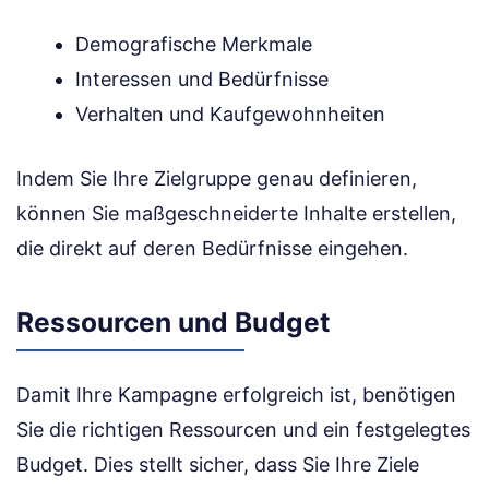
Demografische Merkmale
Interessen und Bedürfnisse
Verhalten und Kaufgewohnheiten
Indem Sie Ihre Zielgruppe genau definieren,
können Sie maßgeschneiderte Inhalte erstellen,
die direkt auf deren Bedürfnisse eingehen.
Ressourcen und Budget
Damit Ihre Kampagne erfolgreich ist, benötigen
Sie die richtigen Ressourcen und ein festgelegtes
Budget. Dies stellt sicher, dass Sie Ihre Ziele