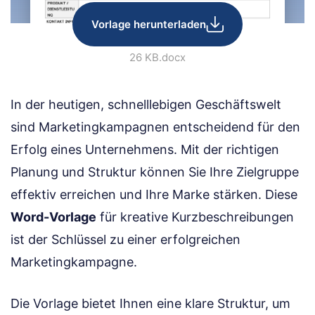
Vorlage herunterladen
26 KB
.docx
In der heutigen, schnelllebigen Geschäftswelt
sind Marketingkampagnen entscheidend für den
Erfolg eines Unternehmens. Mit der richtigen
Planung und Struktur können Sie Ihre Zielgruppe
effektiv erreichen und Ihre Marke stärken. Diese
Word-Vorlage
für kreative Kurzbeschreibungen
ist der Schlüssel zu einer erfolgreichen
Marketingkampagne.
Die Vorlage bietet Ihnen eine klare Struktur, um