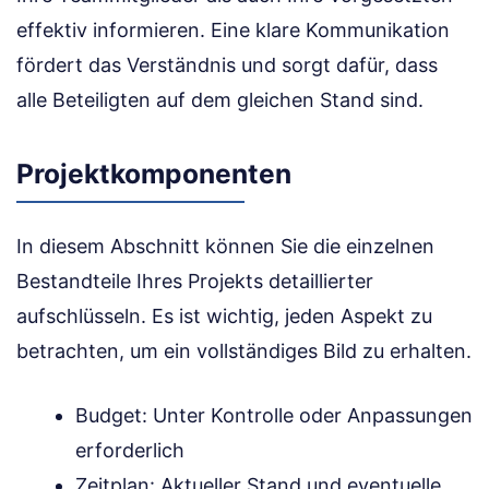
effektiv informieren. Eine klare Kommunikation
fördert das Verständnis und sorgt dafür, dass
alle Beteiligten auf dem gleichen Stand sind.
Projektkomponenten
In diesem Abschnitt können Sie die einzelnen
Bestandteile Ihres Projekts detaillierter
aufschlüsseln. Es ist wichtig, jeden Aspekt zu
betrachten, um ein vollständiges Bild zu erhalten.
Budget: Unter Kontrolle oder Anpassungen
erforderlich
Zeitplan: Aktueller Stand und eventuelle