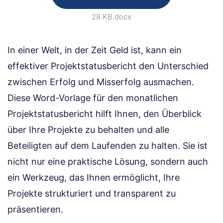
28 KB
.docx
In einer Welt, in der Zeit Geld ist, kann ein
effektiver Projektstatusbericht den Unterschied
zwischen Erfolg und Misserfolg ausmachen.
Diese Word-Vorlage für den monatlichen
Projektstatusbericht hilft Ihnen, den Überblick
über Ihre Projekte zu behalten und alle
Beteiligten auf dem Laufenden zu halten. Sie ist
nicht nur eine praktische Lösung, sondern auch
ein Werkzeug, das Ihnen ermöglicht, Ihre
Projekte strukturiert und transparent zu
präsentieren.