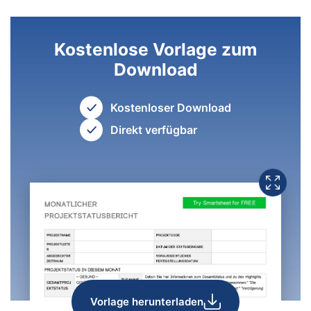
Kostenlose Vorlage zum
Download
Kostenloser Download
Direkt verfügbar
Vorlage herunterladen