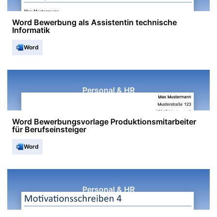
Word Bewerbung als Assistentin technische
Informatik
Word
Personal & HR
Word Bewerbungsvorlage Produktionsmitarbeiter
für Berufseinsteiger
Word
Personal & HR