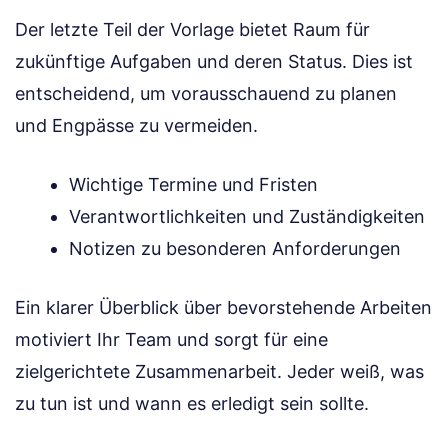
Der letzte Teil der Vorlage bietet Raum für
zukünftige Aufgaben und deren Status. Dies ist
entscheidend, um vorausschauend zu planen
und Engpässe zu vermeiden.
Wichtige Termine und Fristen
Verantwortlichkeiten und Zuständigkeiten
Notizen zu besonderen Anforderungen
Ein klarer Überblick über bevorstehende Arbeiten
motiviert Ihr Team und sorgt für eine
zielgerichtete Zusammenarbeit. Jeder weiß, was
zu tun ist und wann es erledigt sein sollte.