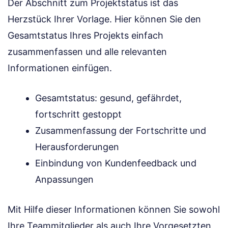
Der Abschnitt zum Projektstatus ist das
Herzstück Ihrer Vorlage. Hier können Sie den
Gesamtstatus Ihres Projekts einfach
zusammenfassen und alle relevanten
Informationen einfügen.
Gesamtstatus: gesund, gefährdet,
fortschritt gestoppt
Zusammenfassung der Fortschritte und
Herausforderungen
Einbindung von Kundenfeedback und
Anpassungen
Mit Hilfe dieser Informationen können Sie sowohl
Ihre Teammitglieder als auch Ihre Vorgesetzten