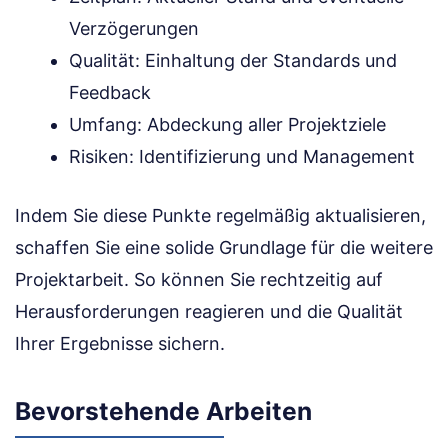
Verzögerungen
Qualität: Einhaltung der Standards und
Feedback
Umfang: Abdeckung aller Projektziele
Risiken: Identifizierung und Management
Indem Sie diese Punkte regelmäßig aktualisieren,
schaffen Sie eine solide Grundlage für die weitere
Projektarbeit. So können Sie rechtzeitig auf
Herausforderungen reagieren und die Qualität
Ihrer Ergebnisse sichern.
Bevorstehende Arbeiten