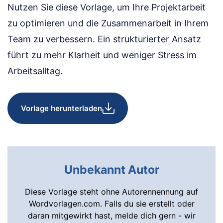
Nutzen Sie diese Vorlage, um Ihre Projektarbeit
zu optimieren und die Zusammenarbeit in Ihrem
Team zu verbessern. Ein strukturierter Ansatz
führt zu mehr Klarheit und weniger Stress im
Arbeitsalltag.
Vorlage herunterladen
Unbekannt Autor
Diese Vorlage steht ohne Autorennennung auf
Wordvorlagen.com. Falls du sie erstellt oder
daran mitgewirkt hast, melde dich gern - wir