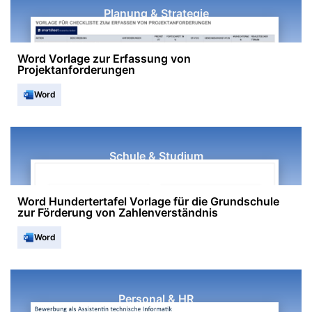
Planung & Strategie
Word Vorlage zur Erfassung von
Projektanforderungen
Word
Schule & Studium
Word Hundertertafel Vorlage für die Grundschule
zur Förderung von Zahlenverständnis
Word
Personal & HR