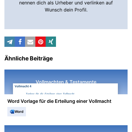
nennen dich als Urheber und verlinken auf
Wunsch dein Profil.
Ähnliche Beiträge
Vollmachten & Testamente
Word Vorlage für die Erteilung einer Vollmacht
Word