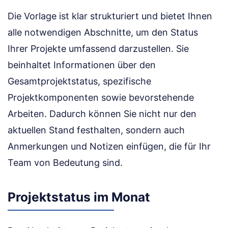
Die Vorlage ist klar strukturiert und bietet Ihnen
alle notwendigen Abschnitte, um den Status
Ihrer Projekte umfassend darzustellen. Sie
beinhaltet Informationen über den
Gesamtprojektstatus, spezifische
Projektkomponenten sowie bevorstehende
Arbeiten. Dadurch können Sie nicht nur den
aktuellen Stand festhalten, sondern auch
Anmerkungen und Notizen einfügen, die für Ihr
Team von Bedeutung sind.
Projektstatus im Monat