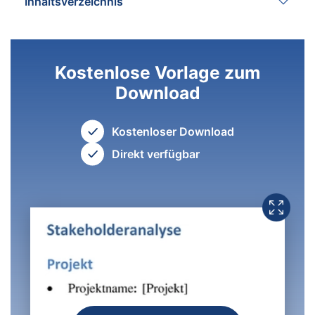
Inhaltsverzeichnis
Kostenlose Vorlage zum
Download
Kostenloser Download
Direkt verfügbar