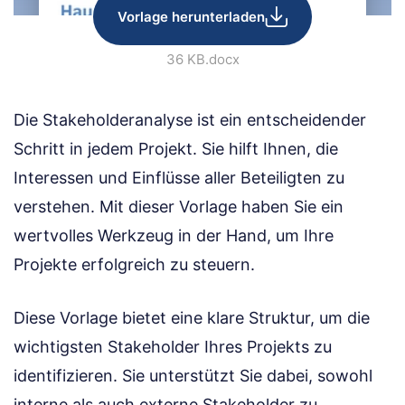
Vorlage herunterladen
36 KB
.docx
Die Stakeholderanalyse ist ein entscheidender
Schritt in jedem Projekt. Sie hilft Ihnen, die
Interessen und Einflüsse aller Beteiligten zu
verstehen. Mit dieser Vorlage haben Sie ein
wertvolles Werkzeug in der Hand, um Ihre
Projekte erfolgreich zu steuern.
Diese Vorlage bietet eine klare Struktur, um die
wichtigsten Stakeholder Ihres Projekts zu
identifizieren. Sie unterstützt Sie dabei, sowohl
interne als auch externe Stakeholder zu