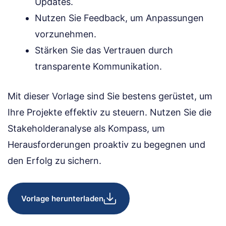
Updates.
Nutzen Sie Feedback, um Anpassungen
vorzunehmen.
Stärken Sie das Vertrauen durch
transparente Kommunikation.
Mit dieser Vorlage sind Sie bestens gerüstet, um
Ihre Projekte effektiv zu steuern. Nutzen Sie die
Stakeholderanalyse als Kompass, um
Herausforderungen proaktiv zu begegnen und
den Erfolg zu sichern.
Vorlage herunterladen