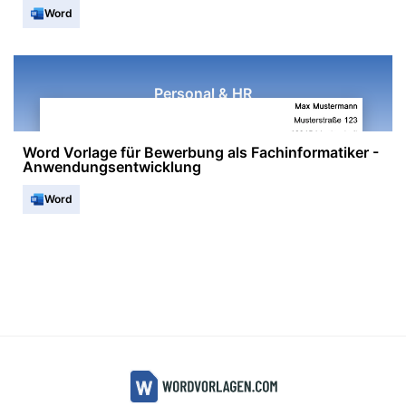
Word
Personal & HR
Word Vorlage für Bewerbung als Fachinformatiker -
Anwendungsentwicklung
Word