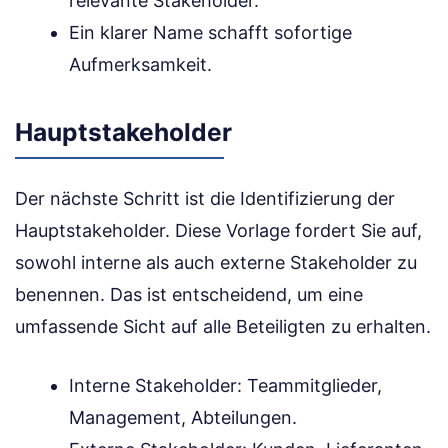
relevante Stakeholder.
Ein klarer Name schafft sofortige
Aufmerksamkeit.
Hauptstakeholder
Der nächste Schritt ist die Identifizierung der
Hauptstakeholder. Diese Vorlage fordert Sie auf,
sowohl interne als auch externe Stakeholder zu
benennen. Das ist entscheidend, um eine
umfassende Sicht auf alle Beteiligten zu erhalten.
Interne Stakeholder: Teammitglieder,
Management, Abteilungen.