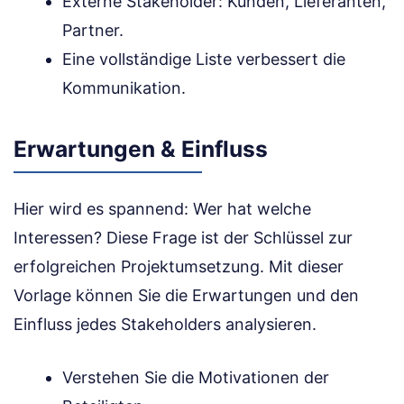
Externe Stakeholder: Kunden, Lieferanten,
Partner.
Eine vollständige Liste verbessert die
Kommunikation.
Erwartungen & Einfluss
Hier wird es spannend: Wer hat welche
Interessen? Diese Frage ist der Schlüssel zur
erfolgreichen Projektumsetzung. Mit dieser
Vorlage können Sie die Erwartungen und den
Einfluss jedes Stakeholders analysieren.
Verstehen Sie die Motivationen der