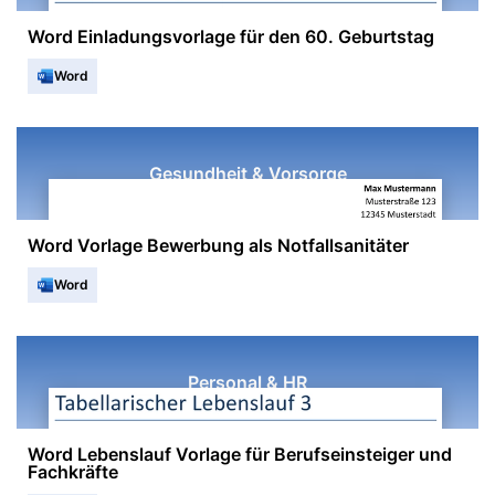
Word Einladungsvorlage für den 60. Geburtstag
Word
Gesundheit & Vorsorge
Word Vorlage Bewerbung als Notfallsanitäter
Word
Personal & HR
Word Lebenslauf Vorlage für Berufseinsteiger und
Fachkräfte