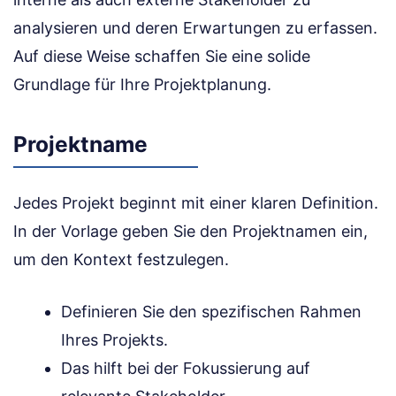
analysieren und deren Erwartungen zu erfassen.
Auf diese Weise schaffen Sie eine solide
Grundlage für Ihre Projektplanung.
Projektname
Jedes Projekt beginnt mit einer klaren Definition.
In der Vorlage geben Sie den Projektnamen ein,
um den Kontext festzulegen.
Definieren Sie den spezifischen Rahmen
Ihres Projekts.
Das hilft bei der Fokussierung auf