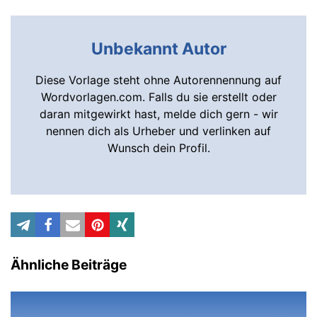
Unbekannt Autor
Diese Vorlage steht ohne Autorennennung auf
Wordvorlagen.com. Falls du sie erstellt oder
daran mitgewirkt hast, melde dich gern - wir
nennen dich als Urheber und verlinken auf
Wunsch dein Profil.
Ähnliche Beiträge