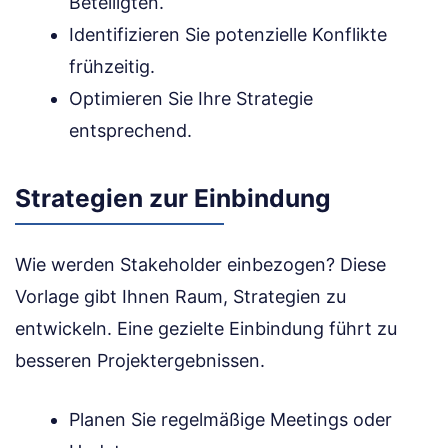
Beteiligten.
Identifizieren Sie potenzielle Konflikte
frühzeitig.
Optimieren Sie Ihre Strategie
entsprechend.
Strategien zur Einbindung
Wie werden Stakeholder einbezogen? Diese
Vorlage gibt Ihnen Raum, Strategien zu
entwickeln. Eine gezielte Einbindung führt zu
besseren Projektergebnissen.
Planen Sie regelmäßige Meetings oder