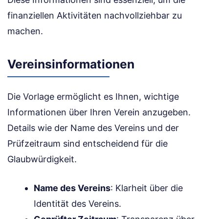
finanziellen Aktivitäten nachvollziehbar zu
machen.
Vereinsinformationen
Die Vorlage ermöglicht es Ihnen, wichtige
Informationen über Ihren Verein anzugeben.
Details wie der Name des Vereins und der
Prüfzeitraum sind entscheidend für die
Glaubwürdigkeit.
Name des Vereins
: Klarheit über die
Identität des Vereins.