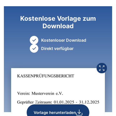
Kostenlose Vorlage zum
Download
Kostenloser Download
Direkt verfügbar
Vorlage herunterladen