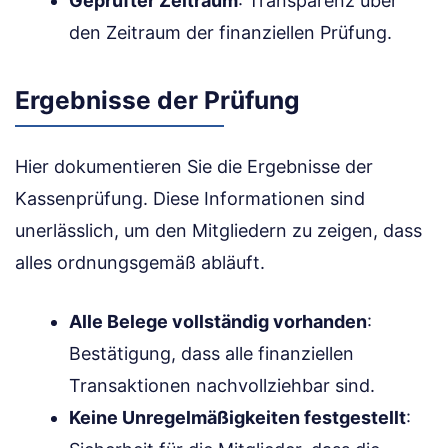
Geprüfter Zeitraum
: Transparenz über
den Zeitraum der finanziellen Prüfung.
Ergebnisse der Prüfung
Hier dokumentieren Sie die Ergebnisse der
Kassenprüfung. Diese Informationen sind
unerlässlich, um den Mitgliedern zu zeigen, dass
alles ordnungsgemäß abläuft.
Alle Belege vollständig vorhanden
:
Bestätigung, dass alle finanziellen
Transaktionen nachvollziehbar sind.
Keine Unregelmäßigkeiten festgestellt
: