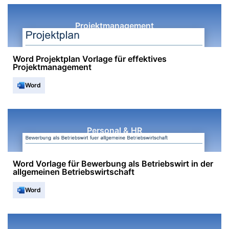
Projektmanagement
Word Projektplan Vorlage für effektives
Projektmanagement
Word
Personal & HR
Word Vorlage für Bewerbung als Betriebswirt in der
allgemeinen Betriebswirtschaft
Word