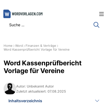
Zum
Inhalt
springen
Home
Word
Finanzen & Verträge
Word Kassenprüfbericht Vorlage für Vereine
Word Kassenprüfbericht
Vorlage für Vereine
Autor: Unbekannt Autor
Zuletzt aktualisiert: 07.08.2025
Inhaltsverzeichnis