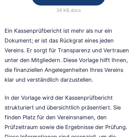
36 KB
.docx
Ein Kassenprüfbericht ist mehr als nur ein
Dokument; er ist das Rückgrat eines jeden
Vereins. Er sorgt für Transparenz und Vertrauen
unter den Mitgliedern. Diese Vorlage hilft Ihnen,
die finanziellen Angelegenheiten Ihres Vereins
klar und verständlich darzustellen.
In der Vorlage wird der Kassenprüfbericht
strukturiert und übersichtlich präsentiert. Sie
finden Platz für den Vereinsnamen, den
Prüfzeitraum sowie die Ergebnisse der Prüfung.
Diese Informationen sind essenziell, um die