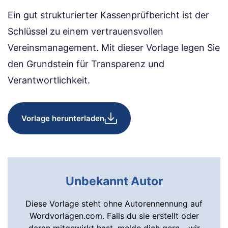
Ein gut strukturierter Kassenprüfbericht ist der
Schlüssel zu einem vertrauensvollen
Vereinsmanagement. Mit dieser Vorlage legen Sie
den Grundstein für Transparenz und
Verantwortlichkeit.
Vorlage herunterladen
Unbekannt Autor
Diese Vorlage steht ohne Autorennennung auf
Wordvorlagen.com. Falls du sie erstellt oder