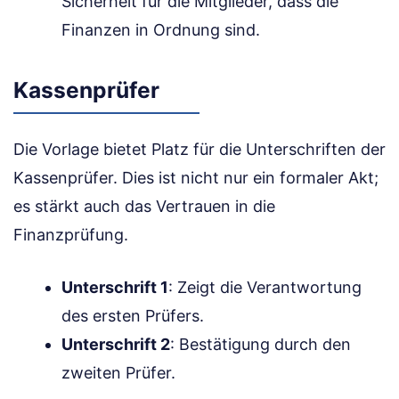
Sicherheit für die Mitglieder, dass die
Finanzen in Ordnung sind.
Kassenprüfer
Die Vorlage bietet Platz für die Unterschriften der
Kassenprüfer. Dies ist nicht nur ein formaler Akt;
es stärkt auch das Vertrauen in die
Finanzprüfung.
Unterschrift 1
: Zeigt die Verantwortung
des ersten Prüfers.
Unterschrift 2
: Bestätigung durch den
zweiten Prüfer.