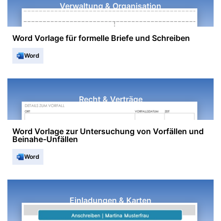
Verwaltung & Organisation
Word Vorlage für formelle Briefe und Schreiben
Word
Recht & Verträge
Word Vorlage zur Untersuchung von Vorfällen und
Beinahe-Unfällen
Word
Einladungen & Karten