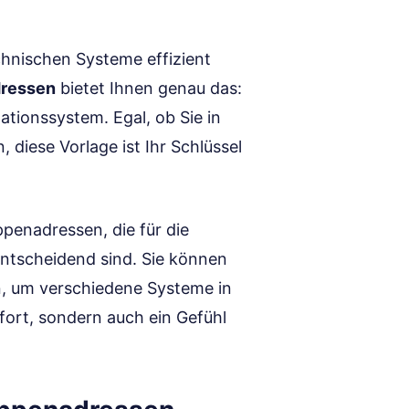
echnischen Systeme effizient
ressen
bietet Ihnen genau das:
mationssystem. Egal, ob Sie in
diese Vorlage ist Ihr Schlüssel
penadressen, die für die
ntscheidend sind. Sie können
, um verschiedene Systeme in
fort, sondern auch ein Gefühl