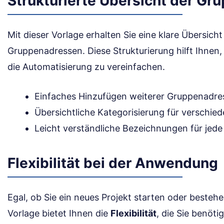
Strukturierte Übersicht der G
Mit dieser Vorlage erhalten Sie eine klare Übersich
Gruppenadressen. Diese Strukturierung hilft Ihnen, 
die Automatisierung zu vereinfachen.
Einfaches Hinzufügen weiterer Gruppenadre
Übersichtliche Kategorisierung für verschie
Leicht verständliche Bezeichnungen für jede
Flexibilität bei der Anwendung
Egal, ob Sie ein neues Projekt starten oder besteh
Vorlage bietet Ihnen die
Flexibilität
, die Sie benöti