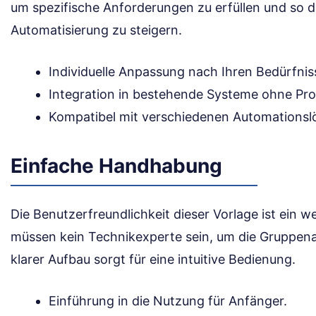
um spezifische Anforderungen zu erfüllen und so di
Automatisierung zu steigern.
Individuelle Anpassung nach Ihren Bedürfnis
Integration in bestehende Systeme ohne Pr
Kompatibel mit verschiedenen Automationsl
Einfache Handhabung
Die Benutzerfreundlichkeit dieser Vorlage ist ein we
müssen kein Technikexperte sein, um die Gruppenad
klarer Aufbau sorgt für eine intuitive Bedienung.
Einführung in die Nutzung für Anfänger.