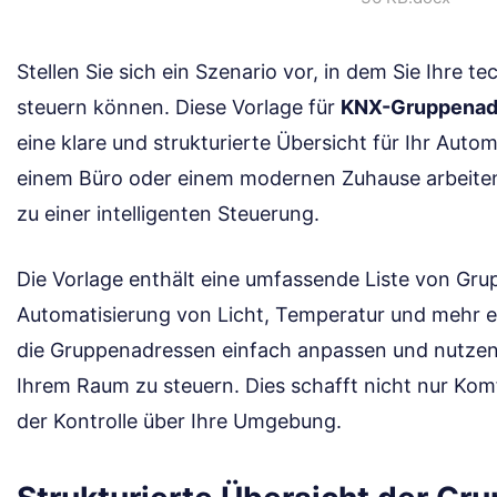
Stellen Sie sich ein Szenario vor, in dem Sie Ihre t
steuern können. Diese Vorlage für
KNX-Gruppenad
eine klare und strukturierte Übersicht für Ihr Auto
einem Büro oder einem modernen Zuhause arbeiten, 
zu einer intelligenten Steuerung.
Die Vorlage enthält eine umfassende Liste von Grup
Automatisierung von Licht, Temperatur und mehr e
die Gruppenadressen einfach anpassen und nutzen
Ihrem Raum zu steuern. Dies schafft nicht nur Kom
der Kontrolle über Ihre Umgebung.