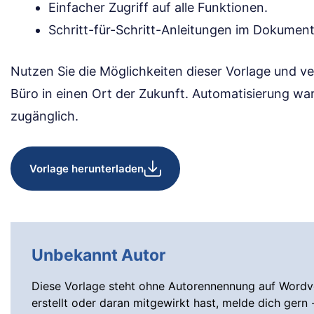
Einfacher Zugriff auf alle Funktionen.
Schritt-für-Schritt-Anleitungen im Dokument
Nutzen Sie die Möglichkeiten dieser Vorlage und v
Büro in einen Ort der Zukunft. Automatisierung wa
zugänglich.
Vorlage herunterladen
Unbekannt Autor
Diese Vorlage steht ohne Autorennennung auf Wordvo
erstellt oder daran mitgewirkt hast, melde dich gern 