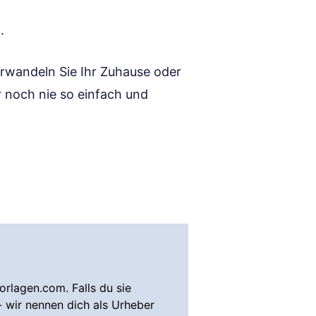
.
erwandeln Sie Ihr Zuhause oder
r noch nie so einfach und
rlagen.com. Falls du sie
- wir nennen dich als Urheber