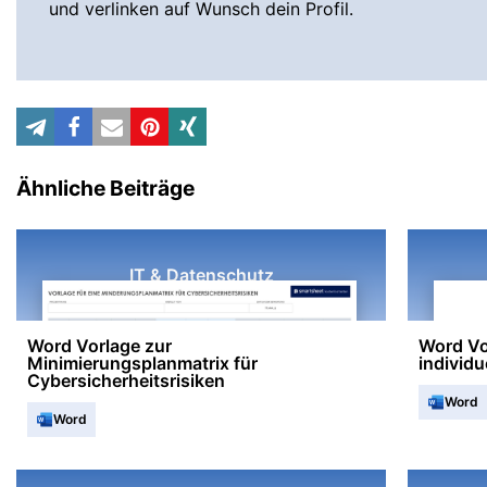
und verlinken auf Wunsch dein Profil.
Ähnliche Beiträge
IT & Datenschutz
Word Vorlage zur
Word Vor
Minimierungsplanmatrix für
individu
Cybersicherheitsrisiken
Word
Word