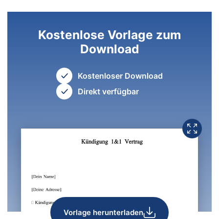
Kostenlose Vorlage zum
Download
Kostenloser Download
Direkt verfügbar
Vorlage herunterladen