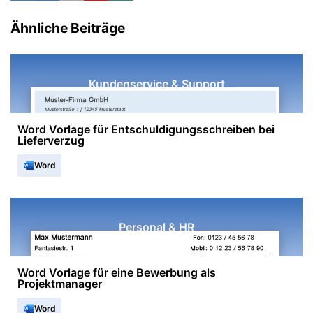
Ähnliche Beiträge
Kundenservice & Support
Word Vorlage für Entschuldigungsschreiben bei
Lieferverzug
Word
Personal & HR
Word Vorlage für eine Bewerbung als
Projektmanager
Word