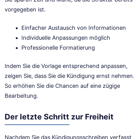
vorgegeben ist.
Einfacher Austausch von Informationen
Individuelle Anpassungen möglich
Professionelle Formatierung
Indem Sie die Vorlage entsprechend anpassen,
zeigen Sie, dass Sie die Kündigung ernst nehmen.
So erhöhen Sie die Chancen auf eine zügige
Bearbeitung.
Der letzte Schritt zur Freiheit
Nachdem Sie das Kündigungsschreiben verfasst