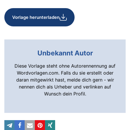
Vorlage herunterladen
Unbekannt Autor
Diese Vorlage steht ohne Autorennennung auf
Wordvorlagen.com. Falls du sie erstellt oder
daran mitgewirkt hast, melde dich gern - wir
nennen dich als Urheber und verlinken auf
Wunsch dein Profil.