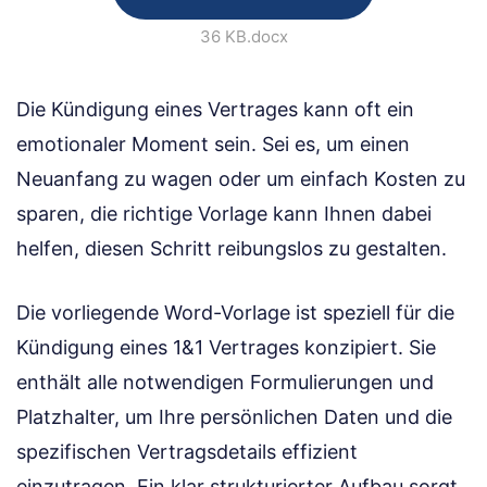
36 KB
.docx
Die Kündigung eines Vertrages kann oft ein
emotionaler Moment sein. Sei es, um einen
Neuanfang zu wagen oder um einfach Kosten zu
sparen, die richtige Vorlage kann Ihnen dabei
helfen, diesen Schritt reibungslos zu gestalten.
Die vorliegende Word-Vorlage ist speziell für die
Kündigung eines 1&1 Vertrages konzipiert. Sie
enthält alle notwendigen Formulierungen und
Platzhalter, um Ihre persönlichen Daten und die
spezifischen Vertragsdetails effizient
einzutragen. Ein klar strukturierter Aufbau sorgt