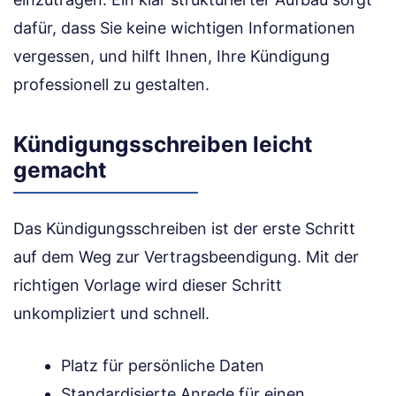
dafür, dass Sie keine wichtigen Informationen
vergessen, und hilft Ihnen, Ihre Kündigung
professionell zu gestalten.
Kündigungsschreiben leicht
gemacht
Das Kündigungsschreiben ist der erste Schritt
auf dem Weg zur Vertragsbeendigung. Mit der
richtigen Vorlage wird dieser Schritt
unkompliziert und schnell.
Platz für persönliche Daten
Standardisierte Anrede für einen