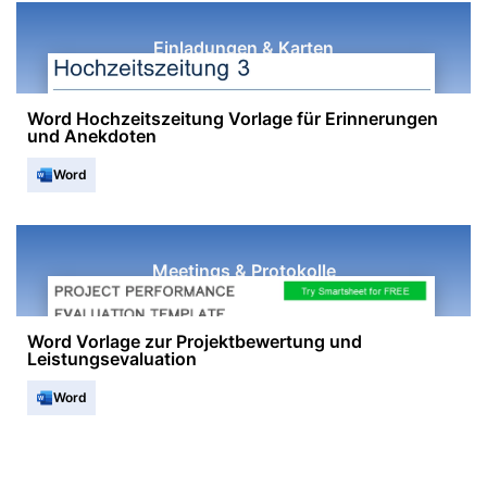
Einladungen & Karten
Word Hochzeitszeitung Vorlage für Erinnerungen
und Anekdoten
Word
Meetings & Protokolle
Word Vorlage zur Projektbewertung und
Leistungsevaluation
Word