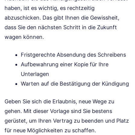
haben, ist es wichtig, es rechtzeitig
abzuschicken. Das gibt Ihnen die Gewissheit,
dass Sie den nächsten Schritt in die Zukunft
wagen können.
Fristgerechte Absendung des Schreibens
Aufbewahrung einer Kopie für Ihre
Unterlagen
Warten auf die Bestätigung der Kündigung
Geben Sie sich die Erlaubnis, neue Wege zu
gehen. Mit dieser Vorlage sind Sie bestens
gerüstet, um Ihren Vertrag zu beenden und Platz
für neue Möglichkeiten zu schaffen.