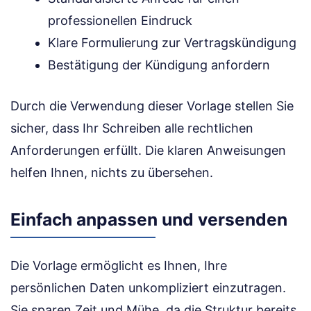
professionellen Eindruck
Klare Formulierung zur Vertragskündigung
Bestätigung der Kündigung anfordern
Durch die Verwendung dieser Vorlage stellen Sie
sicher, dass Ihr Schreiben alle rechtlichen
Anforderungen erfüllt. Die klaren Anweisungen
helfen Ihnen, nichts zu übersehen.
Einfach anpassen und versenden
Die Vorlage ermöglicht es Ihnen, Ihre
persönlichen Daten unkompliziert einzutragen.
Sie sparen Zeit und Mühe, da die Struktur bereits