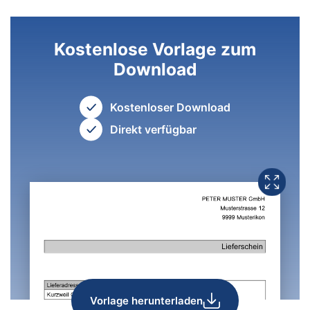
Kostenlose Vorlage zum
Download
Kostenloser Download
Direkt verfügbar
Vorlage herunterladen