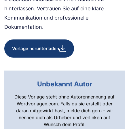
hinterlassen. Vertrauen Sie auf eine klare
Kommunikation und professionelle
Dokumentation.
Vorlage herunterladen
Unbekannt Autor
Diese Vorlage steht ohne Autorennennung auf
Wordvorlagen.com. Falls du sie erstellt oder
daran mitgewirkt hast, melde dich gern - wir
nennen dich als Urheber und verlinken auf
Wunsch dein Profil.