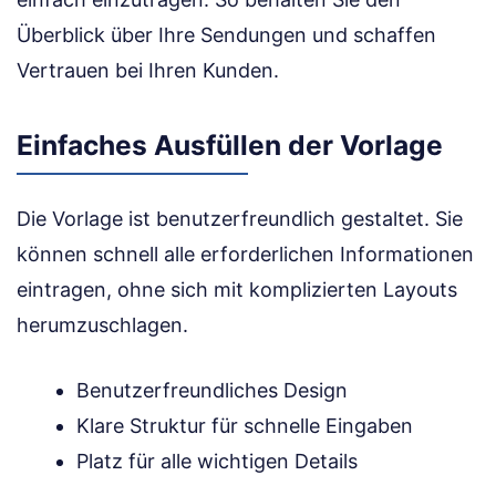
Überblick über Ihre Sendungen und schaffen
Vertrauen bei Ihren Kunden.
Einfaches Ausfüllen der Vorlage
Die Vorlage ist benutzerfreundlich gestaltet. Sie
können schnell alle erforderlichen Informationen
eintragen, ohne sich mit komplizierten Layouts
herumzuschlagen.
Benutzerfreundliches Design
Klare Struktur für schnelle Eingaben
Platz für alle wichtigen Details