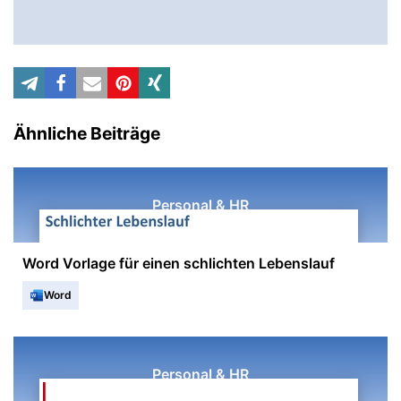
Ähnliche Beiträge
Personal & HR
Word Vorlage für einen schlichten Lebenslauf
Word
Personal & HR