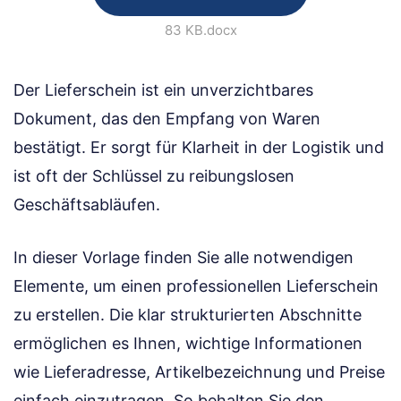
83 KB
.docx
Der Lieferschein ist ein unverzichtbares
Dokument, das den Empfang von Waren
bestätigt. Er sorgt für Klarheit in der Logistik und
ist oft der Schlüssel zu reibungslosen
Geschäftsabläufen.
In dieser Vorlage finden Sie alle notwendigen
Elemente, um einen professionellen Lieferschein
zu erstellen. Die klar strukturierten Abschnitte
ermöglichen es Ihnen, wichtige Informationen
wie Lieferadresse, Artikelbezeichnung und Preise
einfach einzutragen. So behalten Sie den