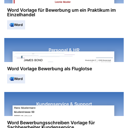
Word Vorlage für Bewerbung um ein Praktikum im
Einzelhandel
Word
Personal & HR
Word Vorlage Bewerbung als Fluglotse
Word
Kundenservice & Support
Word Bewerbungsschreiben Vorlage für
Sachbearbeiter Kundenservice