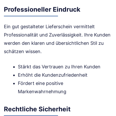
Professioneller Eindruck
Ein gut gestalteter Lieferschein vermittelt
Professionalität und Zuverlässigkeit. Ihre Kunden
werden den klaren und übersichtlichen Stil zu
schätzen wissen.
Stärkt das Vertrauen zu Ihren Kunden
Erhöht die Kundenzufriedenheit
Fördert eine positive
Markenwahrnehmung
Rechtliche Sicherheit