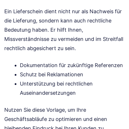
Ein Lieferschein dient nicht nur als Nachweis für
die Lieferung, sondern kann auch rechtliche
Bedeutung haben. Er hilft Ihnen,
Missverständnisse zu vermeiden und im Streitfall
rechtlich abgesichert zu sein.
Dokumentation für zukünftige Referenzen
Schutz bei Reklamationen
Unterstützung bei rechtlichen
Auseinandersetzungen
Nutzen Sie diese Vorlage, um Ihre
Geschäftsabläufe zu optimieren und einen
bleibenden Eindruck bei Ihren Kunden zu