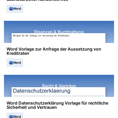
Word
Finanzen & Buchhaltung
Word Vorlage zur Anfrage der Aussetzung von
Kreditraten
Word
Recht & Verträge
Word Datenschutzerklärung Vorlage für rechtliche
Sicherheit und Vertrauen
Word