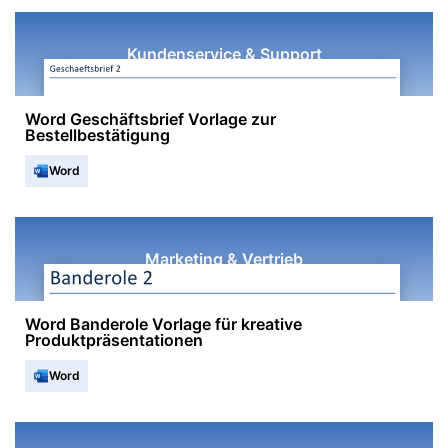
Kundenservice & Support
Word Geschäftsbrief Vorlage zur
Bestellbestätigung
Word
Marketing & Vertrieb
Word Banderole Vorlage für kreative
Produktpräsentationen
Word