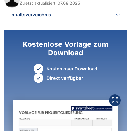
Zuletzt aktualisiert: 07.08.2025
Inhaltsverzeichnis
Kostenlose Vorlage zum
Download
Kostenloser Download
Direkt verfügbar