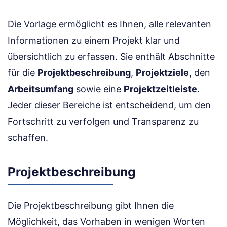
Die Vorlage ermöglicht es Ihnen, alle relevanten
Informationen zu einem Projekt klar und
übersichtlich zu erfassen. Sie enthält Abschnitte
für die
Projektbeschreibung
,
Projektziele
, den
Arbeitsumfang
sowie eine
Projektzeitleiste
.
Jeder dieser Bereiche ist entscheidend, um den
Fortschritt zu verfolgen und Transparenz zu
schaffen.
Projektbeschreibung
Die Projektbeschreibung gibt Ihnen die
Möglichkeit, das Vorhaben in wenigen Worten