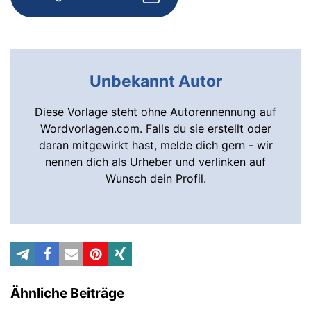
Unbekannt Autor
Diese Vorlage steht ohne Autorennennung auf
Wordvorlagen.com. Falls du sie erstellt oder
daran mitgewirkt hast, melde dich gern - wir
nennen dich als Urheber und verlinken auf
Wunsch dein Profil.
Ähnliche Beiträge