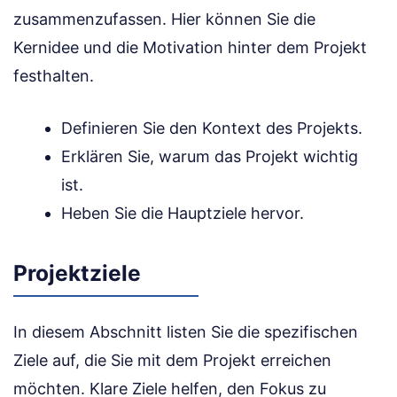
zusammenzufassen. Hier können Sie die
Kernidee und die Motivation hinter dem Projekt
festhalten.
Definieren Sie den Kontext des Projekts.
Erklären Sie, warum das Projekt wichtig
ist.
Heben Sie die Hauptziele hervor.
Projektziele
In diesem Abschnitt listen Sie die spezifischen
Ziele auf, die Sie mit dem Projekt erreichen
möchten. Klare Ziele helfen, den Fokus zu