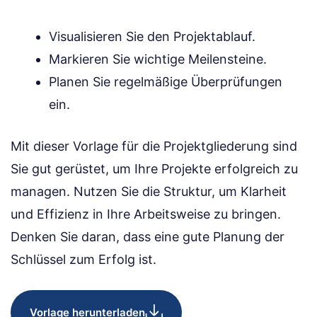
Visualisieren Sie den Projektablauf.
Markieren Sie wichtige Meilensteine.
Planen Sie regelmäßige Überprüfungen
ein.
Mit dieser Vorlage für die Projektgliederung sind
Sie gut gerüstet, um Ihre Projekte erfolgreich zu
managen. Nutzen Sie die Struktur, um Klarheit
und Effizienz in Ihre Arbeitsweise zu bringen.
Denken Sie daran, dass eine gute Planung der
Schlüssel zum Erfolg ist.
Vorlage herunterladen