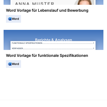
Word Vorlage für Lebenslauf und Bewerbung
Word
Berichte & Analysen
Word Vorlage für funktionale Spezifikationen
Word