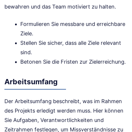
bewahren und das Team motiviert zu halten.
Formulieren Sie messbare und erreichbare
Ziele.
Stellen Sie sicher, dass alle Ziele relevant
sind.
Betonen Sie die Fristen zur Zielerreichung.
Arbeitsumfang
Der Arbeitsumfang beschreibt, was im Rahmen
des Projekts erledigt werden muss. Hier können
Sie Aufgaben, Verantwortlichkeiten und
Zeitrahmen festlegen, um Missverständnisse zu