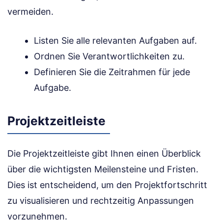
vermeiden.
Listen Sie alle relevanten Aufgaben auf.
Ordnen Sie Verantwortlichkeiten zu.
Definieren Sie die Zeitrahmen für jede
Aufgabe.
Projektzeitleiste
Die Projektzeitleiste gibt Ihnen einen Überblick
über die wichtigsten Meilensteine und Fristen.
Dies ist entscheidend, um den Projektfortschritt
zu visualisieren und rechtzeitig Anpassungen
vorzunehmen.