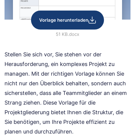
Vorlage herunterladen
51 KB
.docx
Stellen Sie sich vor, Sie stehen vor der
Herausforderung, ein komplexes Projekt zu
managen. Mit der richtigen Vorlage können Sie
nicht nur den Überblick behalten, sondern auch
sicherstellen, dass alle Teammitglieder an einem
Strang ziehen. Diese Vorlage für die
Projektgliederung bietet Ihnen die Struktur, die
Sie benötigen, um Ihre Projekte effizient zu
planen und durchzuführen.