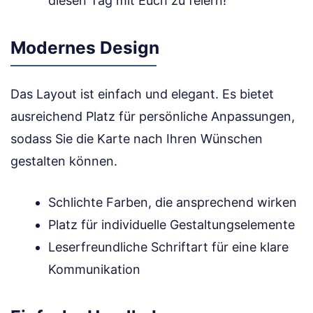
diesen Tag mit Euch zu feiern!"
Modernes Design
Das Layout ist einfach und elegant. Es bietet
ausreichend Platz für persönliche Anpassungen,
sodass Sie die Karte nach Ihren Wünschen
gestalten können.
Schlichte Farben, die ansprechend wirken
Platz für individuelle Gestaltungselemente
Leserfreundliche Schriftart für eine klare
Kommunikation