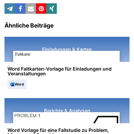
Ähnliche Beiträge
Einladungen & Karten
Word Faltkarten-Vorlage für Einladungen und
Veranstaltungen
Word
Berichte & Analysen
Word Vorlage für eine Fallstudie zu Problem,