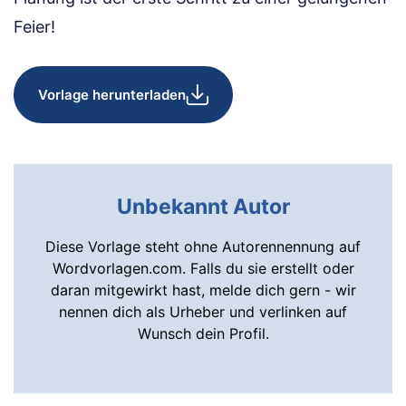
Feier!
Vorlage herunterladen
Unbekannt Autor
Diese Vorlage steht ohne Autorennennung auf
Wordvorlagen.com. Falls du sie erstellt oder
daran mitgewirkt hast, melde dich gern - wir
nennen dich als Urheber und verlinken auf
Wunsch dein Profil.