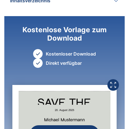
Inhaltsverzeichnis
Kostenlose Vorlage zum
Download
Kostenloser Download
Direkt verfügbar