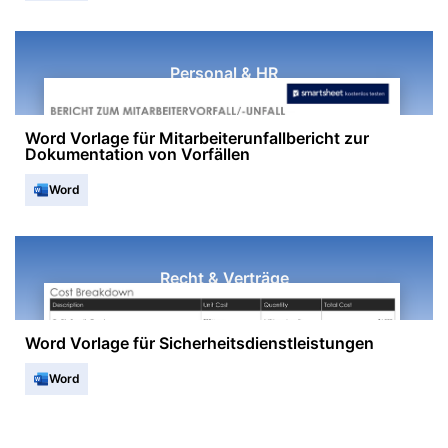
Personal & HR
Word Vorlage für Mitarbeiterunfallbericht zur
Dokumentation von Vorfällen
Word
Recht & Verträge
Word Vorlage für Sicherheitsdienstleistungen
Word