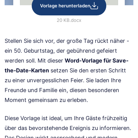
Vorlage herunterladen
20 KB
.docx
Stellen Sie sich vor, der große Tag rückt näher -
ein 50. Geburtstag, der gebührend gefeiert
werden soll. Mit dieser
Word-Vorlage für Save-
the-Date-Karten
setzen Sie den ersten Schritt
zu einer unvergesslichen Feier. Sie laden Ihre
Freunde und Familie ein, diesen besonderen
Moment gemeinsam zu erleben.
Diese Vorlage ist ideal, um Ihre Gäste frühzeitig
über das bevorstehende Ereignis zu informieren.
Das Design wirkt ansprechend und modern,