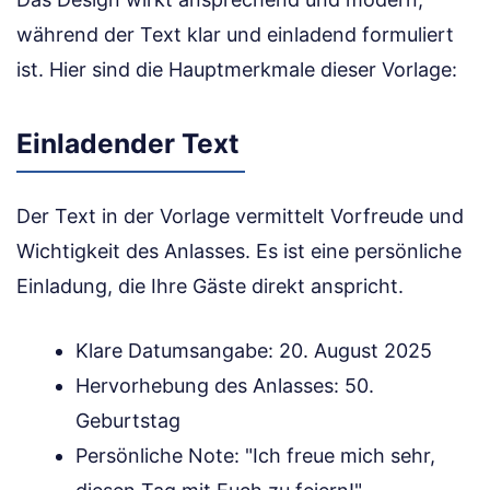
während der Text klar und einladend formuliert
ist. Hier sind die Hauptmerkmale dieser Vorlage:
Einladender Text
Der Text in der Vorlage vermittelt Vorfreude und
Wichtigkeit des Anlasses. Es ist eine persönliche
Einladung, die Ihre Gäste direkt anspricht.
Klare Datumsangabe: 20. August 2025
Hervorhebung des Anlasses: 50.
Geburtstag
Persönliche Note: "Ich freue mich sehr,