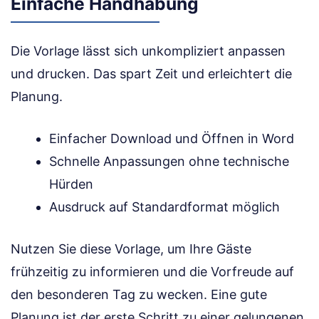
Einfache Handhabung
Die Vorlage lässt sich unkompliziert anpassen
und drucken. Das spart Zeit und erleichtert die
Planung.
Einfacher Download und Öffnen in Word
Schnelle Anpassungen ohne technische
Hürden
Ausdruck auf Standardformat möglich
Nutzen Sie diese Vorlage, um Ihre Gäste
frühzeitig zu informieren und die Vorfreude auf
den besonderen Tag zu wecken. Eine gute
Planung ist der erste Schritt zu einer gelungenen