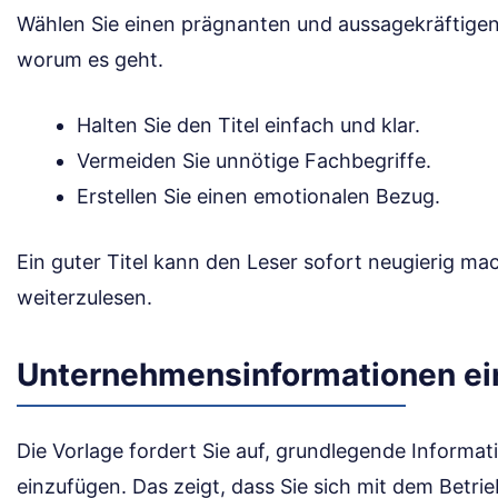
Wählen Sie einen prägnanten und aussagekräftigen Ti
worum es geht.
Halten Sie den Titel einfach und klar.
Vermeiden Sie unnötige Fachbegriffe.
Erstellen Sie einen emotionalen Bezug.
Ein guter Titel kann den Leser sofort neugierig ma
weiterzulesen.
Unternehmensinformationen ei
Die Vorlage fordert Sie auf, grundlegende Inform
einzufügen. Das zeigt, dass Sie sich mit dem Betr