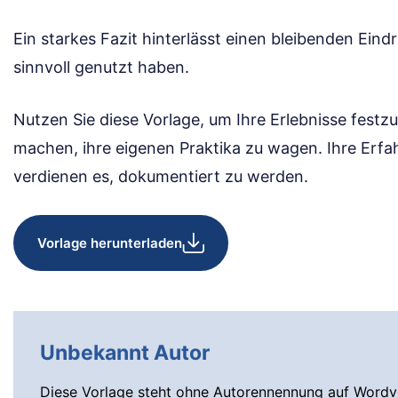
Ein starkes Fazit hinterlässt einen bleibenden Eindr
sinnvoll genutzt haben.
Nutzen Sie diese Vorlage, um Ihre Erlebnisse fest
machen, ihre eigenen Praktika zu wagen. Ihre Erfa
verdienen es, dokumentiert zu werden.
Vorlage herunterladen
Unbekannt Autor
Diese Vorlage steht ohne Autorennennung auf Wordvo