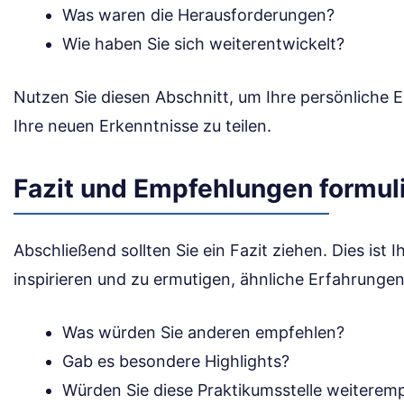
Was waren die Herausforderungen?
Wie haben Sie sich weiterentwickelt?
Nutzen Sie diesen Abschnitt, um Ihre persönliche E
Ihre neuen Erkenntnisse zu teilen.
Fazit und Empfehlungen formul
Abschließend sollten Sie ein Fazit ziehen. Dies ist 
inspirieren und zu ermutigen, ähnliche Erfahrunge
Was würden Sie anderen empfehlen?
Gab es besondere Highlights?
Würden Sie diese Praktikumsstelle weiterem