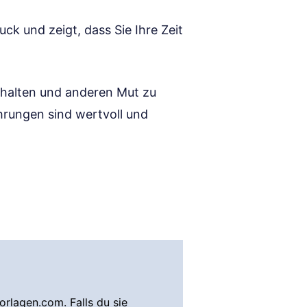
uck und zeigt, dass Sie Ihre Zeit
zuhalten und anderen Mut zu
hrungen sind wertvoll und
rlagen.com. Falls du sie