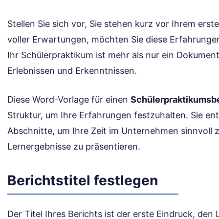
Stellen Sie sich vor, Sie stehen kurz vor Ihrem ers
voller Erwartungen, möchten Sie diese Erfahrungen
Ihr Schülerpraktikum ist mehr als nur ein Dokument;
Erlebnissen und Erkenntnissen.
Diese Word-Vorlage für einen
Schülerpraktikumsbe
Struktur, um Ihre Erfahrungen festzuhalten. Sie en
Abschnitte, um Ihre Zeit im Unternehmen sinnvoll z
Lernergebnisse zu präsentieren.
Berichtstitel festlegen
Der Titel Ihres Berichts ist der erste Eindruck, d