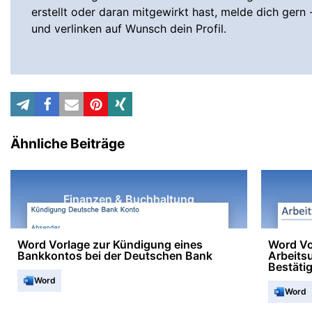
erstellt oder daran mitgewirkt hast, melde dich gern 
und verlinken auf Wunsch dein Profil.
Ähnliche Beiträge
Finanzen & Buchhaltung
Word Vorlage zur Kündigung eines
Word Vo
Bankkontos bei der Deutschen Bank
Arbeits
Bestäti
Word
Word