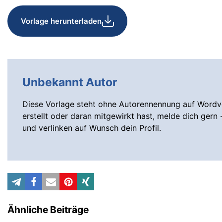
Vorlage herunterladen
Unbekannt Autor
Diese Vorlage steht ohne Autorennennung auf Wordvo
erstellt oder daran mitgewirkt hast, melde dich gern 
und verlinken auf Wunsch dein Profil.
Ähnliche Beiträge