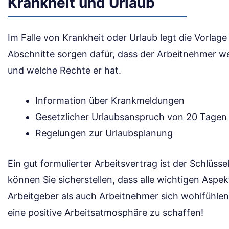
Krankheit und Urlaub
Im Falle von Krankheit oder Urlaub legt die Vorlage
Abschnitte sorgen dafür, dass der Arbeitnehmer wei
und welche Rechte er hat.
Information über Krankmeldungen
Gesetzlicher Urlaubsanspruch von 20 Tagen
Regelungen zur Urlaubsplanung
Ein gut formulierter Arbeitsvertrag ist der Schlüsse
können Sie sicherstellen, dass alle wichtigen Asp
Arbeitgeber als auch Arbeitnehmer sich wohlfühle
eine positive Arbeitsatmosphäre zu schaffen!