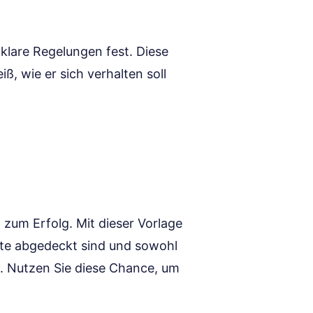
 klare Regelungen fest. Diese
ß, wie er sich verhalten soll
l zum Erfolg. Mit dieser Vorlage
ekte abgedeckt sind und sowohl
n. Nutzen Sie diese Chance, um