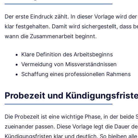
Der erste Eindruck zählt. In dieser Vorlage wird der
klar festgehalten. Damit wird sichergestellt, dass 
wann die Zusammenarbeit beginnt.
Klare Definition des Arbeitsbeginns
Vermeidung von Missverständnissen
Schaffung eines professionellen Rahmens
Probezeit und Kündigungsfrist
Die Probezeit ist eine wichtige Phase, in der beide 
zueinander passen. Diese Vorlage legt die Dauer der
Kündigungsfristen klar und deutlich. So bleiben alle