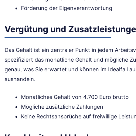
Förderung der Eigenverantwortung
Vergütung und Zusatzleistung
Das Gehalt ist ein zentraler Punkt in jedem Arbeits
spezifiziert das monatliche Gehalt und mögliche Zu
genau, was Sie erwartet und können im Idealfall a
aushandeln.
Monatliches Gehalt von 4.700 Euro brutto
Mögliche zusätzliche Zahlungen
Keine Rechtsansprüche auf freiwillige Leist