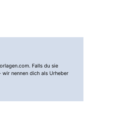
rlagen.com. Falls du sie
- wir nennen dich als Urheber