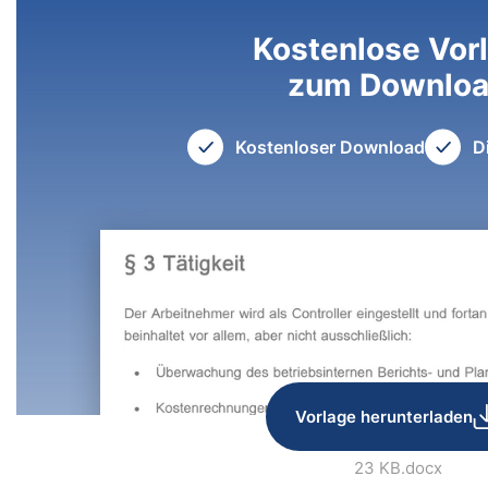
Kostenlose Vor
zum Downlo
Kostenloser Download
D
Vorlage herunterladen
23 KB
.docx