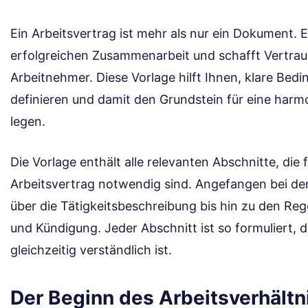
Ein Arbeitsvertrag ist mehr als nur ein Dokument. Er
erfolgreichen Zusammenarbeit und schafft Vertra
Arbeitnehmer. Diese Vorlage hilft Ihnen, klare Be
definieren und damit den Grundstein für eine har
legen.
Die Vorlage enthält alle relevanten Abschnitte, die 
Arbeitsvertrag notwendig sind. Angefangen bei d
über die Tätigkeitsbeschreibung bis hin zu den Reg
und Kündigung. Jeder Abschnitt ist so formuliert, 
gleichzeitig verständlich ist.
Der Beginn des Arbeitsverhältn