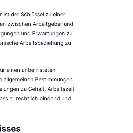
 ist der Schlüssel zu einer
uen zwischen Arbeitgeber und
dingungen und Erwartungen zu
monische Arbeitsbeziehung zu
für einen unbefristeten
en allgemeinen Bestimmungen
elungen zu Gehalt, Arbeitszeit
dass er rechtlich bindend und
isses