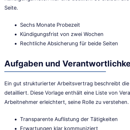
Seite.
Sechs Monate Probezeit
Kündigungsfrist von zwei Wochen
Rechtliche Absicherung für beide Seiten
Aufgaben und Verantwortlichke
Ein gut strukturierter Arbeitsvertrag beschreibt d
detailliert. Diese Vorlage enthält eine Liste von Ve
Arbeitnehmer erleichtert, seine Rolle zu verstehen.
Transparente Auflistung der Tätigkeiten
Erwartungen klar kommuniziert