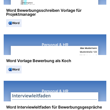
Word Bewerbungsschreiben Vorlage für
Projektmanager
Word
Personal & HR
Word Vorlage Bewerbung als Koch
Word
Personal & HR
Word Interviewleitfaden für Bewerbungsgespräche