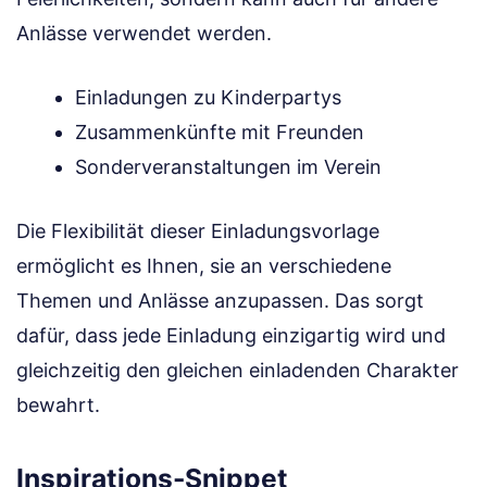
Anlässe verwendet werden.
Einladungen zu Kinderpartys
Zusammenkünfte mit Freunden
Sonderveranstaltungen im Verein
Die Flexibilität dieser Einladungsvorlage
ermöglicht es Ihnen, sie an verschiedene
Themen und Anlässe anzupassen. Das sorgt
dafür, dass jede Einladung einzigartig wird und
gleichzeitig den gleichen einladenden Charakter
bewahrt.
Inspirations-Snippet