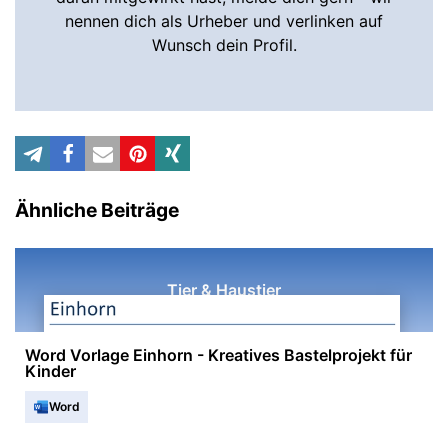
nennen dich als Urheber und verlinken auf
Wunsch dein Profil.
Ähnliche Beiträge
Tier & Haustier
Word Vorlage Einhorn - Kreatives Bastelprojekt für
Kinder
Word