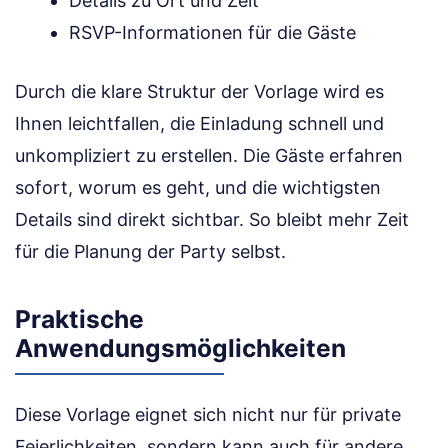
Details zu Ort und Zeit
RSVP-Informationen für die Gäste
Durch die klare Struktur der Vorlage wird es
Ihnen leichtfallen, die Einladung schnell und
unkompliziert zu erstellen. Die Gäste erfahren
sofort, worum es geht, und die wichtigsten
Details sind direkt sichtbar. So bleibt mehr Zeit
für die Planung der Party selbst.
Praktische
Anwendungsmöglichkeiten
Diese Vorlage eignet sich nicht nur für private
Feierlichkeiten, sondern kann auch für andere