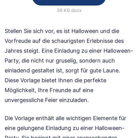
36 KB
.docx
Stellen Sie sich vor, es ist Halloween und die
Vorfreude auf die schaurigsten Erlebnisse des
Jahres steigt. Eine Einladung zu einer Halloween-
Party, die nicht nur gruselig, sondern auch
einladend gestaltet ist, sorgt für gute Laune.
Diese Vorlage bietet Ihnen die perfekte
Möglichkeit, Ihre Freunde auf eine
unvergessliche Feier einzuladen.
Die Vorlage enthält alle wichtigen Elemente für
eine gelungene Einladung zu einer Halloween-
Party. Sie beginnt mit einer ansprechenden