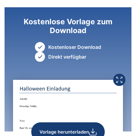
Kostenlose Vorlage zum
Download
Kostenloser Download
Direkt verfügbar
Vorlage herunterladen