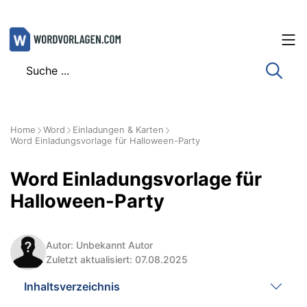
Zum
Inhalt
springen
Home
Word
Einladungen & Karten
Word Einladungsvorlage für Halloween-Party
Word Einladungsvorlage für
Halloween-Party
Autor: Unbekannt Autor
Zuletzt aktualisiert: 07.08.2025
Inhaltsverzeichnis