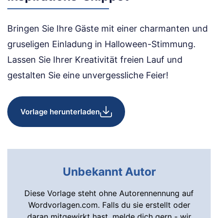
Bringen Sie Ihre Gäste mit einer charmanten und
gruseligen Einladung in Halloween-Stimmung.
Lassen Sie Ihrer Kreativität freien Lauf und
gestalten Sie eine unvergessliche Feier!
Vorlage herunterladen
Unbekannt Autor
Diese Vorlage steht ohne Autorennennung auf
Wordvorlagen.com. Falls du sie erstellt oder
daran mitgewirkt hast, melde dich gern - wir