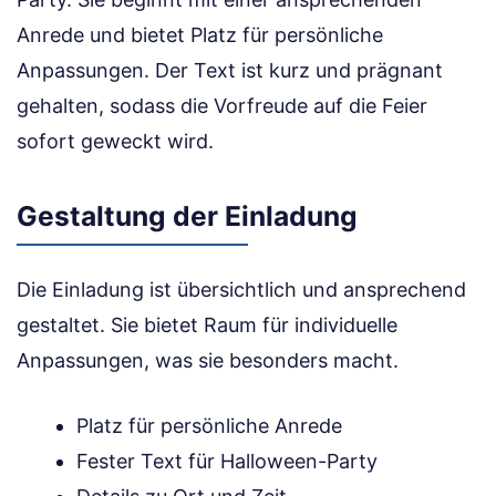
Anrede und bietet Platz für persönliche
Anpassungen. Der Text ist kurz und prägnant
gehalten, sodass die Vorfreude auf die Feier
sofort geweckt wird.
Gestaltung der Einladung
Die Einladung ist übersichtlich und ansprechend
gestaltet. Sie bietet Raum für individuelle
Anpassungen, was sie besonders macht.
Platz für persönliche Anrede
Fester Text für Halloween-Party