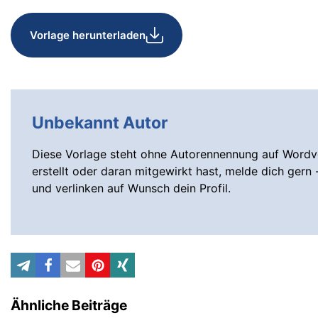
Vorlage herunterladen
Unbekannt Autor
Diese Vorlage steht ohne Autorennennung auf Wordvo
erstellt oder daran mitgewirkt hast, melde dich gern 
und verlinken auf Wunsch dein Profil.
Ähnliche Beiträge