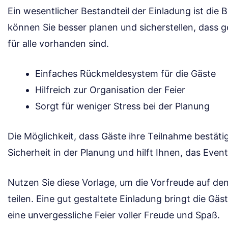
Ein wesentlicher Bestandteil der Einladung ist die
können Sie besser planen und sicherstellen, dass 
für alle vorhanden sind.
Einfaches Rückmeldesystem für die Gäste
Hilfreich zur Organisation der Feier
Sorgt für weniger Stress bei der Planung
Die Möglichkeit, dass Gäste ihre Teilnahme bestätig
Sicherheit in der Planung und hilft Ihnen, das Even
Nutzen Sie diese Vorlage, um die Vorfreude auf de
teilen. Eine gut gestaltete Einladung bringt die G
eine unvergessliche Feier voller Freude und Spaß.