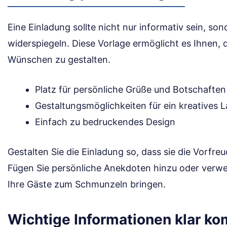
Eine Einladung sollte nicht nur informativ sein, s
widerspiegeln. Diese Vorlage ermöglicht es Ihnen, 
Wünschen zu gestalten.
Platz für persönliche Grüße und Botschaften
Gestaltungsmöglichkeiten für ein kreatives 
Einfach zu bedruckendes Design
Gestalten Sie die Einladung so, dass sie die Vorfreu
Fügen Sie persönliche Anekdoten hinzu oder verwen
Ihre Gäste zum Schmunzeln bringen.
Wichtige Informationen klar k