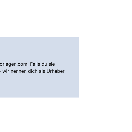
rlagen.com. Falls du sie
- wir nennen dich als Urheber