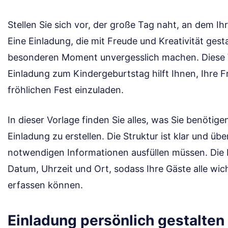
Stellen Sie sich vor, der große Tag naht, an dem Ih
Eine Einladung, die mit Freude und Kreativität gesta
besonderen Moment unvergesslich machen. Diese W
Einladung zum Kindergeburtstag hilft Ihnen, Ihre 
fröhlichen Fest einzuladen.
In dieser Vorlage finden Sie alles, was Sie benöti
Einladung zu erstellen. Die Struktur ist klar und übe
notwendigen Informationen ausfüllen müssen. Die E
Datum, Uhrzeit und Ort, sodass Ihre Gäste alle wich
erfassen können.
Einladung persönlich gestalten