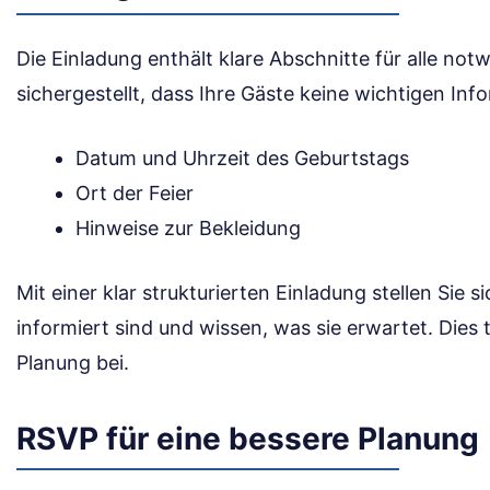
Die Einladung enthält klare Abschnitte für alle notw
sichergestellt, dass Ihre Gäste keine wichtigen In
Datum und Uhrzeit des Geburtstags
Ort der Feier
Hinweise zur Bekleidung
Mit einer klar strukturierten Einladung stellen Sie si
informiert sind und wissen, was sie erwartet. Dies
Planung bei.
RSVP für eine bessere Planung