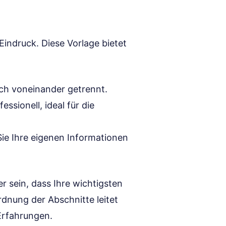
 Eindruck. Diese Vorlage bietet
ich voneinander getrennt.
ssionell, ideal für die
ie Ihre eigenen Informationen
er sein, dass Ihre wichtigsten
rdnung der Abschnitte leitet
Erfahrungen.