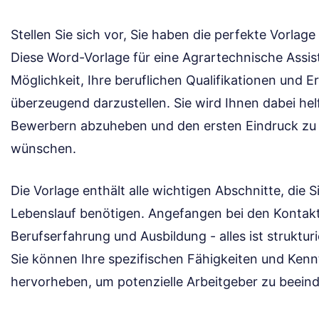
Stellen Sie sich vor, Sie haben die perfekte Vorlag
Diese Word-Vorlage für eine Agrartechnische Assist
Möglichkeit, Ihre beruflichen Qualifikationen und 
überzeugend darzustellen. Sie wird Ihnen dabei hel
Bewerbern abzuheben und den ersten Eindruck zu h
wünschen.
Die Vorlage enthält alle wichtigen Abschnitte, die S
Lebenslauf benötigen. Angefangen bei den Kontaktd
Berufserfahrung und Ausbildung - alles ist strukturi
Sie können Ihre spezifischen Fähigkeiten und Kenn
hervorheben, um potenzielle Arbeitgeber zu beein