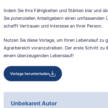
Indem Sie Ihre Fähigkeiten und Stärken klar und üb
Sie potenziellen Arbeitgebern einen umfassenden Übe
schafft Vertrauen und Interesse an Ihrer Person.
Nutzen Sie diese Vorlage, um Ihren Lebenslauf zu g
Agrarbereich voranzutreiben. Der erste Schritt zu
einem überzeugenden Lebenslauf!
Vorlage herunterladen
Unbekannt Autor