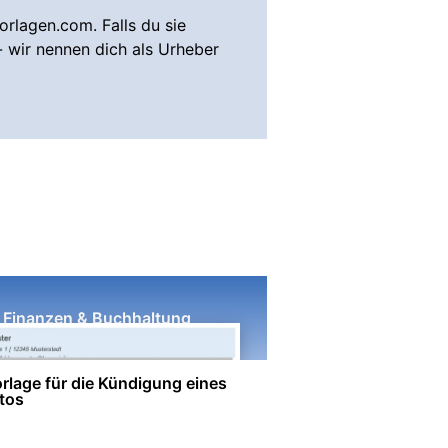
rlagen.com. Falls du sie
- wir nennen dich als Urheber
Finanzen & Buchhaltung
rlage für die Kündigung eines
tos