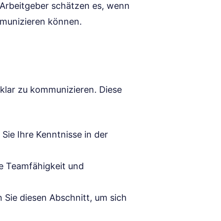
 Arbeitgeber schätzen es, wenn
mmunizieren können.
n klar zu kommunizieren. Diese
Sie Ihre Kenntnisse in der
re Teamfähigkeit und
 Sie diesen Abschnitt, um sich