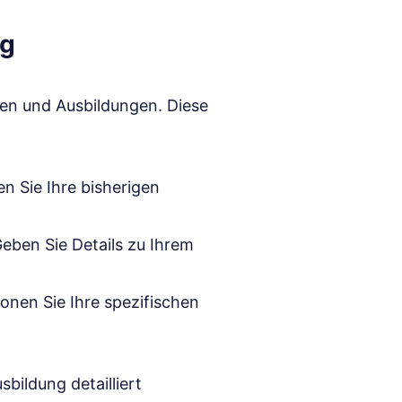
ng
gen und Ausbildungen. Diese
n Sie Ihre bisherigen
eben Sie Details zu Ihrem
onen Sie Ihre spezifischen
bildung detailliert