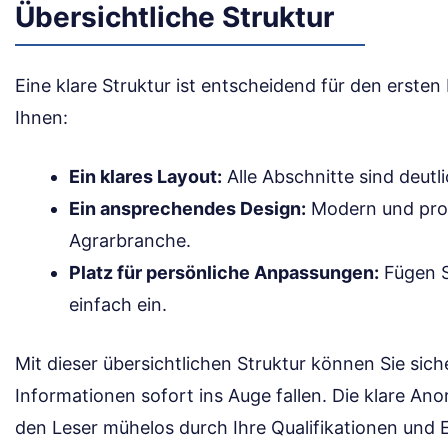
Übersichtliche Struktur
Eine klare Struktur ist entscheidend für den ersten
Ihnen:
Ein klares Layout:
Alle Abschnitte sind deutl
Ein ansprechendes Design:
Modern und profe
Agrarbranche.
Platz für persönliche Anpassungen:
Fügen S
einfach ein.
Mit dieser übersichtlichen Struktur können Sie sich
Informationen sofort ins Auge fallen. Die klare Ano
den Leser mühelos durch Ihre Qualifikationen und 