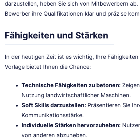
darzustellen, heben Sie sich von Mitbewerbern ab.
Bewerber ihre Qualifikationen klar und präzise ko
Fähigkeiten und Stärken
In der heutigen Zeit ist es wichtig, Ihre Fähigkeite
Vorlage bietet Ihnen die Chance:
Technische Fähigkeiten zu betonen:
Zeigen 
Nutzung landwirtschaftlicher Maschinen.
Soft Skills darzustellen:
Präsentieren Sie Ih
Kommunikationsstärke.
Individuelle Stärken hervorzuheben:
Nutzen
von anderen abzuheben.