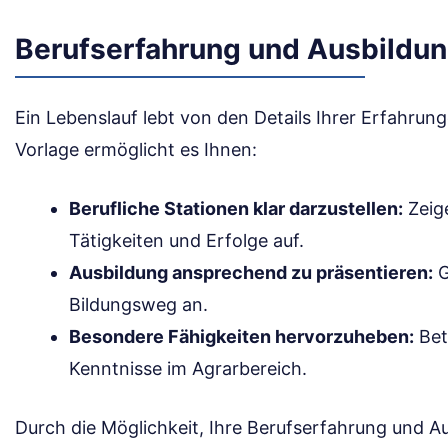
Berufserfahrung und Ausbildu
Ein Lebenslauf lebt von den Details Ihrer Erfahrun
Vorlage ermöglicht es Ihnen:
Berufliche Stationen klar darzustellen:
Zeige
Tätigkeiten und Erfolge auf.
Ausbildung ansprechend zu präsentieren:
G
Bildungsweg an.
Besondere Fähigkeiten hervorzuheben:
Bet
Kenntnisse im Agrarbereich.
Durch die Möglichkeit, Ihre Berufserfahrung und Aus