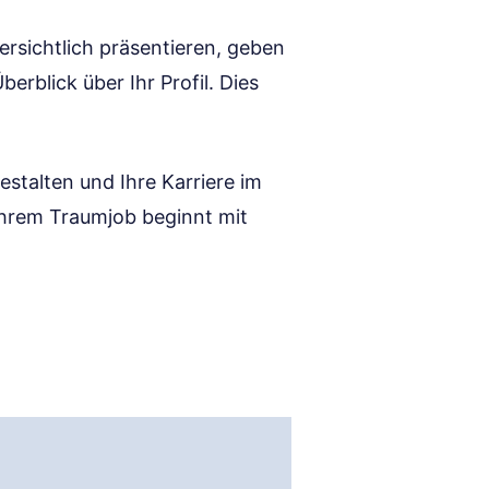
ersichtlich präsentieren, geben
rblick über Ihr Profil. Dies
estalten und Ihre Karriere im
 Ihrem Traumjob beginnt mit