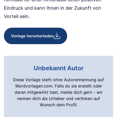
Eindruck und kann Ihnen in der Zukunft von
Vorteil sein.
Vorlage herunterladen
Unbekannt Autor
Diese Vorlage steht ohne Autorennennung auf
Wordvorlagen.com. Falls du sie erstellt oder
daran mitgewirkt hast, melde dich gern - wir
nennen dich als Urheber und verlinken auf
Wunsch dein Profil.