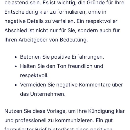
belastend sein. Es ist wichtig, die Gründe für Ihre
Entscheidung klar zu formulieren, ohne in
negative Details zu verfallen. Ein respektvoller
Abschied ist nicht nur für Sie, sondern auch für
Ihren Arbeitgeber von Bedeutung.
Betonen Sie positive Erfahrungen.
Halten Sie den Ton freundlich und
respektvoll.
Vermeiden Sie negative Kommentare über
das Unternehmen.
Nutzen Sie diese Vorlage, um Ihre Kündigung klar
und professionell zu kommunizieren. Ein gut
formulierter Brief hinterlässt einen positiven