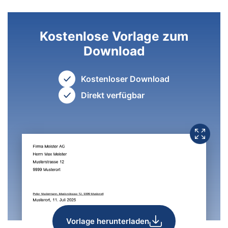
Kostenlose Vorlage zum
Download
Kostenloser Download
Direkt verfügbar
Vorlage herunterladen