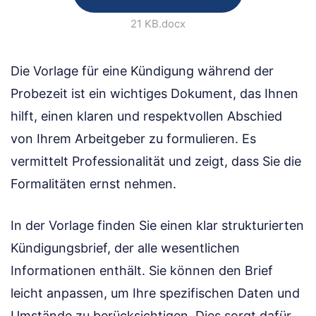
21 KB
.docx
Die Vorlage für eine Kündigung während der
Probezeit ist ein wichtiges Dokument, das Ihnen
hilft, einen klaren und respektvollen Abschied
von Ihrem Arbeitgeber zu formulieren. Es
vermittelt Professionalität und zeigt, dass Sie die
Formalitäten ernst nehmen.
In der Vorlage finden Sie einen klar strukturierten
Kündigungsbrief, der alle wesentlichen
Informationen enthält. Sie können den Brief
leicht anpassen, um Ihre spezifischen Daten und
Umstände zu berücksichtigen. Dies sorgt dafür,