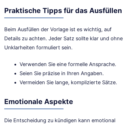
Praktische Tipps für das Ausfüllen
Beim Ausfüllen der Vorlage ist es wichtig, auf
Details zu achten. Jeder Satz sollte klar und ohne
Unklarheiten formuliert sein.
Verwenden Sie eine formelle Ansprache.
Seien Sie präzise in Ihren Angaben.
Vermeiden Sie lange, komplizierte Sätze.
Emotionale Aspekte
Die Entscheidung zu kündigen kann emotional