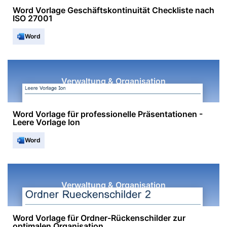
Word Vorlage Geschäfts­kontinuität Checkliste nach
ISO 27001
Word
Verwaltung & Organisation
Word Vorlage für professionelle Präsentationen -
Leere Vorlage Ion
Word
Verwaltung & Organisation
Word Vorlage für Ordner-Rückenschilder zur
optimalen Organisation