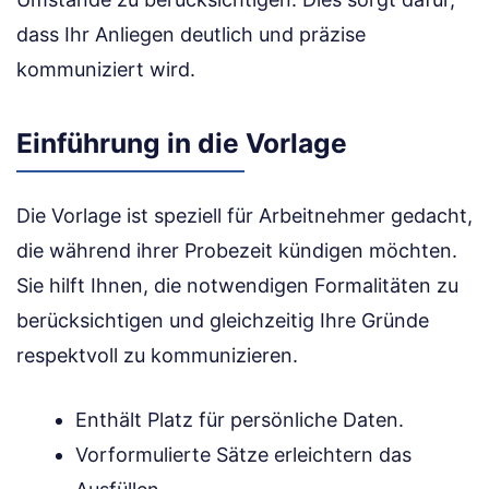
dass Ihr Anliegen deutlich und präzise
kommuniziert wird.
Einführung in die Vorlage
Die Vorlage ist speziell für Arbeitnehmer gedacht,
die während ihrer Probezeit kündigen möchten.
Sie hilft Ihnen, die notwendigen Formalitäten zu
berücksichtigen und gleichzeitig Ihre Gründe
respektvoll zu kommunizieren.
Enthält Platz für persönliche Daten.
Vorformulierte Sätze erleichtern das