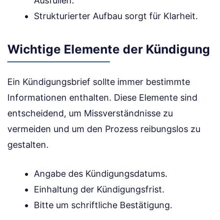
Ausfüllen.
Strukturierter Aufbau sorgt für Klarheit.
Wichtige Elemente der Kündigung
Ein Kündigungsbrief sollte immer bestimmte
Informationen enthalten. Diese Elemente sind
entscheidend, um Missverständnisse zu
vermeiden und um den Prozess reibungslos zu
gestalten.
Angabe des Kündigungsdatums.
Einhaltung der Kündigungsfrist.
Bitte um schriftliche Bestätigung.