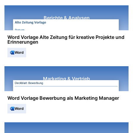
Berichte & Analysen
Word Vorlage Alte Zeitung für kreative Projekte und
Erinnerungen
Word
Marketing & Vertrieb
Word Vorlage Bewerbung als Marketing Manager
Word