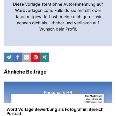
Diese Vorlage steht ohne Autorennennung auf
Wordvorlagen.com. Falls du sie erstellt oder
daran mitgewirkt hast, melde dich gern - wir
nennen dich als Urheber und verlinken auf
Wunsch dein Profil.
Ähnliche Beiträge
Personal & HR
Word Vorlage Bewerbung als Fotograf im Bereich
Portrait