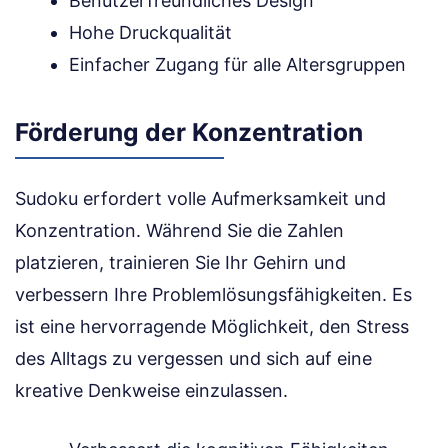
Benutzerfreundliches Design
Hohe Druckqualität
Einfacher Zugang für alle Altersgruppen
Förderung der Konzentration
Sudoku erfordert volle Aufmerksamkeit und
Konzentration. Während Sie die Zahlen
platzieren, trainieren Sie Ihr Gehirn und
verbessern Ihre Problemlösungsfähigkeiten. Es
ist eine hervorragende Möglichkeit, den Stress
des Alltags zu vergessen und sich auf eine
kreative Denkweise einzulassen.