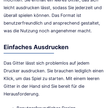
leicht ausdrucken lässt, sodass Sie jederzeit und
überall spielen können. Das Format ist
benutzerfreundlich und ansprechend gestaltet,
was die Nutzung noch angenehmer macht.
Einfaches Ausdrucken
Das Gitter lässt sich problemlos auf jedem
Drucker ausdrucken. Sie brauchen lediglich einen
Klick, um das Spiel zu starten. Mit einem leeren
Gitter in der Hand sind Sie bereit für die
Herausforderung.