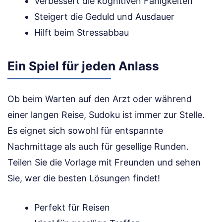
Verbessert die kognitiven Fähigkeiten
Steigert die Geduld und Ausdauer
Hilft beim Stressabbau
Ein Spiel für jeden Anlass
Ob beim Warten auf den Arzt oder während
einer langen Reise, Sudoku ist immer zur Stelle.
Es eignet sich sowohl für entspannte
Nachmittage als auch für gesellige Runden.
Teilen Sie die Vorlage mit Freunden und sehen
Sie, wer die besten Lösungen findet!
Perfekt für Reisen