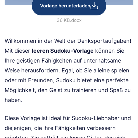
Vorlage herunterladen
36 KB
.docx
Willkommen in der Welt der Denksportaufgaben!
Mit dieser
leeren Sudoku-Vorlage
können Sie
Ihre geistigen Fähigkeiten auf unterhaltsame
Weise herausfordern. Egal, ob Sie alleine spielen
oder mit Freunden, Sudoku bietet eine perfekte
Möglichkeit, den Geist zu trainieren und Spaß zu
haben.
Diese Vorlage ist ideal für Sudoku-Liebhaber und
diejenigen, die ihre Fähigkeiten verbessern
möchten. Sie enthält ein leeres Gitter, das sich