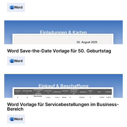
Word
Einladungen & Karten
Word Save-the-Date Vorlage für 50. Geburtstag
Word
Einkauf & Beschaffung
Word Vorlage für Servicebestellungen im Business-
Bereich
Word