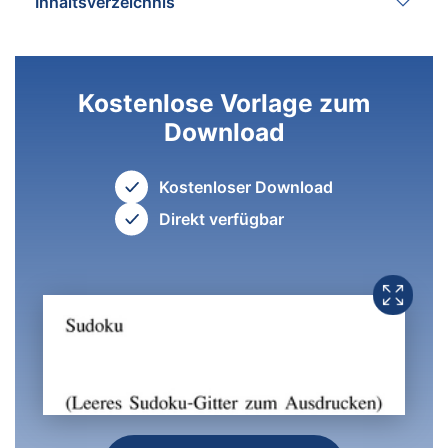
Inhaltsverzeichnis
Kostenlose Vorlage zum
Download
Kostenloser Download
Direkt verfügbar