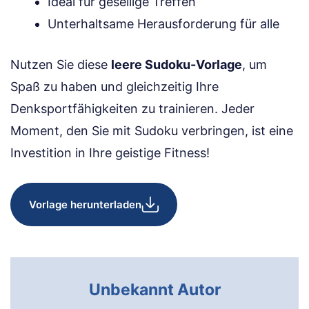
Ideal für gesellige Treffen
Unterhaltsame Herausforderung für alle
Nutzen Sie diese
leere Sudoku-Vorlage
, um
Spaß zu haben und gleichzeitig Ihre
Denksportfähigkeiten zu trainieren. Jeder
Moment, den Sie mit Sudoku verbringen, ist eine
Investition in Ihre geistige Fitness!
Vorlage herunterladen
Unbekannt Autor