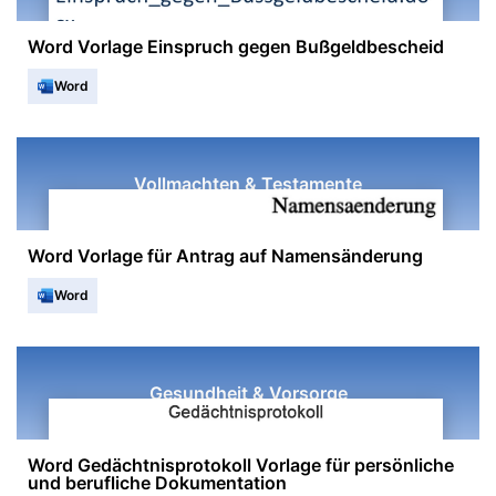
Word Vorlage Einspruch gegen Bußgeldbescheid
Word
Vollmachten & Testamente
Word Vorlage für Antrag auf Namensänderung
Word
Gesundheit & Vorsorge
Word Gedächtnisprotokoll Vorlage für persönliche
und berufliche Dokumentation