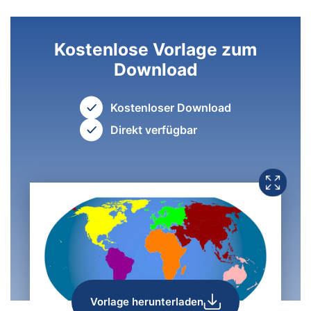
Kostenlose Vorlage zum
Download
Kostenloser Download
Direkt verfügbar
Vorlage herunterladen