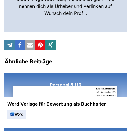
nennen dich als Urheber und verlinken auf
Wunsch dein Profil.
Ähnliche Beiträge
Personal & HR
Word Vorlage für Bewerbung als Buchhalter
Word