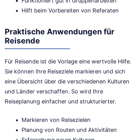
Funktioniert gut in Gruppenarbeiten
Hilft beim Vorbereiten von Referaten
Praktische Anwendungen für
Reisende
Für Reisende ist die Vorlage eine wertvolle Hilfe.
Sie können Ihre Reiseziele markieren und sich
eine Übersicht über die verschiedenen Kulturen
und Länder verschaffen. So wird Ihre
Reiseplanung einfacher und strukturierter.
Markieren von Reisezielen
Planung von Routen und Aktivitäten
Erforschung neuer Kulturen