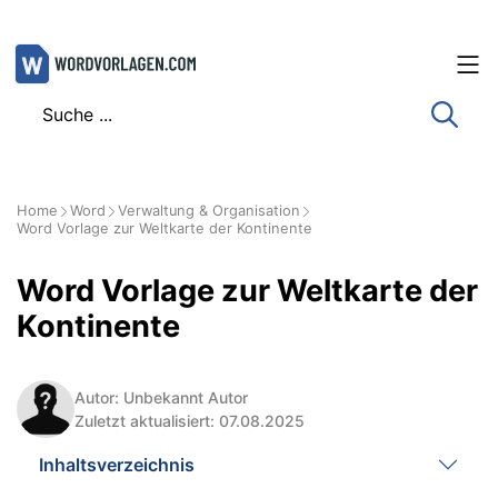
Zum
Inhalt
springen
Home
Word
Verwaltung & Organisation
Word Vorlage zur Weltkarte der Kontinente
Word Vorlage zur Weltkarte der
Kontinente
Autor: Unbekannt Autor
Zuletzt aktualisiert: 07.08.2025
Inhaltsverzeichnis