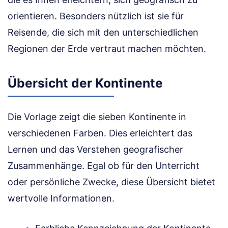
orientieren. Besonders nützlich ist sie für
Reisende, die sich mit den unterschiedlichen
Regionen der Erde vertraut machen möchten.
Übersicht der Kontinente
Die Vorlage zeigt die sieben Kontinente in
verschiedenen Farben. Dies erleichtert das
Lernen und das Verstehen geografischer
Zusammenhänge. Egal ob für den Unterricht
oder persönliche Zwecke, diese Übersicht bietet
wertvolle Informationen.