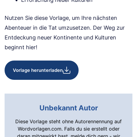
Nutzen Sie diese Vorlage, um Ihre nächsten
Abenteuer in die Tat umzusetzen. Der Weg zur
Entdeckung neuer Kontinente und Kulturen
beginnt hier!
Vorlage herunterladen
Unbekannt Autor
Diese Vorlage steht ohne Autorennennung auf
Wordvorlagen.com. Falls du sie erstellt oder
daran mitgewirkt hast, melde dich gern - wir