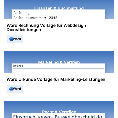
Finanzen & Buchhaltung
Word Rechnung Vorlage für Webdesign
Dienstleistungen
Word
Marketing & Vertrieb
Word Urkunde Vorlage für Marketing-Leistungen
Word
Recht & Verträge