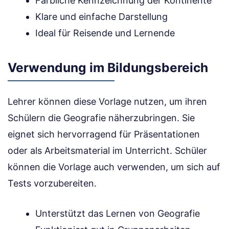
Farbliche Kennzeichnung der Kontinente
Klare und einfache Darstellung
Ideal für Reisende und Lernende
Verwendung im Bildungsbereich
Lehrer können diese Vorlage nutzen, um ihren
Schülern die Geografie näherzubringen. Sie
eignet sich hervorragend für Präsentationen
oder als Arbeitsmaterial im Unterricht. Schüler
können die Vorlage auch verwenden, um sich auf
Tests vorzubereiten.
Unterstützt das Lernen von Geografie