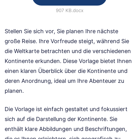
907 KB
.docx
Stellen Sie sich vor, Sie planen Ihre nächste
große Reise. Ihre Vorfreude steigt, während Sie
die Weltkarte betrachten und die verschiedenen
Kontinente erkunden. Diese Vorlage bietet Ihnen
einen klaren Überblick über die Kontinente und
deren Anordnung, ideal um Ihre Abenteuer zu
planen.
Die Vorlage ist einfach gestaltet und fokussiert
sich auf die Darstellung der Kontinente. Sie
enthält klare Abbildungen und Beschriftungen,
die es Ihnen erleichtern, sich geografisch zu