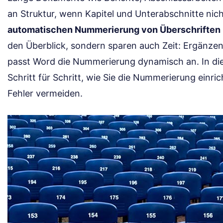
an Struktur, wenn Kapitel und Unterabschnitte nich
automatischen Nummerierung von Überschriften 
den Überblick, sondern sparen auch Zeit: Ergänzen
passt Word die Nummerierung dynamisch an. In die
Schritt für Schritt, wie Sie die Nummerierung einr
Fehler vermeiden.