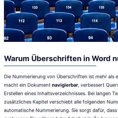
Warum Überschriften in Word 
Die Nummerierung von Überschriften ist mehr als ei
macht ein Dokument
navigierbar
, verbessert Quer
Erstellen eines Inhaltsverzeichnisses. Bei langen T
zusätzliches Kapitel verschiebt alle folgenden Numm
automatische Nummerierung. Sie sorgt dafür, dass