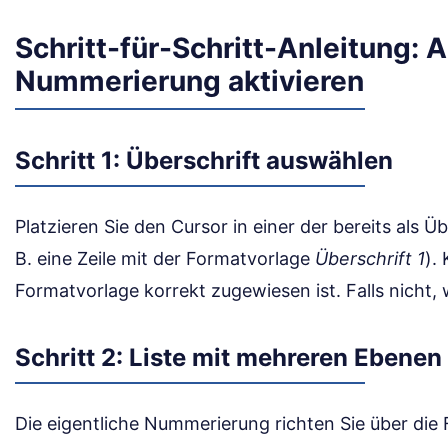
Schritt-für-Schritt-Anleitung:
Nummerierung aktivieren
Schritt 1: Überschrift auswählen
Platzieren Sie den Cursor in einer der bereits als Üb
B. eine Zeile mit der Formatvorlage
Überschrift 1
).
Formatvorlage korrekt zugewiesen ist. Falls nicht, w
Schritt 2: Liste mit mehreren Ebene
Die eigentliche Nummerierung richten Sie über die