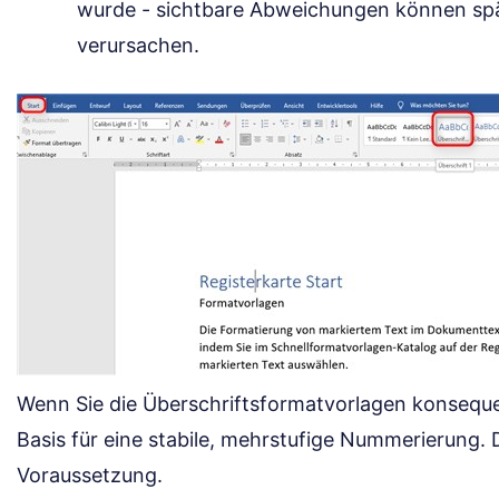
wurde - sichtbare Abweichungen können s
verursachen.
Wenn Sie die Überschriftsformatvorlagen konsequ
Basis für eine stabile, mehrstufige Nummerierung. D
Voraussetzung.