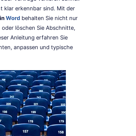
t klar erkennbar sind. Mit der
in
Word
behalten Sie nicht nur
 oder löschen Sie Abschnitte,
ser Anleitung erfahren Sie
ichten, anpassen und typische