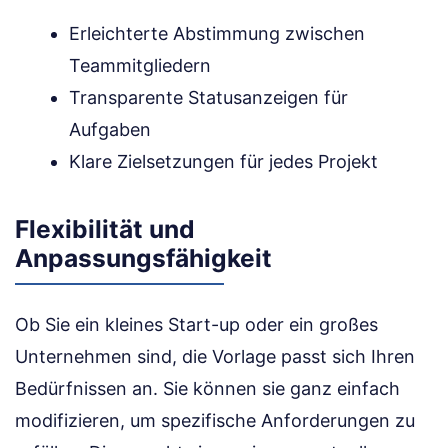
Erleichterte Abstimmung zwischen
Teammitgliedern
Transparente Statusanzeigen für
Aufgaben
Klare Zielsetzungen für jedes Projekt
Flexibilität und
Anpassungsfähigkeit
Ob Sie ein kleines Start-up oder ein großes
Unternehmen sind, die Vorlage passt sich Ihren
Bedürfnissen an. Sie können sie ganz einfach
modifizieren, um spezifische Anforderungen zu