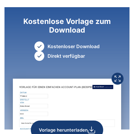
Kostenlose Vorlage zum
Download
Kostenloser Download
Direkt verfügbar
Vorlage herunterladen