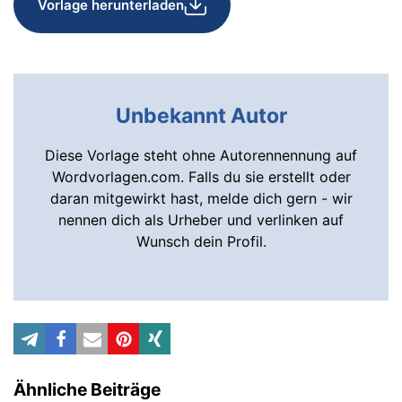
Vorlage herunterladen
Unbekannt Autor
Diese Vorlage steht ohne Autorennennung auf
Wordvorlagen.com. Falls du sie erstellt oder
daran mitgewirkt hast, melde dich gern - wir
nennen dich als Urheber und verlinken auf
Wunsch dein Profil.
Ähnliche Beiträge