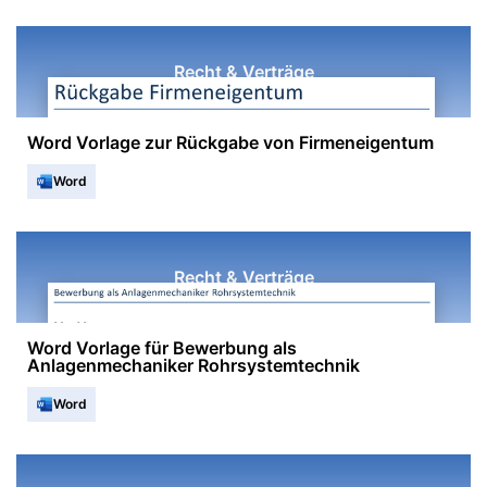
Recht & Verträge
Word Vorlage zur Rückgabe von Firmeneigentum
Word
Recht & Verträge
Word Vorlage für Bewerbung als
Anlagenmechaniker Rohrsystemtechnik
Word