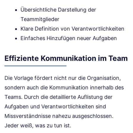
Übersichtliche Darstellung der
Teammitglieder
Klare Definition von Verantwortlichkeiten
Einfaches Hinzufügen neuer Aufgaben
Effiziente Kommunikation im Team
Die Vorlage fördert nicht nur die Organisation,
sondern auch die Kommunikation innerhalb des
Teams. Durch die detaillierte Auflistung der
Aufgaben und Verantwortlichkeiten sind
Missverständnisse nahezu ausgeschlossen.
Jeder weiß, was zu tun ist.