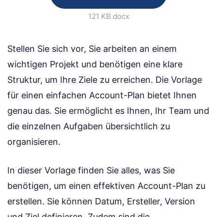
121 KB
.docx
Stellen Sie sich vor, Sie arbeiten an einem
wichtigen Projekt und benötigen eine klare
Struktur, um Ihre Ziele zu erreichen. Die Vorlage
für einen einfachen Account-Plan bietet Ihnen
genau das. Sie ermöglicht es Ihnen, Ihr Team und
die einzelnen Aufgaben übersichtlich zu
organisieren.
In dieser Vorlage finden Sie alles, was Sie
benötigen, um einen effektiven Account-Plan zu
erstellen. Sie können Datum, Ersteller, Version
und Ziel definieren. Zudem sind die