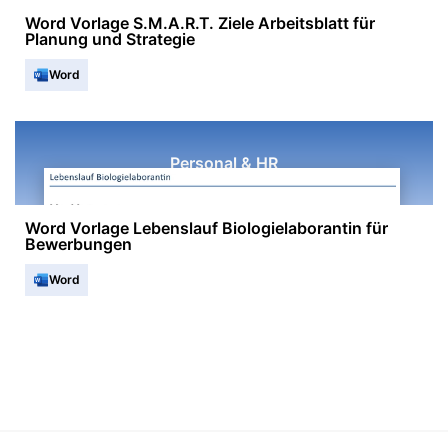
Word Vorlage S.M.A.R.T. Ziele Arbeitsblatt für
Planung und Strategie
Word
Personal & HR
Word Vorlage Lebenslauf Biologielaborantin für
Bewerbungen
Word