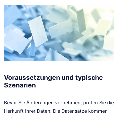
Voraussetzungen und typische
Szenarien
Bevor Sie Änderungen vornehmen, prüfen Sie die
Herkunft Ihrer Daten: Die Datensätze kommen