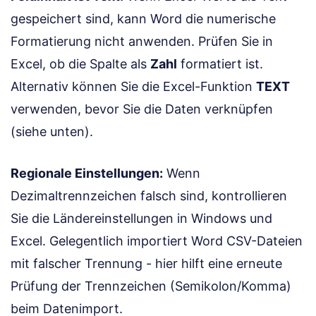
gespeichert sind, kann Word die numerische
Formatierung nicht anwenden. Prüfen Sie in
Excel, ob die Spalte als
Zahl
formatiert ist.
Alternativ können Sie die Excel-Funktion
TEXT
verwenden, bevor Sie die Daten verknüpfen
(siehe unten).
Regionale Einstellungen:
Wenn
Dezimaltrennzeichen falsch sind, kontrollieren
Sie die Ländereinstellungen in Windows und
Excel. Gelegentlich importiert Word CSV-Dateien
mit falscher Trennung - hier hilft eine erneute
Prüfung der Trennzeichen (Semikolon/Komma)
beim Datenimport.