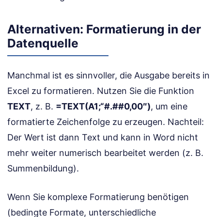
Alternativen: Formatierung in der
Datenquelle
Manchmal ist es sinnvoller, die Ausgabe bereits in
Excel zu formatieren. Nutzen Sie die Funktion
TEXT
, z. B.
=TEXT(A1;“#.##0,00″)
, um eine
formatierte Zeichenfolge zu erzeugen. Nachteil:
Der Wert ist dann Text und kann in Word nicht
mehr weiter numerisch bearbeitet werden (z. B.
Summenbildung).
Wenn Sie komplexe Formatierung benötigen
(bedingte Formate, unterschiedliche