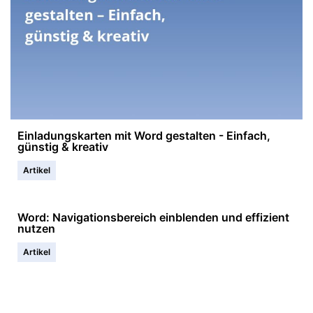
Einladungskarten mit Word gestalten - Einfach,
günstig & kreativ
Artikel
Word: Navigationsbereich einblenden und effizient
nutzen
Artikel