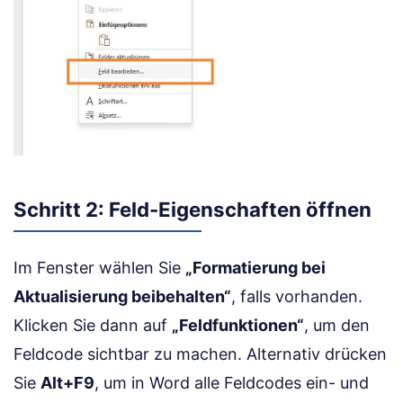
Schritt 2: Feld-Eigenschaften öffnen
Im Fenster wählen Sie
„Formatierung bei
Aktualisierung beibehalten“
, falls vorhanden.
Klicken Sie dann auf
„Feldfunktionen“
, um den
Feldcode sichtbar zu machen. Alternativ drücken
Sie
Alt+F9
, um in Word alle Feldcodes ein- und