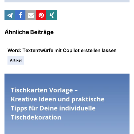
Ähnliche Beiträge
Word: Textentwürfe mit Copilot erstellen lassen
Artikel