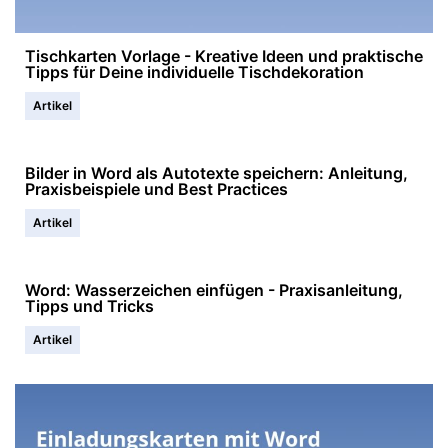
Tischkarten Vorlage - Kreative Ideen und praktische
Tipps für Deine individuelle Tischdekoration
Artikel
Bilder in Word als Autotexte speichern: Anleitung,
Praxisbeispiele und Best Practices
Artikel
Word: Wasserzeichen einfügen - Praxisanleitung,
Tipps und Tricks
Artikel