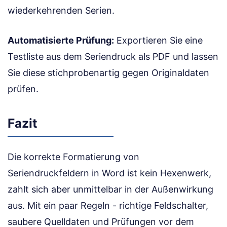
wiederkehrenden Serien.
Automatisierte Prüfung:
Exportieren Sie eine
Testliste aus dem Seriendruck als PDF und lassen
Sie diese stichprobenartig gegen Originaldaten
prüfen.
Fazit
Die korrekte Formatierung von
Seriendruckfeldern in Word ist kein Hexenwerk,
zahlt sich aber unmittelbar in der Außenwirkung
aus. Mit ein paar Regeln - richtige Feldschalter,
saubere Quelldaten und Prüfungen vor dem