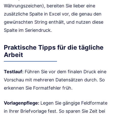
Währungszeichen), bereiten Sie lieber eine
zusätzliche Spalte in Excel vor, die genau den
gewünschten String enthält, und nutzen diese
Spalte im Seriendruck.
Praktische Tipps für die tägliche
Arbeit
Testlauf:
Führen Sie vor dem finalen Druck eine
Vorschau mit mehreren Datensätzen durch. So
erkennen Sie Formatfehler früh.
Vorlagenpflege:
Legen Sie gängige Feldformate
in Ihrer Briefvorlage fest. So sparen Sie Zeit bei