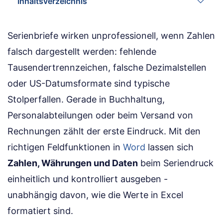
Inhaltsverzeichnis
Serienbriefe wirken unprofessionell, wenn Zahlen
falsch dargestellt werden: fehlende
Tausendertrennzeichen, falsche Dezimalstellen
oder US-Datumsformate sind typische
Stolperfallen. Gerade in Buchhaltung,
Personalabteilungen oder beim Versand von
Rechnungen zählt der erste Eindruck. Mit den
richtigen Feldfunktionen in
Word
lassen sich
Zahlen, Währungen und Daten
beim Seriendruck
einheitlich und kontrolliert ausgeben -
unabhängig davon, wie die Werte in Excel
formatiert sind.