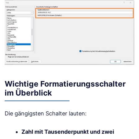
Wichtige Formatierungsschalter
im Überblick
Die gängigsten Schalter lauten:
Zahl mit Tausenderpunkt und zwei