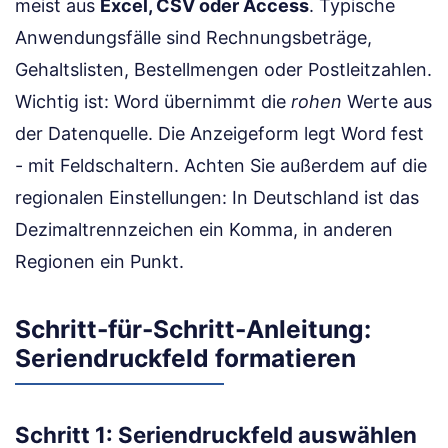
meist aus
Excel, CSV oder Access
. Typische
Anwendungsfälle sind Rechnungsbeträge,
Gehaltslisten, Bestellmengen oder Postleitzahlen.
Wichtig ist: Word übernimmt die
rohen
Werte aus
der Datenquelle. Die Anzeigeform legt Word fest
- mit Feldschaltern. Achten Sie außerdem auf die
regionalen Einstellungen: In Deutschland ist das
Dezimaltrennzeichen ein Komma, in anderen
Regionen ein Punkt.
Schritt-für-Schritt-Anleitung:
Seriendruckfeld formatieren
Schritt 1: Seriendruckfeld auswählen