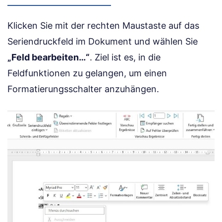
Klicken Sie mit der rechten Maustaste auf das
Seriendruckfeld im Dokument und wählen Sie
„Feld bearbeiten…“
. Ziel ist es, in die
Feldfunktionen zu gelangen, um einen
Formatierungsschalter anzuhängen.