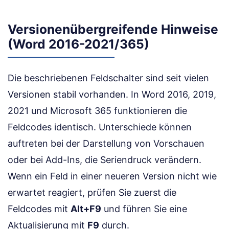
Versionenübergreifende Hinweise
(Word 2016-2021/365)
Die beschriebenen Feldschalter sind seit vielen
Versionen stabil vorhanden. In Word 2016, 2019,
2021 und Microsoft 365 funktionieren die
Feldcodes identisch. Unterschiede können
auftreten bei der Darstellung von Vorschauen
oder bei Add-Ins, die Seriendruck verändern.
Wenn ein Feld in einer neueren Version nicht wie
erwartet reagiert, prüfen Sie zuerst die
Feldcodes mit
Alt+F9
und führen Sie eine
Aktualisierung mit
F9
durch.