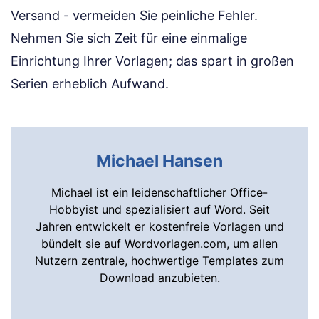
Versand - vermeiden Sie peinliche Fehler.
Nehmen Sie sich Zeit für eine einmalige
Einrichtung Ihrer Vorlagen; das spart in großen
Serien erheblich Aufwand.
Michael Hansen
Michael ist ein leidenschaftlicher Office-
Hobbyist und spezialisiert auf Word. Seit
Jahren entwickelt er kostenfreie Vorlagen und
bündelt sie auf Wordvorlagen.com, um allen
Nutzern zentrale, hochwertige Templates zum
Download anzubieten.